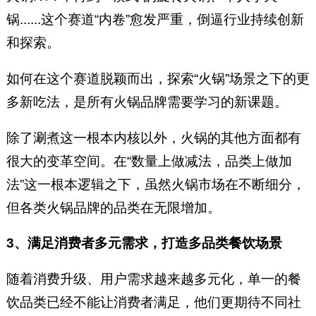
锅......这个赛道“内卷”愈发严重，倒逼行业持续创新
和探索。
如何在这个赛道脱颖而出，探索“火锅”场景之下的更
多新吃法，是所有火锅品牌需要学习的新课题。
除了涮煮这一根本内核以外，火锅的其他方面都有
很大的变革空间。在“数量上做减法，品类上做加
法”这一根本逻辑之下，虽然火锅市场在不断细分，
但各类火锅品牌的品类在无限增加。
3、满足消费者多元需求，打造多品类餐饮场景
随着消费升级、用户需求越来越多元化，单一的餐
饮品类已经不能让消费者满足，他们更期待不同社