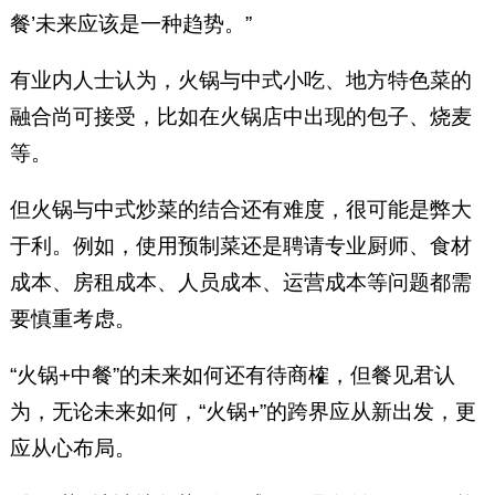
餐’未来应该是一种趋势。”
有业内人士认为，火锅与中式小吃、地方特色菜的
融合尚可接受，比如在火锅店中出现的包子、烧麦
等。
但火锅与中式炒菜的结合还有难度，很可能是弊大
于利。例如，使用预制菜还是聘请专业厨师、食材
成本、房租成本、人员成本、运营成本等问题都需
要慎重考虑。
“火锅+中餐”的未来如何还有待商榷，但餐见君认
为，无论未来如何，“火锅+”的跨界应从新出发，更
应从心布局。