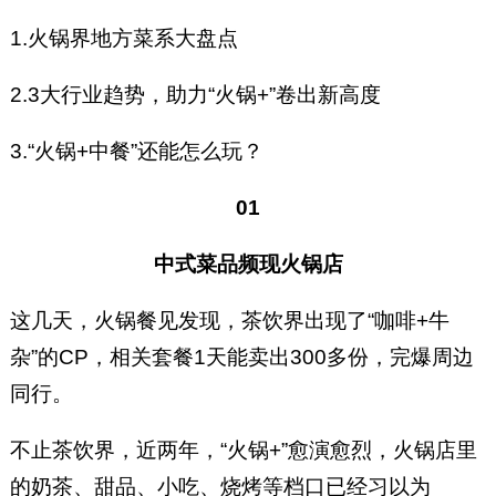
1.火锅界地方菜系大盘点
2.3大行业趋势，助力“火锅+”卷出新高度
3.“火锅+中餐”还能怎么玩？
01
中式菜品频现火锅店
这几天，火锅餐见发现，茶饮界出现了“咖啡+牛
杂”的CP，相关套餐1天能卖出300多份，完爆周边
同行。
不止茶饮界，近两年，“火锅+”愈演愈烈，火锅店里
的奶茶、甜品、小吃、烧烤等档口已经习以为