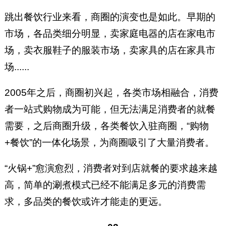
跳出餐饮行业来看，商圈的演变也是如此。早期的
市场，各品类细分明显，卖家庭电器的店在家电市
场，卖衣服鞋子的服装市场，卖家具的店在家具市
场......
2005年之后，商圈初兴起，各类市场相融合，消费
者一站式购物成为可能，但无法满足消费者的就餐
需要，之后商圈升级，各类餐饮入驻商圈，“购物
+餐饮”的一体化场景，为商圈吸引了大量消费者。
“火锅+”愈演愈烈，消费者对到店就餐的要求越来越
高，简单的涮煮模式已经不能满足多元的消费需
求，多品类的餐饮或许才能走的更远。