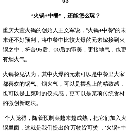
03
“火锅+中餐”，还能怎么玩？
重庆大萱火锅的创始人王文军说，“火锅+中餐”的未
来还不好预判，将中餐中比较火爆的元素嫁接到火
锅之中，符合95后、00后的审美，更接地气，也更
有烟火气。
火锅餐见认为，其中火爆的元素可以是中餐里大家
都喜欢的锅气、烟火气，可以是摆盘上的精致感，
也可以是上菜时的仪式感，更可以是某项传统食材
的微创新吃法。
“个人觉得，随着预制菜越来越成熟，把它们加入火
锅里面，这就是我们提出的‘万物皆可烫’，‘火锅+中