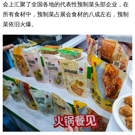
会上汇聚了全国各地的代表性预制菜头部企业，在
所有食材中，预制菜占展会食材的八成左右，预制
菜依旧火爆。