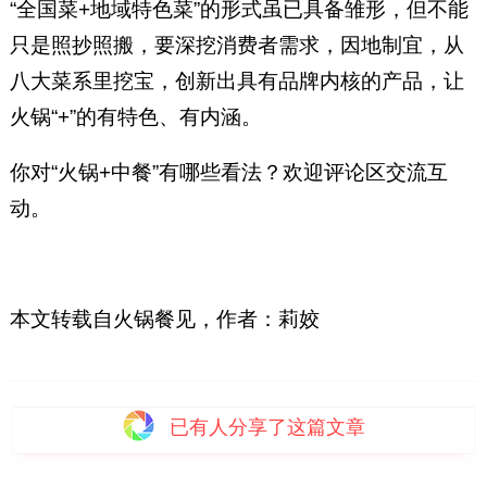
“全国菜+地域特色菜”的形式虽已具备雏形，但不能
只是照抄照搬，要深挖消费者需求，因地制宜，从
八大菜系里挖宝，创新出具有品牌内核的产品，让
火锅“+”的有特色、有内涵。
你对“火锅+中餐”有哪些看法？欢迎评论区交流互
动。
本文转载自火锅餐见，作者：莉姣
已有
人分享了这篇文章