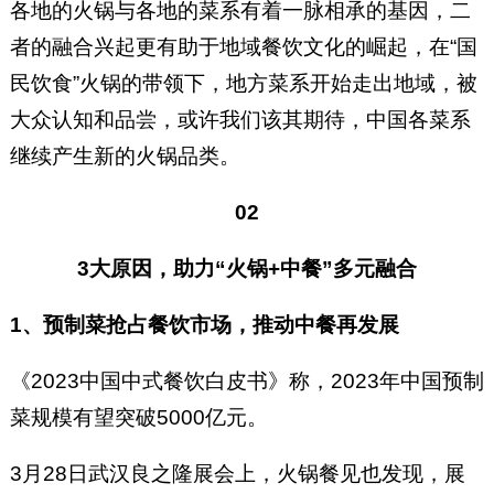
各地的火锅与各地的菜系有着一脉相承的基因，二
者的融合兴起更有助于地域餐饮文化的崛起，在“国
民饮食”火锅的带领下，地方菜系开始走出地域，被
大众认知和品尝，或许我们该其期待，中国各菜系
继续产生新的火锅品类。
02
3大原因，助力“火锅+中餐”多元融合
1、预制菜抢占餐饮市场，推动中餐再发展
《2023中国中式餐饮白皮书》称，2023年中国预制
菜规模有望突破5000亿元。
3月28日武汉良之隆展会上，火锅餐见也发现，展