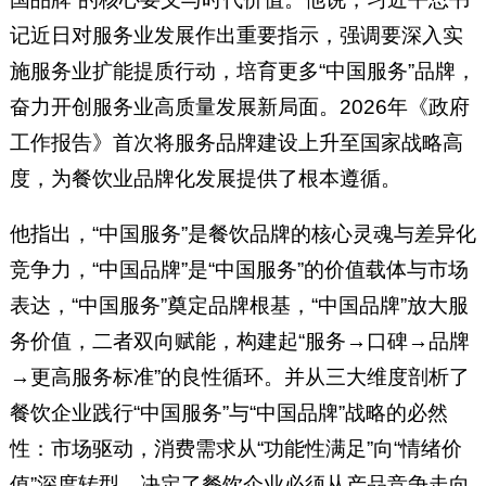
记近日对服务业发展作出重要指示，强调要深入实
施服务业扩能提质行动，培育更多“中国服务”品牌，
奋力开创服务业高质量发展新局面。2026年《政府
工作报告》首次将服务品牌建设上升至国家战略高
度，为餐饮业品牌化发展提供了根本遵循。
他指出，“中国服务”是餐饮品牌的核心灵魂与差异化
竞争力，“中国品牌”是“中国服务”的价值载体与市场
表达，“中国服务”奠定品牌根基，“中国品牌”放大服
务价值，二者双向赋能，构建起“服务→口碑→品牌
→更高服务标准”的良性循环。并从三大维度剖析了
餐饮企业践行“中国服务”与“中国品牌”战略的必然
性：市场驱动，消费需求从“功能性满足”向“情绪价
值”深度转型，决定了餐饮企业必须从产品竞争走向