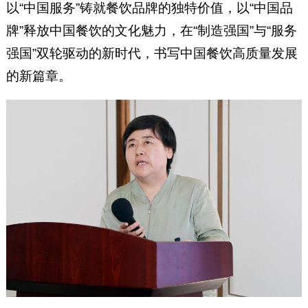
以“中国服务”铸就餐饮品牌的独特价值，以“中国品
牌”释放中国餐饮的文化魅力，在“制造强国”与“服务
强国”双轮驱动的新时代，书写中国餐饮高质量发展
的新篇章。