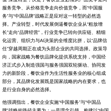
服务竞争、从价格竞争走向价值竞争，而“中国服
务”与“中国品牌”战略正是应对这一转型的必然选
择。产业转型，时代发展倒逼餐饮企业从“粗放增
长”走向“品牌经营”，行业竞争已转向供应链、精细
化运营、组织力与AI决策的全维度比拼，以“品牌信
任”穿越周期正在成为头部企业的共同选择。政策导
向，国家战略为餐饮品牌化提供系统支持，中国经
济正式步入制造强国与服务强国双轮驱动、协同发
力的新阶段，餐饮业作为生活性服务业的核心组成
部分，其品牌化发展既是国家战略的内在要求，也
是行业自身的必然选择。
他强调指出，餐饮企业实施“中国服务”与“中国品
牌”战略的路径主要为：一是理念引领，构建以“中国