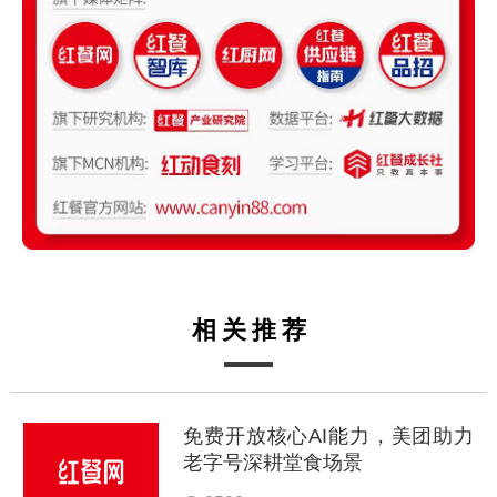
相关推荐
免费开放核心AI能力，美团助力
老字号深耕堂食场景