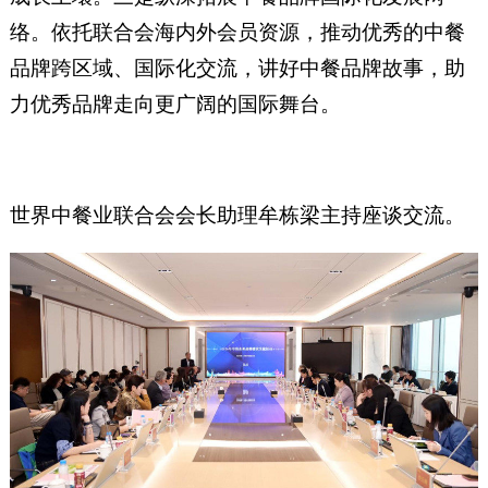
络。依托联合会海内外会员资源，推动优秀的中餐
品牌跨区域、国际化交流，讲好中餐品牌故事，助
力优秀品牌走向更广阔的国际舞台。
世界中餐业联合会会长助理牟栋梁主持座谈交流。