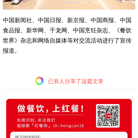
中国新闻社、中国日报、新京报、中国商报、中国
食品报、新华网、千龙网、中国烹饪杂志、《餐饮
世界》杂志和网络自媒体等对交流活动进行了宣传
报道。
已有
人分享了这篇文章