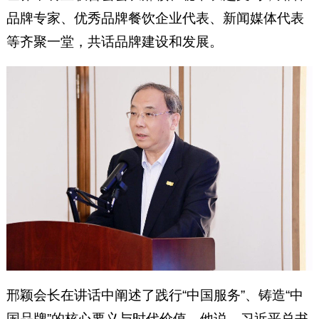
品牌专家、优秀品牌餐饮企业代表、新闻媒体代表
等齐聚一堂，共话品牌建设和发展。
邢颖会长在讲话中阐述了践行“中国服务”、铸造“中
国品牌”的核心要义与时代价值。他说，习近平总书