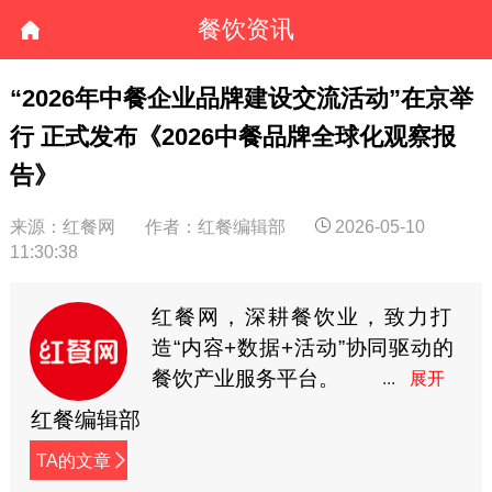
餐饮资讯
“2026年中餐企业品牌建设交流活动”在京举
行 正式发布《2026中餐品牌全球化观察报
告》
来源：红餐网
作者：红餐编辑部
2026-05-10
11:30:38
红餐网，深耕餐饮业，致力打
造“内容+数据+活动”协同驱动的
餐饮产业服务平台。
红餐编辑部
TA的文章