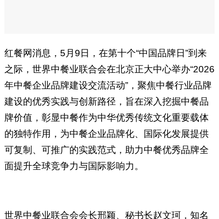
红餐网消息，5月9日，在第十个“中国品牌日”到来
之际，世界中餐业联合会在北京正大中心举办“2026
年中餐企业品牌建设交流活动”，聚焦中餐行业品牌
建设的优秀实践与创新路径，旨在深入挖掘中餐品
牌价值，彰显中餐作为中华优秀传统文化重要载体
的独特作用，为中餐企业品牌化、国际化发展提供
可复制、可推广的实践范式，助力中餐优秀品牌全
面提升全球竞争力与国际影响力。
世界中餐业联合会会长邢颖、秘书长赵文珂，知名