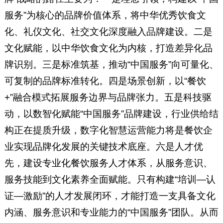
服务”为核心的品牌价值体系，将中华优秀饮食文
化、礼仪文化、社交文化深度融入品牌建设。二是
文化赋能，以中华饮食文化为内核，打造差异化品
牌识别。三是标准筑基，推动“中国服务”向可量化、
可复制的品牌标准转化。四是场景创新，以“餐饮
+”融合模式拓展服务边界与品牌张力。五是科技驱
动，以数智化赋能“中国服务”品牌建设，行业供给结
构正在提质升级，数字化智慧运营能力将是餐饮企
业实现品牌化发展的关键技术底座。六是人才优
先，建设专业化餐饮服务人才体系，从服务意识、
服务技能到文化素养全面赋能。只有构建“培训—认
证—激励”的人才发展闭环，才能打造一支具备文化
内涵、服务意识和专业能力的“中国服务”团队。从而