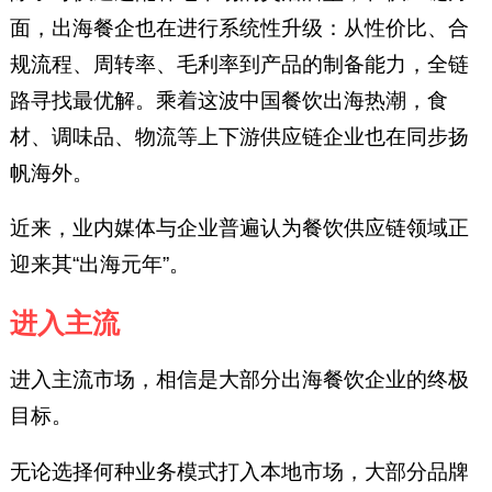
面，出海餐企也在进行系统性升级：从性价比、合
规流程、周转率、毛利率到产品的制备能力，全链
路寻找最优解。乘着这波中国餐饮出海热潮，食
材、调味品、物流等上下游供应链企业也在同步扬
帆海外。
近来，业内媒体与企业普遍认为餐饮供应链领域正
迎来其“出海元年”。
进入主流
进入主流市场，相信是大部分出海餐饮企业的终极
目标。
无论选择何种业务模式打入本地市场，大部分品牌