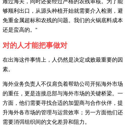
难过海关，同时还要经过严格的农残审核。为了能
够顺利出口，从源头种植开始就需要介入检测，避
免重金属超标和农残的问题。我们的火锅底料成本
还是蛮高的。”
对的人才能把事做对
在出海这件事情上，人仍然是决定成败最重要的因
素。
海外业务负责人不仅肩负着帮助公司开拓海外市场
的重任，更是连接总部与海外市场的关键桥梁。一
方面，他们需要寻找合适的加盟商与合作伙伴，提
升海外各市场的管理与运营效率；另一方面他们还
需要消弭组织间的文化差异和阻力。