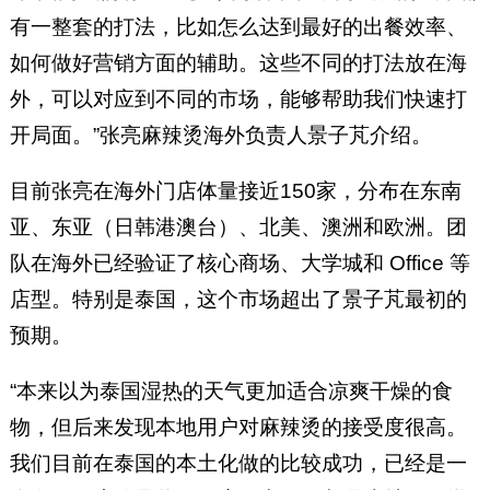
有一整套的打法，比如怎么达到最好的出餐效率、
如何做好营销方面的辅助。这些不同的打法放在海
外，可以对应到不同的市场，能够帮助我们快速打
开局面。”张亮麻辣烫海外负责人景子芃介绍。
目前张亮在海外门店体量接近150家，分布在东南
亚、东亚（日韩港澳台）、北美、澳洲和欧洲。团
队在海外已经验证了核心商场、大学城和 Office 等
店型。特别是泰国，这个市场超出了景子芃最初的
预期。
“本来以为泰国湿热的天气更加适合凉爽干燥的食
物，但后来发现本地用户对麻辣烫的接受度很高。
我们目前在泰国的本土化做的比较成功，已经是一