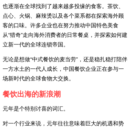
也逐渐在全球找到了越来越多投缘的食客。茶饮、
点心、火锅、麻辣烫以及各个菜系都在探索海外顾
客的口味。许多企业也在努力推动中国特色美食
从“猎奇”走向海外消费者的日常餐桌，并探索如何建
立新一代的全球连锁帝国。
无论是想做“中式餐饮的麦当劳”，还是稳扎稳打陪伴
一方水土的一代人成长，中国餐饮企业正在参与一
场新时代的全球食物大交换。
餐饮出海的新浪潮
元年是个特别讨喜的词汇。
对一个行业来说，元年往往意味着巨大的机遇和势