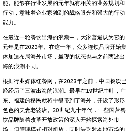
能。能够在行业发展的元年就有相关的业务规划和
行动，意味着企业家独到的战略眼光和强大的行动
能力。
在最近一轮餐饮出海的浪潮中，大家普遍认为它的
元年是在2023年。在这一年，众多连锁品牌开始集
体加速布局海外市场，呈现的状态也与之前两波出
海的浪潮不同。
根据行业媒体红餐网，在2023年之前，中国餐饮已
经经历了三波出海的浪潮。最早在19世纪中叶，广
东、福建的移民就将中餐带到了海外，开设了形形
色色的夫妻老婆店。20世纪九十年代，一些国营餐
饮品牌随着改革开放政策的深入开始探索海外市
场，但管理模式相对粗放，同时缺乏对本地市场的