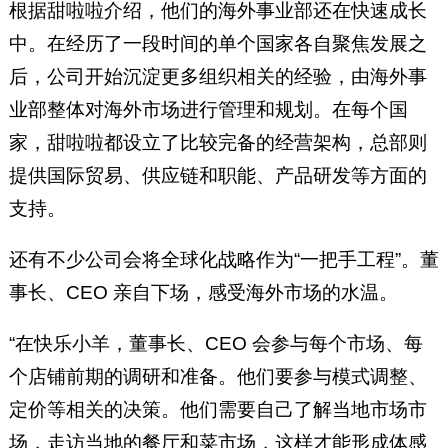
根据甜啦啦介绍，他们的海外事业部还在快速成长
中。在经历了一段时间的单个国家各自聚焦发展之
后，公司开始沉淀更多组织相关的经验，由海外事
业部整体对海外市场进行管理和规划。在每个国
家，甜啦啦都设立了比较完备的经营架构，总部则
提供国际贸易、供应链和职能、产品研发等方面的
支持。
还有不少公司会将全球化战略作为“一把手工程”。董
事长、CEO 亲自下场，感受海外市场的水温。
“在快乐小羊，董事长、CEO 会参与每个市场、每
个店铺前期的调研和准备。他们要参与模式调整、
定价等相关的决策。他们需要自己了解当地市场市
场，走访当地的餐厅和菜市场，这样才能形成体感