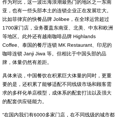
作为对比，这一波出海浪潮最热门的地区之一东南
亚，也有一些头部本土的连锁企业正在发展壮大。
比如菲律宾的快餐品牌 Jolibee，在全球运营超过
1700家门店，业务覆盖东南亚、北美、中东和欧洲
等地区。此外还有越南咖啡品牌 Highlands
Coffee、泰国的餐厅连锁 MK Restaurant、印尼的
咖啡连锁 Janji Jiwa 等。但相比于中国头部的品
牌，体量仍然有差距。
具体来说，中国餐饮在积累巨大体量的同时，更重
要的是，还积累了能够适配不同线级市场和顾客需
求的多样化单店模型，成体系的配套打法以及强大
的配套供应链能力。
“在国内我们有6000多家门店，在不同线级的城市都