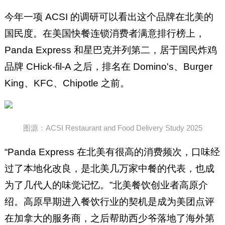
今年一项 ACSI 的调研可以看出这个品牌在北美的
国民度。在美国快餐连锁消费者满意排行榜上，
Panda Express 和星巴克并列第二，居于国民炸鸡
品牌 CHick-fil-A 之后，排名在 Domino's、Burger
King、KFC、Chipotle 之前。
图源：ACSI Restaurant and Food Delivery Study 2025
“Panda Express 在北美有很高的消费频次，口味经
过了本地化改良，是北美几万家中餐的代表，也成
为了几代人的味觉记忆。”北美餐饮创业者高原介
绍。高原早期进入餐饮行业的契机是成为美团点评
在加拿大的服务商，之后帮助西少爷落地了海外第