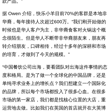
款产品。”
据 Owen 介绍，快乐小羊目前70%的客群是本地非
华裔，每年接待人次超过600万。“我们刚开始做的
时候也是华人客户为主，非华裔食客对火锅这个概
念很陌生。但是华人不断带非华裔朋友来，朋友再
转介绍朋友，口碑相传，经过十多年的深耕和市场
的培育，才做到了今天的规模。”
“中国餐饮公司出海，要看团队对出海这件事情的态
度和格局。是为了做一个全球化的中国品牌，还是
单纯寻求业务上的增长点？我们想建立一个国际化
的品牌，所以每个市场都投入了很多心血。在很多
市场的第一家店，我们都是找核心位置的大店，重
运营地去做。比如我们在英国的首店就开在大英博