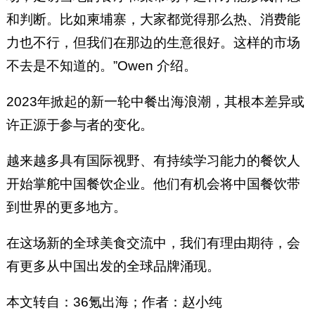
和判断。比如柬埔寨，大家都觉得那么热、消费能
力也不行，但我们在那边的生意很好。这样的市场
不去是不知道的。”Owen 介绍。
2023年掀起的新一轮中餐出海浪潮，其根本差异或
许正源于参与者的变化。
越来越多具有国际视野、有持续学习能力的餐饮人
开始掌舵中国餐饮企业。他们有机会将中国餐饮带
到世界的更多地方。
在这场新的全球美食交流中，我们有理由期待，会
有更多从中国出发的全球品牌涌现。
本文转自：36氪出海；作者：赵小纯