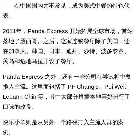
——在中国国内并不常见，成为美式中餐的特色代
表。
2011年，Panda Express 开始拓展全球市场，首站
落地了墨西哥。之后，这家连锁餐厅除了美国，还
在加拿大、韩国、日本、迪拜、沙特、波多黎各、
关岛和危地马拉开设了餐厅。
Panda Express 之外，还有一些公司在尝试将中餐
推入主流。这里面包括了 PF Chang's、Pei Wei、
Leeann Chin 等，其中大部分根据本地喜好进行了
口味的改良。
快乐小羊则是从另外一个路径打入主流人群的案
例。