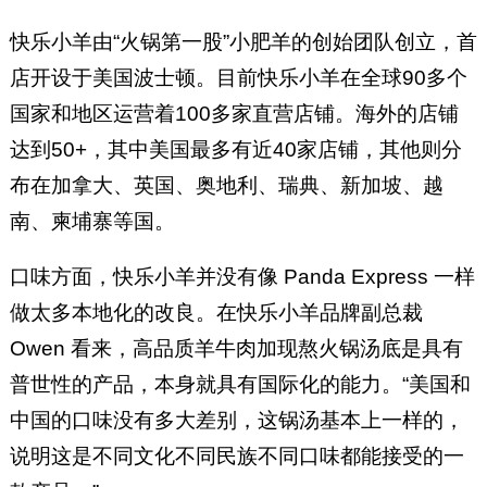
快乐小羊由“火锅第一股”小肥羊的创始团队创立，首
店开设于美国波士顿。目前快乐小羊在全球90多个
国家和地区运营着100多家直营店铺。海外的店铺
达到50+，其中美国最多有近40家店铺，其他则分
布在加拿大、英国、奥地利、瑞典、新加坡、越
南、柬埔寨等国。
口味方面，快乐小羊并没有像 Panda Express 一样
做太多本地化的改良。在快乐小羊品牌副总裁
Owen 看来，高品质羊牛肉加现熬火锅汤底是具有
普世性的产品，本身就具有国际化的能力。“美国和
中国的口味没有多大差别，这锅汤基本上一样的，
说明这是不同文化不同民族不同口味都能接受的一