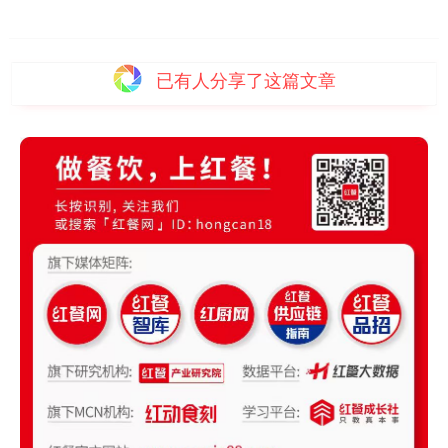
已有
人分享了这篇文章