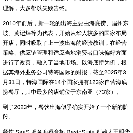
理解，大多都以失败告终。
2010年前后，新一轮的出海主要由海底捞、眉州东
坡、黄记煌等为代表，开始从华人较多的国家布局
开店，同时吸取了上一波出海的经验教训，在经营
策略、供应链管理和适应当地消费者口味偏好方面
进行了改善，融入了当地市场。以海底捞为例，根
据其海外业务公司特海国际的财报，截至2025年3
月31日，特海国际在14个国家拥有123家自营海底
捞餐厅，其中最多的店铺位于东南亚（73家）。
到了2023年，餐饮出海似乎确实开始了一个新的阶
段。
餐饮 SaaS 服务商睿食拓 RestoSuite 创始人王明华