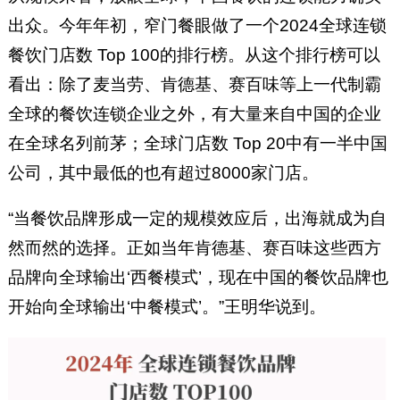
出众。今年年初，窄门餐眼做了一个2024全球连锁
餐饮门店数 Top 100的排行榜。从这个排行榜可以
看出：除了麦当劳、肯德基、赛百味等上一代制霸
全球的餐饮连锁企业之外，有大量来自中国的企业
在全球名列前茅；全球门店数 Top 20中有一半中国
公司，其中最低的也有超过8000家门店。
“当餐饮品牌形成一定的规模效应后，出海就成为自
然而然的选择。正如当年肯德基、赛百味这些西方
品牌向全球输出‘西餐模式’，现在中国的餐饮品牌也
开始向全球输出‘中餐模式’。”王明华说到。