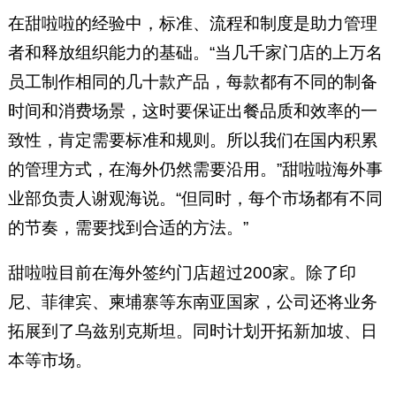
在甜啦啦的经验中，标准、流程和制度是助力管理
者和释放组织能力的基础。“当几千家门店的上万名
员工制作相同的几十款产品，每款都有不同的制备
时间和消费场景，这时要保证出餐品质和效率的一
致性，肯定需要标准和规则。所以我们在国内积累
的管理方式，在海外仍然需要沿用。”甜啦啦海外事
业部负责人谢观海说。“但同时，每个市场都有不同
的节奏，需要找到合适的方法。”
甜啦啦目前在海外签约门店超过200家。除了印
尼、菲律宾、柬埔寨等东南亚国家，公司还将业务
拓展到了乌兹别克斯坦。同时计划开拓新加坡、日
本等市场。