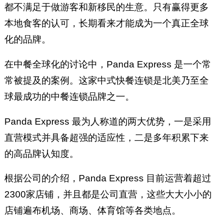
都不满足于做游客和新移民的生意。只有赢得更多
本地食客的认可，长期看来才能成为一个真正全球
化的品牌。
在中餐全球化的讨论中，Panda Express 是一个常
常被提及的案例。这家中式快餐连锁是北美乃至全
球最成功的中餐连锁品牌之一。
Panda Express 最为人称道的两大优势，一是采用
直营模式并具备超强的适应性，二是多年积累下来
的高品牌认知度。
根据公司的介绍，Panda Express 目前运营着超过
2300家店铺，并且都是公司直营，这些大大小小的
店铺遍布机场、商场、体育馆等各类地点。