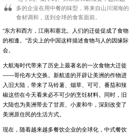
多的企业在用中餐的味型，将来自山川湖海的
食材调和，送到全球的食客面前。
“东方和西方，江南和塞北。人们的迁徙促成了食物
的相逢。”舌尖上的中国这样描述食物与人的因缘际
会。
大航海时代带来了历史上最著名的一次食物大迁徙
——哥伦布大交换。新航道的开辟让美洲的作物进
入旧大陆，带来了马铃薯、烟草、可可、番茄和辣
椒这些在今天看来必不可少的烹饪材料。同时，旧
大陆也为美洲带去了甘蔗、小麦和牛，深刻改变了
美洲原住民的生活方式。
现在，随着越来越多餐饮企业的全球化，中式餐饮