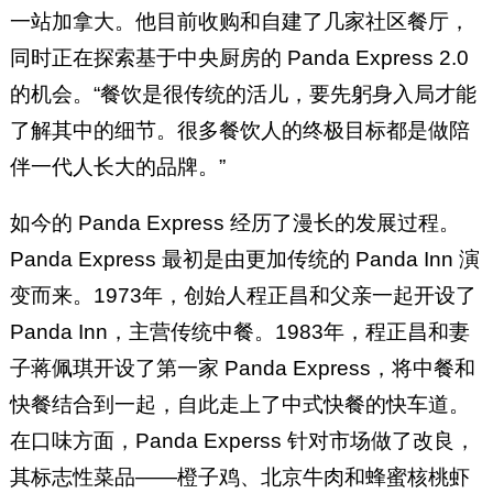
一站加拿大。他目前收购和自建了几家社区餐厅，
同时正在探索基于中央厨房的 Panda Express 2.0
的机会。“餐饮是很传统的活儿，要先躬身入局才能
了解其中的细节。很多餐饮人的终极目标都是做陪
伴一代人长大的品牌。”
如今的 Panda Express 经历了漫长的发展过程。
Panda Express 最初是由更加传统的 Panda Inn 演
变而来。1973年，创始人程正昌和父亲一起开设了
Panda Inn，主营传统中餐。1983年，程正昌和妻
子蒋佩琪开设了第一家 Panda Express，将中餐和
快餐结合到一起，自此走上了中式快餐的快车道。
在口味方面，Panda Experss 针对市场做了改良，
其标志性菜品——橙子鸡、北京牛肉和蜂蜜核桃虾