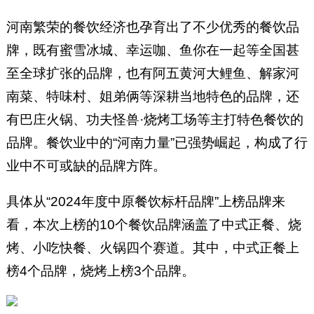
河南繁荣的餐饮经济也孕育出了不少优秀的餐饮品
牌，既有蜜雪冰城、幸运咖、鱼你在一起等全国甚
至全球扩张的品牌，也有阿五黄河大鲤鱼、解家河
南菜、特味村、姐弟俩等深耕当地特色的品牌，还
有巴庄火锅、功夫怪兽·烧烤工场等主打特色餐饮的
品牌。餐饮业中的“河南力量”已强势崛起，构成了行
业中不可或缺的品牌方阵。
具体从“2024年度中原餐饮标杆品牌”上榜品牌来
看，本次上榜的10个餐饮品牌涵盖了中式正餐、烧
烤、小吃快餐、火锅四个赛道。其中，中式正餐上
榜4个品牌，烧烤上榜3个品牌。