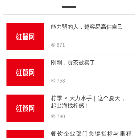
能力弱的人，越容易高估自己
671
刚刚，贡茶被卖了
758
柠季 × 大力水手｜这个夏天，一
起出海找柠感！
780
餐饮企业部门关键指标与里程