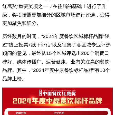
红鹰奖”重要奖项之一，在往届的基础上进行了升
级，奖项按照更加细分的区域市场进行评选，变得
更加聚焦和细分。
历经数月的时间，“2024年度餐饮区域标杆品牌”经
过“线上投票+线下评估”以及征集了各区域专业评选
顾问的意见，最终从15个区域评选出200个消费口
碑好、媒体传播广、运营健康、业内关注高的餐饮
品牌。其中，“2024年度中原餐饮标杆品牌”有10个
品牌上榜。