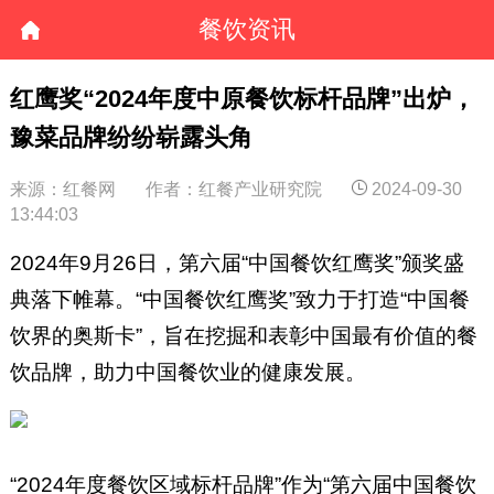
餐饮资讯
红鹰奖“2024年度中原餐饮标杆品牌”出炉，
豫菜品牌纷纷崭露头角
来源：红餐网
作者：红餐产业研究院
2024-09-30
13:44:03
2024年9月26日，第六届“中国餐饮红鹰奖”颁奖盛
典落下帷幕。“中国餐饮红鹰奖”致力于打造“中国餐
饮界的奥斯卡”，旨在挖掘和表彰中国最有价值的餐
饮品牌，助力中国餐饮业的健康发展。
“2024年度餐饮区域标杆品牌”作为“第六届中国餐饮