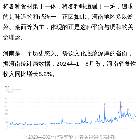
将各种食材集于一体，将各种味道融于一炉，追求
的是味道的和谐统一。正因如此，河南地区多以烩
菜、烩面等为主，体现的正是这种平衡与调和的美
食理念。
河南是一个历史悠久、餐饮文化底蕴深厚的省份，
据河南统计局数据，2024年1—8月份，河南省餐饮
收入同比增长8.2%。
△2023—2024年“豫菜”的抖音关键词搜索指数