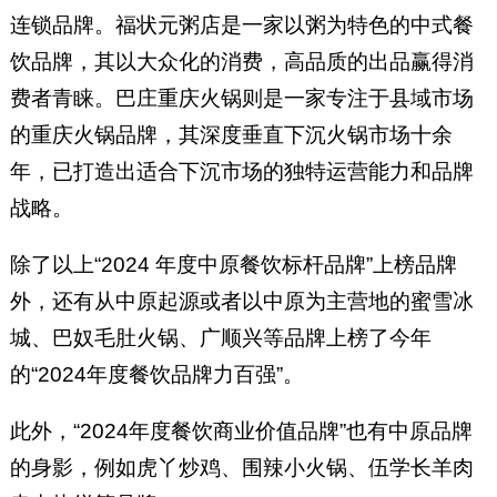
连锁品牌。福状元粥店是一家以粥为特色的中式餐
饮品牌，其以大众化的消费，高品质的出品赢得消
费者青睐。巴庄重庆火锅则是一家专注于县域市场
的重庆火锅品牌，其深度垂直下沉火锅市场十余
年，已打造出适合下沉市场的独特运营能力和品牌
战略。
除了以上“2024 年度中原餐饮标杆品牌”上榜品牌
外，还有从中原起源或者以中原为主营地的蜜雪冰
城、巴奴毛肚火锅、广顺兴等品牌上榜了今年
的“2024年度餐饮品牌力百强”。
此外，“2024年度餐饮商业价值品牌”也有中原品牌
的身影，例如虎丫炒鸡、围辣小火锅、伍学长羊肉