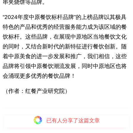
串夹烧饼等品牌。
“2024年度中原餐饮标杆品牌”的上榜品牌以其极具
特色的产品和优秀的经营服务能力成为该区域的餐
饮标杆。这些品牌，在展现中原地区当地餐饮文化
的同时，又结合新时代的新特征进行餐饮创新。随
着中原美食的进一步发展和推广，我们相信，这些
品牌将引领中原餐饮潮流发展，同时中原地区也将
会涌现更多优秀的餐饮品牌！
（作者：红餐产业研究院）
已有
人分享了这篇文章