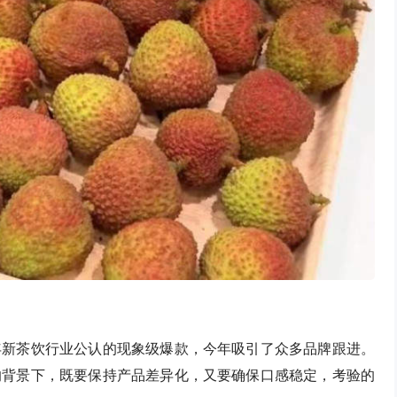
年新茶饮行业公认的现象级爆款，今年吸引了众多品牌跟进。
的背景下，既要保持产品差异化，又要确保口感稳定，考验的