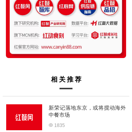
相关推荐
新荣记落地东京，或将搅动海外
中餐市场
1835