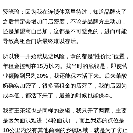
费晓瑜：因为我在连锁体系里待过，知道品牌火了
之后肯定会增加门店密度，不论是品牌方主动加，
还是加盟商自己加，这都是不可避免的，进而可能
导致高租金门店最终难以存活。
所以我一开始就规避风险，拿的都是“性价比”位置，
年租金控制在15万以内。我当时的底线是，即使营
业额降到只剩20%，我还能保本活下来。后来茉酸
奶确实加密了，很多高租金的店死了，我的店因为
成本低，都活下来了，最差的时候也能保本。
我霸王茶姬也是同样的逻辑，我只开了两家，主要
是因为面试难进（4轮面试），而且我选的点位是
10公里内没有其他商圈的乡镇区域，就是为了防止