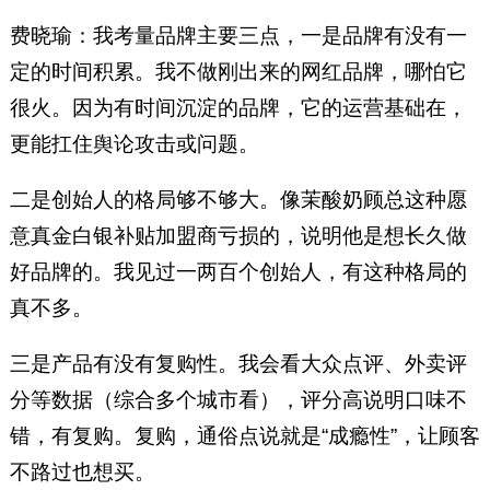
费晓瑜：我考量品牌主要三点，一是品牌有没有一
定的时间积累。我不做刚出来的网红品牌，哪怕它
很火。因为有时间沉淀的品牌，它的运营基础在，
更能扛住舆论攻击或问题。
二是创始人的格局够不够大。像茉酸奶顾总这种愿
意真金白银补贴加盟商亏损的，说明他是想长久做
好品牌的。我见过一两百个创始人，有这种格局的
真不多。
三是产品有没有复购性。我会看大众点评、外卖评
分等数据（综合多个城市看），评分高说明口味不
错，有复购。复购，通俗点说就是“成瘾性”，让顾客
不路过也想买。