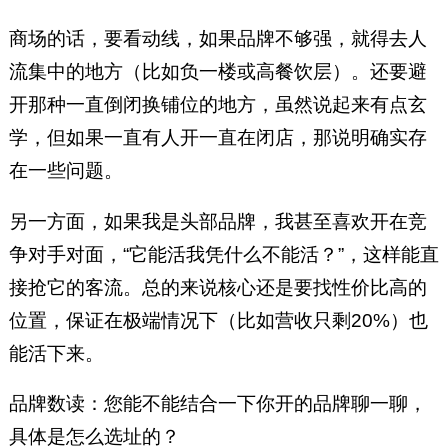
商场的话，要看动线，如果品牌不够强，就得去人
流集中的地方（比如负一楼或高餐饮层）。还要避
开那种一直倒闭换铺位的地方，虽然说起来有点玄
学，但如果一直有人开一直在闭店，那说明确实存
在一些问题。
另一方面，如果我是头部品牌，我甚至喜欢开在竞
争对手对面，“它能活我凭什么不能活？”，这样能直
接抢它的客流。总的来说核心还是要找性价比高的
位置，保证在极端情况下（比如营收只剩20%）也
能活下来。
品牌数读：您能不能结合一下你开的品牌聊一聊，
具体是怎么选址的？