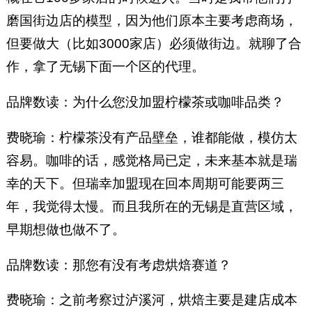
磨国街边店的模型，因为他们原本主要考虑商场，
但要做大（比如3000家店）必须做街边。就聊了合
作，拿了无锡下面一个区的代理。
品牌数读：为什么您没加盟柠檬茶或咖啡品类？
费晓瑜：柠檬茶没有产品壁垒，谁都能做，模仿太
容易。咖啡的话，感觉格局已定，未来基本就是瑞
幸的天下。但瑞幸加盟现在回本周期可能要两三
年，我觉得太慢。而且我所在的无锡是直营区域，
早期想做也做不了。
品牌数读：那您有没有考虑烘焙赛道？
费晓瑜：之前考察过泸溪河，烘焙主要是建店成本