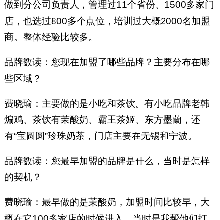
做到分公司负责人，管理过11个省份、1500多家门
店，也选过800多个点位，培训过大概2000名加盟
商。整体经验比较多。
品牌数读：您现在加盟了哪些品牌？主要分布在哪
些区域？
费晓瑜：主要做的是小吃和茶饮。有小吃品牌老韩
煸鸡、茶饮有茉酸奶、霸王茶姬、东方墨蘭，还
有“宝圆圆”珍珠奶茶，门店主要在无锡和宁波。
品牌数读：您最早加盟的品牌是什么，当时是怎样
的契机？
费晓瑜：最早做的是茉酸奶，加盟时间比较早，大
概在它100多家店的时候进入。当时是我帮他们打