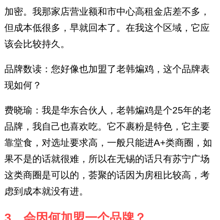
加密。我那家店营业额和市中心高租金店差不多，
但成本低很多，早就回本了。在我这个区域，它应
该会比较持久。
品牌数读：您好像也加盟了老韩煸鸡，这个品牌表
现如何？
费晓瑜：我是华东合伙人，老韩煸鸡是个25年的老
品牌，我自己也喜欢吃。它不裹粉是特色，它主要
靠堂食，对选址要求高，一般只能进A+类商圈，如
果不是的话就很难，所以在无锡的话只有苏宁广场
这类商圈是可以的，荟聚的话因为房租比较高，考
虑到成本就没有进。
3、会因何加盟一个品牌？