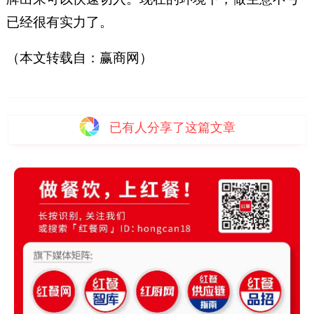
已经很有实力了。
（本文转载自：赢商网）
已有
人分享了这篇文章