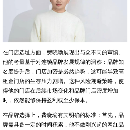
在门店选址方面，费晓瑜展现出与众不同的审慎。
他的考量基于对连锁品牌发展规律的洞察：品牌知
名度提升后，门店加密是必然趋势，这可能导致高
租金门店的生存压力剧增。这种风险规避策略，使
得他的门店在后续市场变化和品牌门店密度增加
时，依然能够保持盈利或至少保本。
在品牌选择上，费晓瑜有其明确的标准：首先，品
牌需具备一定的时间积累，他不做刚兴起的网红品