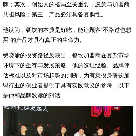
牌；其次，创始人的格局至关重要，愿意与加盟商
共担风险；第三，产品必须具备复购性。
他认为，餐饮的本质是好吃，能让顾客“不路过也想
买”的产品才具有真正的生命力。
费晓瑜的投资路径反映出，餐饮加盟商在复杂市场
环境下的生存与发展策略。他的选址经验、品牌评
估标准以及对市场趋势的判断，为有意投身餐饮加
盟行业的创业者提供了具有实践意义的参考。以下
是他和品牌数读的对话。