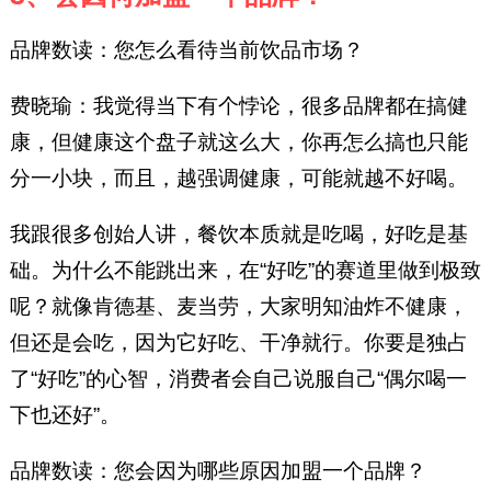
品牌数读：您怎么看待当前饮品市场？
费晓瑜：我觉得当下有个悖论，很多品牌都在搞健
康，但健康这个盘子就这么大，你再怎么搞也只能
分一小块，而且，越强调健康，可能就越不好喝。
我跟很多创始人讲，餐饮本质就是吃喝，好吃是基
础。为什么不能跳出来，在“好吃”的赛道里做到极致
呢？就像肯德基、麦当劳，大家明知油炸不健康，
但还是会吃，因为它好吃、干净就行。你要是独占
了“好吃”的心智，消费者会自己说服自己“偶尔喝一
下也还好”。
品牌数读：您会因为哪些原因加盟一个品牌？