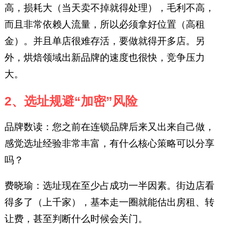
高，损耗大（当天卖不掉就得处理），毛利不高，
而且非常依赖人流量，所以必须拿好位置（高租
金）。并且单店很难存活，要做就得开多店。另
外，烘焙领域出新品牌的速度也很快，竞争压力
大。
2、选址规避“加密”风险
品牌数读：您之前在连锁品牌后来又出来自己做，
感觉选址经验非常丰富，有什么核心策略可以分享
吗？
费晓瑜：选址现在至少占成功一半因素。街边店看
得多了（上千家），基本走一圈就能估出房租、转
让费，甚至判断什么时候会关门。