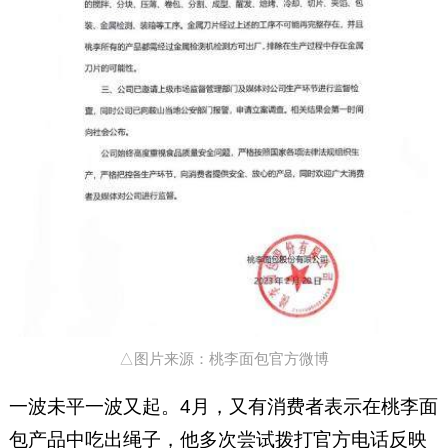
△图片来源：桃李面包官方微博
一波未平一波又起。4月，又有消费者表示在桃李面
包产品中吃出绳子，他多次尝试拨打官方电话反映