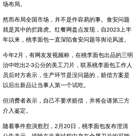
场布局。
然而布局全国市场，并不是件容易的事。食安问题
就是其中的拦路虎。红餐网盘点发现，自2023上半
年以来，桃李面包一直深陷食安问题等舆论风波。
今年2月，有网友发视频称，在桃李面包出品的三明
治中吃出2-3公分的美工刀片，联系桃李面包工作人
员后对方表示，生产环节是没问题的，赔偿方案是
以后出新品让当事人第一个试吃。
但消费者表示，自己不要求赔偿，并将会请第三方
介入鉴定。
随着事件愈演愈烈，2月20日，桃李面包发布澄清