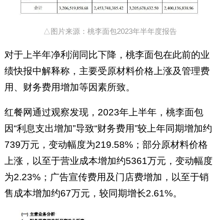
△图片来源：桃李面包2023年半年度报告
对于上半年净利润同比下降，桃李面包在此前的业
绩快报中解释称，主要受原材料价格上涨及管理费
用、财务费用增加等因素所致。
红餐网通过观察发现，2023年上半年，桃李面包
因“利息支出增加”导致“财务费用”较上年同期增加
约
739万元，变动幅度为219.58%；部分原材料价格
上涨，以至于营业成本增加约5361万元，变动幅度
为2.23%；广告宣传费用及门店费增加，以至于销
售成本增加约67万元，较同期增长2.61%。