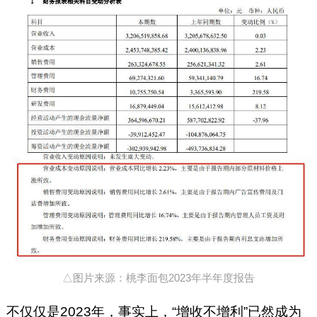
△图片来源：桃李面包2023年半年度报告
不仅仅是2023年，事实上，“增收不增利”已然成为