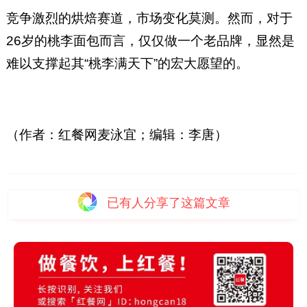
竞争激烈的烘焙赛道，市场变化莫测。然而，对于
26岁的桃李面包而言，仅仅做一个老品牌，显然是
难以支撑起其“桃李满天下”的宏大愿望的。
（作者：红餐网麦泳宜；编辑：李唐）
已有
人分享了这篇文章