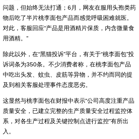
问题，但始终无法打通；6月，网友在服用头孢类药
物后吃了半片桃李面包产品而感觉呼吸困难就医。
对此，客服回应“产品是用酒精片保质，内含微量食
用酒精。”
除此以外，在“黑猫投诉”平台，有关于“桃李面包”投
诉词条为350条。不少消费者称，在桃李面包产品
中吃出头发、蚊虫、皮筋等异物，并不约而同的提
及到相关客服处理事件态度恶劣。
这显然与桃李面包在财报中表示“公司高度注重产品
质量安全，已建立完整的生产质量安全过程监控体
系，对各生产过程及关键控制点进行监控”有所出
入。