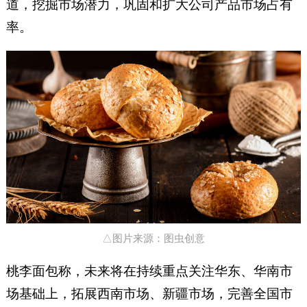
道，挖掘市场潜力，巩固和扩大公司产品市场占有
率。
△图片来源：图虫创意
桃李面包称，未来将在持续重点关注华东、华南市
场基础上，拓展西南市场、新疆市场，完善全国市