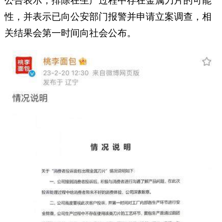
公告表示，排除在生产过程中存在金属刀片的可能
性，并表示已向公安部门报警并申请立案调查，相
关结果会第一时间向社会公布。