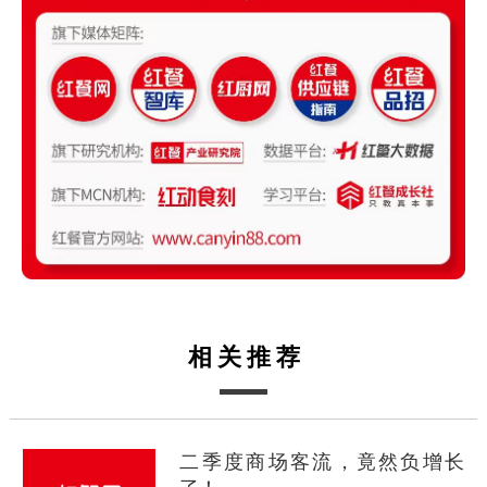
相关推荐
二季度商场客流，竟然负增长