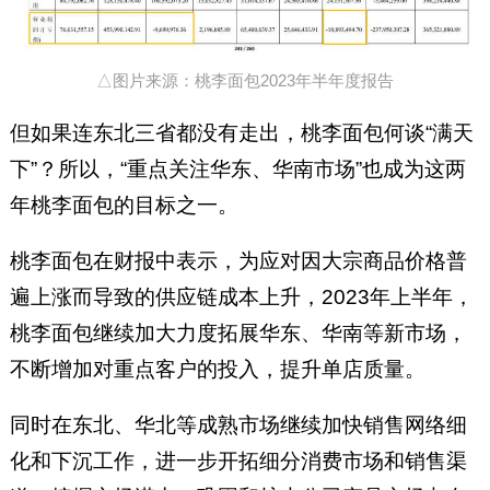
△图片来源：桃李面包2023年半年度报告
但如果连东北三省都没有走出，桃李面包何谈“满天
下”？所以，“重点关注华东、华南市场”也成为这两
年桃李面包的目标之一。
桃李面包在财报中表示，为应对因大宗商品价格普
遍上涨而导致的供应链成本上升，2023年上半年，
桃李面包继续加大力度拓展华东、华南等新市场，
不断增加对重点客户的投入，提升单店质量。
同时在东北、华北等成熟市场继续加快销售网络细
化和下沉工作，进一步开拓细分消费市场和销售渠