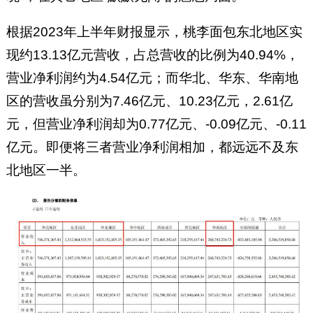
根据2023年上半年财报显示，桃李面包东北地区实
现约13.13亿元营收，占总营收的比例为40.94%，
营业净利润
约
为4.54亿元；而华北、华东、华南地
区的营收虽分别为7.46亿元、10.23亿元，2.61亿
元，但营业净利润却为0.77亿元、-0.09亿元、-0.11
亿元。即便将三者营业净利润相加，都远远不及东
北地区一半。