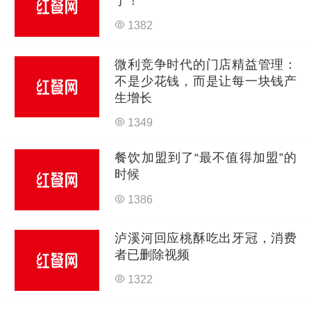
了！
1382
微利竞争时代的门店精益管理：
不是少花钱，而是让每一块钱产
生增长
1349
餐饮加盟到了“最不值得加盟”的
时候
1386
泸溪河回应桃酥吃出牙冠，消费
者已删除视频
1322