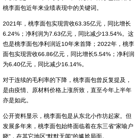
桃李面包近年来业绩表现中的关键词。
2021年，桃李面包实现营收63.35亿元，同比增长
6.24%；净利润为7.63亿元，同比减少13.54%。这
也是桃李面包净利润近10年来首降；2022年，桃李
面包实现营收66.86亿元，同比增长5.54%；净利润
为6.40亿元，同比减少16.14%。
对于连续的毛利率的下降，桃李面包曾反复提及，
是由疫情、原材料价格上涨所致，直至今年上半年
亦是如此。
公开资料显示，桃李面包是从东北小作坊起家。但
发展多年来，桃李面包始终面临着在东三省“家喻户
晓”，在其它地区“默默无闻”的尴尬局面。