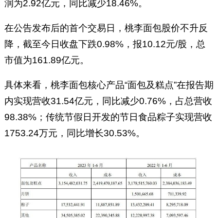
润为2.92亿元，同比减少18.46%。
在公告发布后的首个交易日，桃李面包股价不升反
降，截至今日收盘下跌0.98%，报10.12元/股，总
市值为161.89亿元。
具体来看，桃李面包核心产品“面包及糕点”在报告期
内实现营收31.54亿元，同比减少0.76%，占总营收
98.38%；传统节假日开发的节日食品粽子实现营收
1753.24万元，同比增长30.53%。