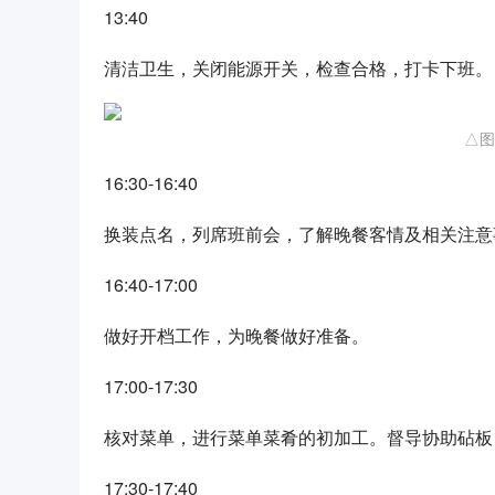
13:40
清洁卫生，关闭能源开关，检查合格，打卡下班。
△图
16:30-16:40
换装点名，列席班前会，了解晚餐客情及相关注意
16:40-17:00
做好开档工作，为晚餐做好准备。
17:00-17:30
核对菜单，进行菜单菜肴的初加工。督导协助砧板
17:30-17:40