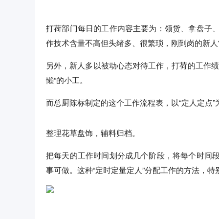
打荷部门每日的工作内容主要为：领货、拿盘子
作技术含量不高但头绪多、很繁琐，刚到岗的新人
另外，新人多以被动心态对待工作，打荷的工作绩
懒”的小工。
而总厨陈标制定的这个工作流程表，以“定人定点
整理花草盘饰，辅料归档。
把每天的工作时间划分成几个阶段，将每个时间
事可做。这种“定时定量定人”分配工作的方法，