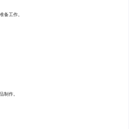
准备工作。
品制作。