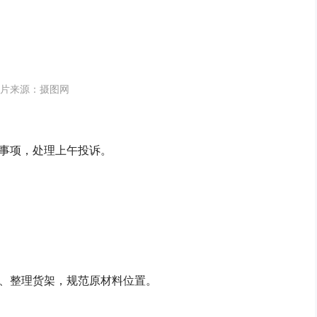
片来源：摄图网
事项，处理上午投诉。
、整理货架，规范原材料位置。