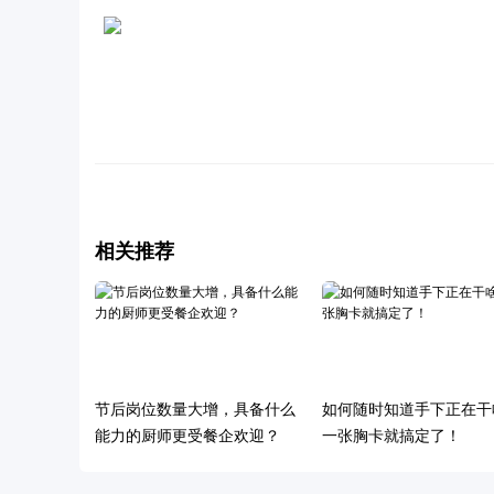
相关推荐
节后岗位数量大增，具备什么
如何随时知道手下正在干
能力的厨师更受餐企欢迎？
一张胸卡就搞定了！