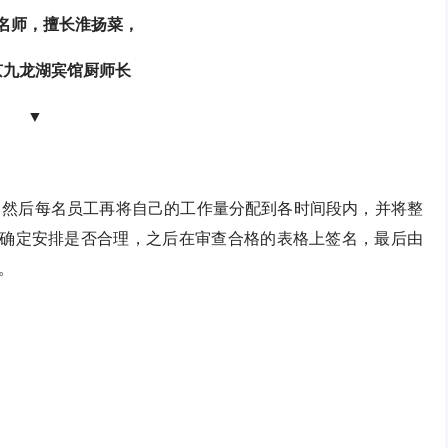
名师，擅长淮扬菜，
京九龙湖宾馆厨师长
▼
，然后每名员工再将自己的工作量分配到各时间段内，并将整
查确定安排是否合理，之后在审查合格的表格上签名，最后由
。