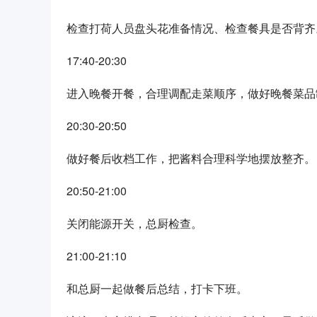
检查打荷人员盘头花准备情况、检查餐具是否背齐
17:40-20:30
进入晚餐开餐，合理调配走菜顺序，做好晚餐菜品
20:30-20:50
做好餐后收档工作，把酱料合理科学地摆放整齐。
20:50-21:00
关闭能源开关，总厨检查。
21:00-21:10
和总厨一起做餐后总结，打卡下班。