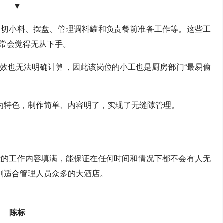
▼
、切小料、摆盘、管理调料罐和负责餐前准备工作等。这些工
常会觉得无从下手。
效也无法明确计算，因此该岗位的小工也是厨房部门“最易偷
”为特色，制作简单、内容明了，实现了无缝隙管理。
段的工作内容填满，能保证在任何时间和情况下都不会有人无
特别适合管理人员众多的大酒店。
陈标