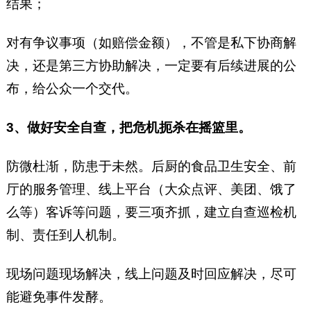
结果；
对有争议事项（如赔偿金额），不管是私下协商解
决，还是第三方协助解决，一定要有后续进展的公
布，给公众一个交代。
3、做好安全自查，把危机扼杀在摇篮里。
防微杜渐，防患于未然。后厨的食品卫生安全、前
厅的服务管理、线上平台（大众点评、美团、饿了
么等）客诉等问题，要三项齐抓，建立自查巡检机
制、责任到人机制。
现场问题现场解决，线上问题及时回应解决，尽可
能避免事件发酵。