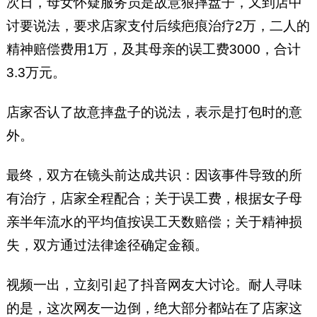
次日，母女怀疑服务员是故意狠摔盘子，又到店中
讨要说法，要求店家支付后续疤痕治疗2万，二人的
精神赔偿费用1万，及其母亲的误工费3000，合计
3.3万元。
店家否认了故意摔盘子的说法，表示是打包时的意
外。
最终，双方在镜头前达成共识：因该事件导致的所
有治疗，店家全程配合；关于误工费，根据女子母
亲半年流水的平均值按误工天数赔偿；关于精神损
失，双方通过法律途径确定金额。
视频一出，立刻引起了抖音网友大讨论。耐人寻味
的是，这次网友一边倒，绝大部分都站在了店家这