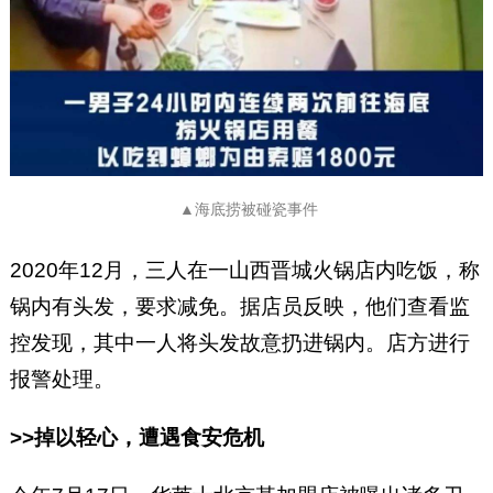
▲海底捞被碰瓷事件
2020年12月，三人在一山西晋城火锅店内吃饭，称
锅内有头发，要求减免。据店员反映，他们查看监
控发现，其中一人将头发故意扔进锅内。店方进行
报警处理。
>>掉以轻心，遭遇食安危机