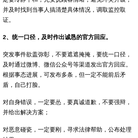
并及时找到当事人搞清楚具体情况，调取监控取
证。
2、统一口径，及时作出诚恳的官方回应。
突发事件欲盖弥彰，不要遮遮掩掩，要统一口径，
及时通过微博、微信公众号等渠道发出官方回应。
根据事态进展，可发布多条，但一定不能前后矛
盾，自己打脸。
对自身错误，一定要怂，要真诚道歉，不要强辩，
并给出解决方案；
对恶意碰瓷，一定要刚，寻求法律帮助，公布处理