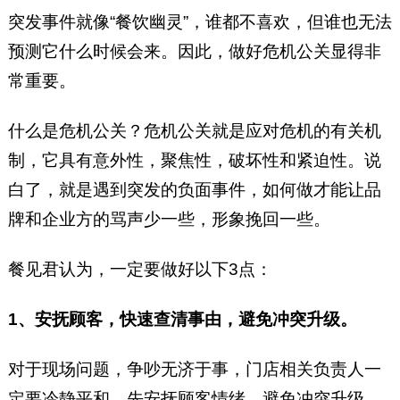
突发事件就像“餐饮幽灵”，谁都不喜欢，但谁也无法
预测它什么时候会来。因此，做好危机公关显得非
常重要。
什么是危机公关？危机公关就是应对危机的有关机
制，它具有意外性，聚焦性，破坏性和紧迫性。说
白了，就是遇到突发的负面事件，如何做才能让品
牌和企业方的骂声少一些，形象挽回一些。
餐见君认为，一定要做好以下3点：
1、安抚顾客，快速查清事由，避免冲突升级。
对于现场问题，争吵无济于事，门店相关负责人一
定要冷静平和，先安抚顾客情绪，避免冲突升级，