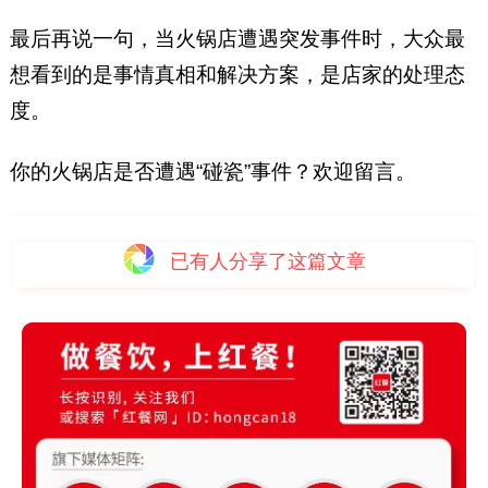
最后再说一句，当火锅店遭遇突发事件时，大众最
想看到的是事情真相和解决方案，是店家的处理态
度。
你的火锅店是否遭遇“碰瓷”事件？欢迎留言。
已有
人分享了这篇文章