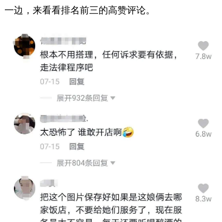
一边，来看看排名前三的高赞评论。