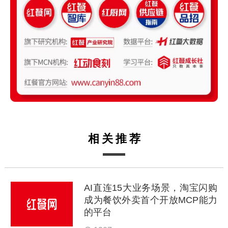
相关推荐
AI直连15大业务场景，淘宝闪购
成为餐饮外卖首个开放MCP能力
的平台