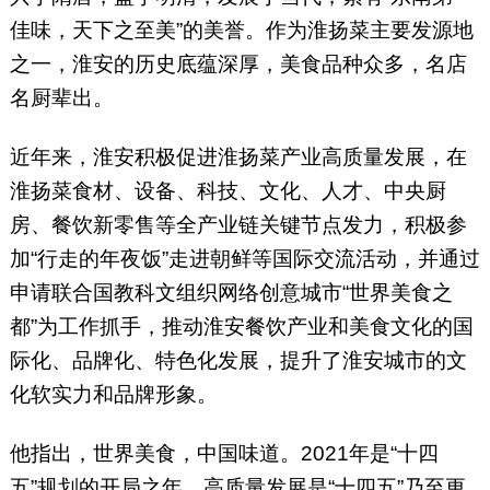
佳味，天下之至美”的美誉。作为淮扬菜主要发源地
之一，淮安的历史底蕴深厚，美食品种众多，名店
名厨辈出。
近年来，淮安积极促进淮扬菜产业高质量发展，在
淮扬菜食材、设备、科技、文化、人才、中央厨
房、餐饮新零售等全产业链关键节点发力，积极参
加“行走的年夜饭”走进朝鲜等国际交流活动，并通过
申请联合国教科文组织网络创意城市“世界美食之
都”为工作抓手，推动淮安餐饮产业和美食文化的国
际化、品牌化、特色化发展，提升了淮安城市的文
化软实力和品牌形象。
他指出，世界美食，中国味道。2021年是“十四
五”规划的开局之年，高质量发展是“十四五”乃至更