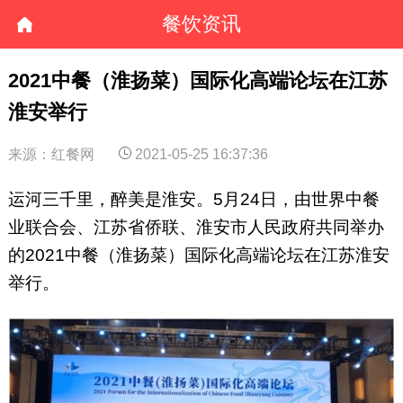
餐饮资讯
2021中餐（淮扬菜）国际化高端论坛在江苏
淮安举行
来源：红餐网
2021-05-25 16:37:36
运河三千里，醉美是淮安。5月24日，由世界中餐
业联合会、江苏省侨联、淮安市人民政府共同举办
的2021中餐（淮扬菜）国际化高端论坛在江苏淮安
举行。