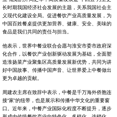
长时期我国经济社会发展的主题，关系我国社会主
义现代化建设全局。促进餐饮产业高质量发展，为
中国百姓餐桌提供更加营养、健康、安全、美味的
食品是我们共同的责任与担当。
他表示，世界中餐业联合会愿与淮安市委市政府深
化合作，以餐饮产业创新驱动发展为基础，全面塑
造淮扬菜产业聚集区高质量发展新优势，共同为讲
好中国故事、传播中国声音、让世界爱上中餐做出
更为卓越的贡献。
周建农主席在致辞中表示，中餐是千万海外侨胞连
接“家”的纽带，也是展示和传播中华文化的重要窗
口。近年来，中餐产业国际化程度不断提升，逐步
形成由传统餐饮产业向特色化、多样化、连锁化、