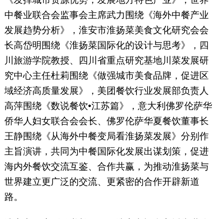
中餐业联合会监事会主席武力围绕《海外中餐产业
发展趋势分析》，淮安市淮扬菜美食文化研究会会
长高岱明围绕《淮扬菜国际化的设计与思考》，四
川旅游学院教授、四川省重点研究基地川菜发展研
究中心主任杜莉围绕《做强城市美食品牌，促进区
域经济高质量发展》，美团餐饮行业发展部负责人
高萍围绕《数说餐饮•江苏篇》，意大利佛罗伦萨华
侨华人妇女联合会会长、佛罗伦萨华夏餐饮董事长
王静围绕《从海外中餐变局看淮扬菜发展》分别作
主旨演讲，共同为中餐国际化发展出谋划策，促进
海内外餐饮交流互鉴、合作共赢，为推动淮扬菜与
世界建立更广泛的交流、更紧密的合作开辟新道
路。