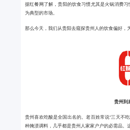
据红餐网了解，贵阳的饮食习惯尤其是火锅消费习
为典型的市场。
那么今天，我们从贵阳去窥探贵州人的饮食偏好，
贵州到
贵州喜欢吃酸是全国出名的。老百姓常说“三天不吃
种腌渍调料，几乎都是贵州人家家户户的必需品。