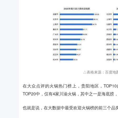
△表格来源：百度地
在大众点评的火锅热门榜上，贵阳地区，TOP1
TOP20中，仅有4家川渝火锅，其中之一是海底捞
也就是说，在大数据中最受欢迎火锅榜的前三个品