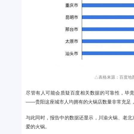
△表格来源：百度地
尽管有人可能会质疑百度相关数据的可靠性，毕
——贵阳这座城市人均拥有的火锅店数量非常充足
与此同时，报告中的数据还显示，川渝火锅、老北
爱的火锅。