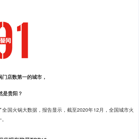
锅门店数第一的城市，
然是贵阳？
全国火锅大数据，报告显示，截至2020年12月，全国城市火
一。