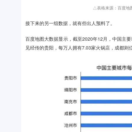
△表格来源：百度地
接下来的另一组数据，就有些出人预料了。
百度地图大数据显示，截至2020年12月，中国
见经传的贵阳，每万人拥有7.03家火锅店，成都则位