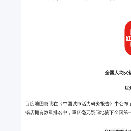
全国人均火
居
百度地图慧眼在《中国城市活力研究报告》中公布了
锅店拥有数量排名中，重庆毫无疑问地摘下全国第