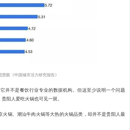
图慧眼《中国城市活力研究报告》
竟它并不是餐饮行业专业的数据机构。但这至少说明一个问题
，贵阳人爱吃火锅也可见一斑。
京火锅、潮汕牛肉火锅等大热的火锅品类，却并不是贵阳人最