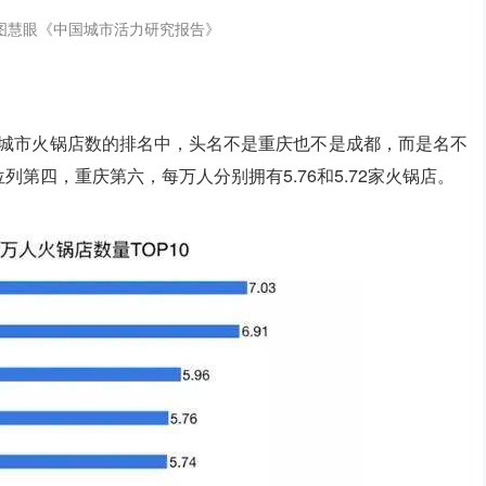
图慧眼《中国城市活力研究报告》
主要城市火锅店数的排名中，头名不是重庆也不是成都，而是名不
列第四，重庆第六，每万人分别拥有5.76和5.72家火锅店。