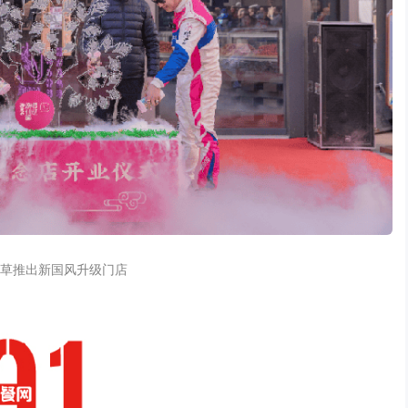
草推出新国风升级门店