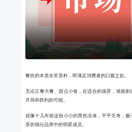
餐饮的本质非常质朴，即满足消费者的口腹之欲。
无论正餐大餐、甜点小食，在适合的场景，谁能刺
开局和胜利的可能。
就像十几年前这份小小的黑色冻体，平平无奇，极
茶饮细分品类中的明星成员。