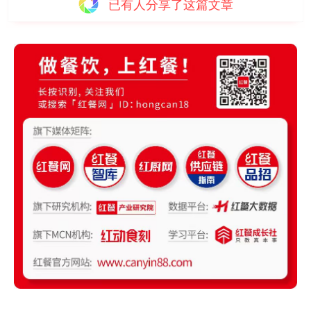
已有
人分享了这篇文章