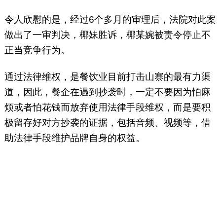
令人欣慰的是，经过6个多月的审理后，法院对此案
做出了一审判决，椰妹胜诉，椰某婉被责令停止不
正当竞争行为。
通过法律维权，是餐饮业目前打击山寨的最有力渠
道，因此，餐企在遇到抄袭时，一定不要因为怕麻
烦或者怕花钱而放弃使用法律手段维权，而是要积
极留存好对方抄袭的证据，包括音频、视频等，借
助法律手段维护品牌自身的权益。