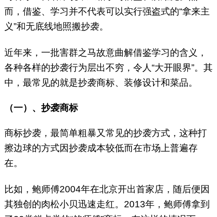
而，借鉴、学习并不代表可以实行强盗式的“拿来主
义”和无底线地照搬抄袭。
近年来，一批害群之马故意曲解借鉴学习的含义，
各种各样的抄袭行为层出不穷，令人“大开眼界”。其
中，最常见的就是抄袭商标、装修设计和菜品。
（一）、抄袭商标
商标抄袭，最简单粗暴又常见的抄袭方式，这种打
擦边球的方式因抄袭成本较低而在市场上普遍存
在。
比如，鲍师傅2004年在北京开出首家店，随后便因
其独创的肉松小贝迅速走红。2013年，鲍师傅拿到