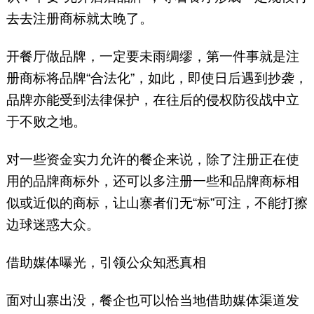
去去注册商标就太晚了。
开餐厅做品牌，一定要未雨绸缪，第一件事就是注
册商标将品牌“合法化”，如此，即使日后遇到抄袭，
品牌亦能受到法律保护，在往后的侵权防役战中立
于不败之地。
对一些资金实力允许的餐企来说，除了注册正在使
用的品牌商标外，还可以多注册一些和品牌商标相
似或近似的商标，让山寨者们无“标”可注，不能打擦
边球迷惑大众。
借助媒体曝光，引领公众知悉真相
面对山寨出没，餐企也可以恰当地借助媒体渠道发