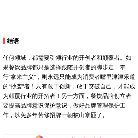
结语
任何领域，都需要引领行业的开创者和颠覆者。如
果餐饮品牌都只是选择跟随开创者的脚步走，奉
行“拿来主义”，则永远只能成为消费者嘴里津津乐道
的“抄袭”者！只有敢于创新，敢于突破自己，才能成
为颠覆行业的开拓者！另一方面，餐饮品牌创立者
要提高品牌意识保护意识，做好品牌管理保护工
作，以免多年苦修招牌一朝被山寨砸了。