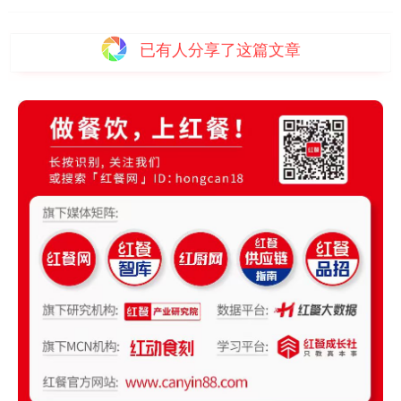
已有
人分享了这篇文章