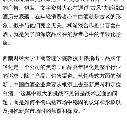
的广告、包装、文字资料大都在通过“古风”去诉说白
酒历史底蕴，在年轻消费者心中白酒就是古老的形
象，似乎与他们完全无关。和游戏合作推出盲盒白
酒，就是为了加深该品牌在消费者心中的年轻化形
象。
西南财经大学工商管理学院教授王祎指出，品牌年
轻化是一个公司的焦虑，而品类年轻化是整个行业
的诉求，除了产品、销售渠道、营销模式方面的创
新，中国白酒企业需要从根源上去重新思考和定位
白酒。“这其中最大的挑战不见得是战术层面的问
题，而是如何平衡成熟市场中稳固的认知和形象以
及拥抱新兴市场时的颠覆和探索。”