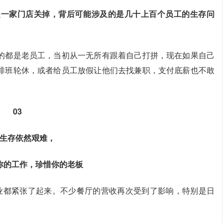
是一家门店关掉，背后可能涉及的是几十上百个员工的生存问
的都是老员工，当初从一无所有跟着自己打拼，现在如果自己
排班轮休，或者给员工放假让他们去找兼职，支付底薪也不敢
03
年生存依然艰难，
你的工作，珍惜你的老板
业都紧张了起来。不少餐厅的营收再次受到了影响，特别是日