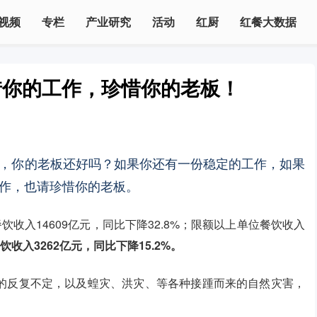
视频
专栏
产业研究
活动
红厨
红餐大数据
惜你的工作，珍惜你的老板！
，你的老板还好吗？如果你还有一份稳定的工作，如果
作，也请珍惜你的老板。
饮收入14609亿元，同比下降32.8%；限额以上单位餐饮收入
收入3262亿元，同比下降15.2%。
的反复不定，以及蝗灾、洪灾、等各种接踵而来的自然灾害，