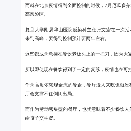
而就在北京疫情得到全面控制的时候，7月厄瓜多
高风险区。
复旦大学附属华山医院感染科主任张文宏在一次活
未到高峰，要得到控制预计要两年左右。
这些都成为悬挂在餐饮老板头上的一把刀，因为大
所以即使现在餐饮得到了一定的复苏，疫情也在可控
作为高度依赖现金流的餐企，餐厅没人来吃饭就没
厅会支撑不住倒闭出局。
而作为劳动密集型的餐厅，也就意味着不少餐饮人
给孩子交学费。