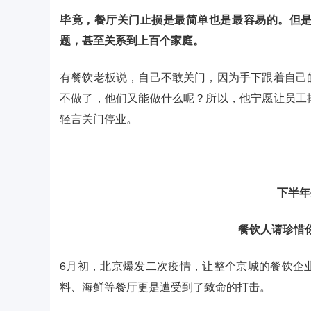
毕竟，餐厅关门止损是最简单也是最容易的。但
题，甚至关系到上百个家庭。
有餐饮老板说，自己不敢关门，因为手下跟着自己
不做了，他们又能做什么呢？所以，他宁愿让员工
轻言关门停业。
下半
餐饮人请珍惜
6月初，北京爆发二次疫情，让整个京城的餐饮企
料、海鲜等餐厅更是遭受到了致命的打击。