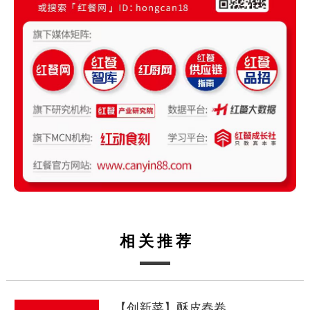
相关推荐
【创新菜】酥皮春卷