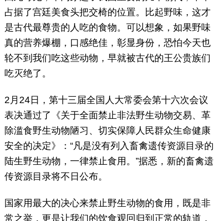
占据了宫廷美食头把交椅的位置。比起野味，这才
是古代最尊贵的人吃的食物。可以想象，如果野味
真的营养爆棚，口感绝佳，彰显身份，恐怕今天也
轮不到我们吃这些动物，早就被古代的王公贵族们
吃灭绝了。
2月24日，第十三届全国人大常委会第十六次会议
表决通过了《关于全面禁止非法野生动物交易、革
除滥食野生动物陋习、切实保障人民群众生命健康
安全的决定》：“凡是没有列入畜禽遗传资源目录的
陆生野生动物，一律禁止食用。”据悉，新的畜禽遗
传资源目录将不日公布。
国家用最大的决心来禁止野生动物的食用，既是非
常之举，更是让我们的饮食观回归到正常的轨道，