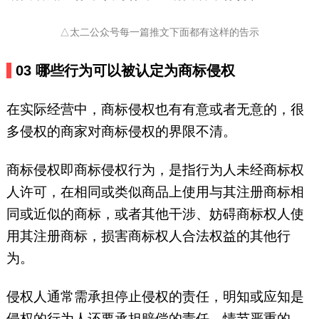
△太二公众号每一篇推文下面都有这样的告示
03
哪些行为可以被认定为商标侵权
在实际经营中，商标侵权也有有意或者无意的，很
多侵权的商家对商标侵权的界限不清。
商标侵权即商标侵权行为，是指行为人未经商标权
人许可，在相同或类似商品上使用与其注册商标相
同或近似的商标，或者其他干涉、妨碍商标权人使
用其注册商标，损害商标权人合法权益的其他行
为。
侵权人通常需承担停止侵权的责任，明知或应知是
侵权的行为人还要承担赔偿的责任。情节严重的，