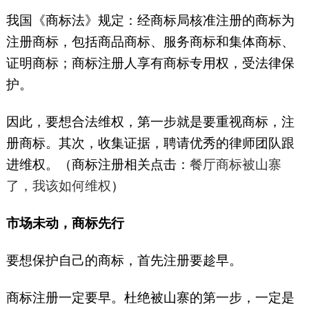
我国《商标法》规定：经商标局核准注册的商标为
注册商标，包括商品商标、服务商标和集体商标、
证明商标；商标注册人享有商标专用权，受法律保
护。
因此，要想合法维权，第一步就是要重视商标，注
册商标。其次，收集证据，聘请优秀的律师团队跟
进维权。（商标注册相关点击：
餐厅商标被山寨
了，我该如何维权
）
市场未动，商标先行
要想保护自己的商标，首先注册要趁早。
商标注册一定要早。杜绝被山寨的第一步，一定是