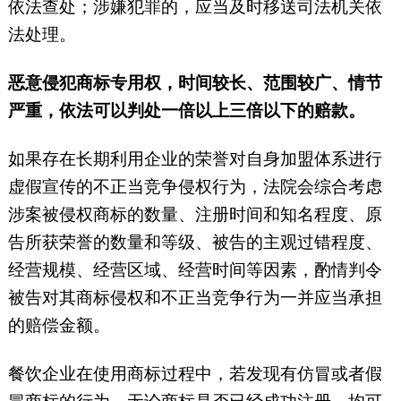
依法查处；涉嫌犯罪的，应当及时移送司法机关依
法处理。
恶意侵犯商标专用权，时间较长、范围较广、情节
严重，依法可以判处一倍以上三倍以下的赔款。
如果存在长期利用企业的荣誉对自身加盟体系进行
虚假宣传的不正当竞争侵权行为，法院会综合考虑
涉案被侵权商标的数量、注册时间和知名程度、原
告所获荣誉的数量和等级、被告的主观过错程度、
经营规模、经营区域、经营时间等因素，酌情判令
被告对其商标侵权和不正当竞争行为一并应当承担
的赔偿金额。
餐饮企业在使用商标过程中，若发现有仿冒或者假