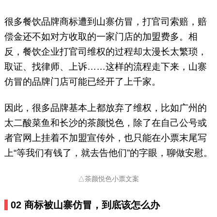
很多餐饮品牌商标遭到山寨仿冒，打官司索赔，赔
偿金还不如对方收取的一家门店的加盟费多。相
反，餐饮企业打官司维权的过程却太漫长太繁琐，
取证、找律师、上诉……这样的流程走下来，山寨
仿冒的品牌门店可能已经开了上千家。
因此，很多品牌基本上都放弃了维权，比如广州的
太二酸菜鱼和长沙的茶颜悦色，除了在自己公号或
者官网上挂着不加盟宣传外，也只能在小票末尾写
上“等我们有钱了，就去告他们”的字眼，聊做安慰。
△茶颜悦色小票文案
02
商标被山寨仿冒，到底该怎么办