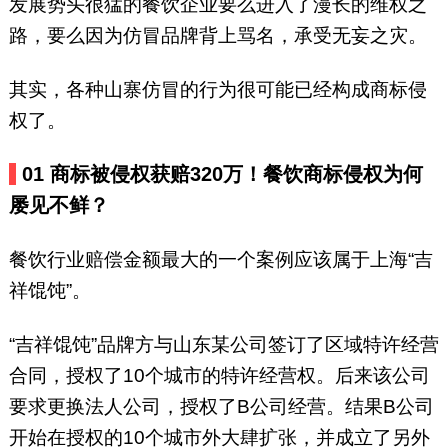
发展势头很猛的餐饮企业要么进入了漫长的维权之
路，要么因为仿冒品牌背上骂名，承受无妄之灾。
其实，各种山寨仿冒的行为很可能已经构成商标侵
权了。
01
商标被侵权获赔320万！
餐饮商标侵权为何
屡见不鲜？
餐饮行业赔偿金额最大的一个案例应该属于上海“吉
祥馄饨”。
“吉祥馄饨”品牌方与山东某公司签订了区域特许经营
合同，授权了10个城市的特许经营权。后来该公司
要求更换法人公司，授权了B公司经营。结果B公司
开始在授权的10个城市外大肆扩张，并成立了另外