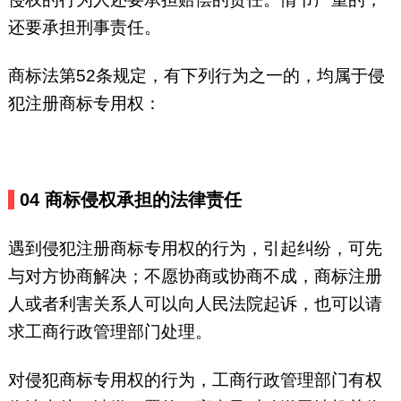
还要承担刑事责任。
商标法第52条规定，有下列行为之一的，均属于侵
犯注册商标专用权：
04
商标侵权承担的法律责任
遇到侵犯注册商标专用权的行为，引起纠纷，可先
与对方协商解决；不愿协商或协商不成，商标注册
人或者利害关系人可以向人民法院起诉，也可以请
求工商行政管理部门处理。
对侵犯商标专用权的行为，工商行政管理部门有权