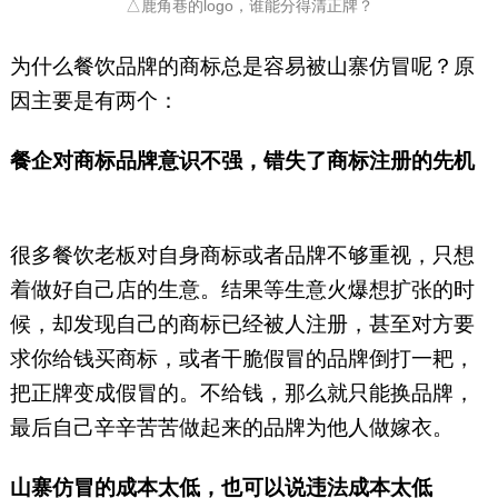
△鹿角巷的logo，谁能分得清正牌？
为什么餐饮品牌的商标总是容易被山寨仿冒呢？原
因主要是有两个：
餐企对商标品牌意识不强，错失了商标注册的先机
很多餐饮老板对自身商标或者品牌不够重视，只想
着做好自己店的生意。结果等生意火爆想扩张的时
候，却发现自己的商标已经被人注册，甚至对方要
求你给钱买商标，或者干脆假冒的品牌倒打一耙，
把正牌变成假冒的。不给钱，那么就只能换品牌，
最后自己辛辛苦苦做起来的品牌为他人做嫁衣。
山寨仿冒的成本太低，也可以说违法成本太低