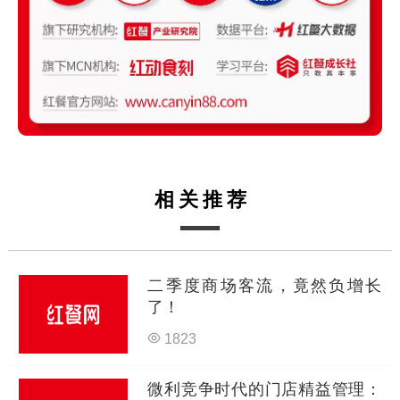
相关推荐
二季度商场客流，竟然负增长
了！
1823
微利竞争时代的门店精益管理：