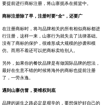
要提前进行商标注册，将山寨扼杀在摇篮中。
商标注册除了早，注册时要“全”，还要广
在注册商标时，将与品牌相关的所有相似商标都进
行注册，这样一来，山寨行为就失去了法律基础。
没有了商标的保护，很难形成大规模的抄袭和模
仿。而用不着还可以把商标卖给别人。
另外，如果你的餐饮品牌是有做国际品牌的想法，
最好在生意不错的时候将海外的商标也提前注册
了，一劳永逸。
遇到山寨仿冒，要维权到底
品牌的诞生之路必定是艰辛的，要想保护好自己的