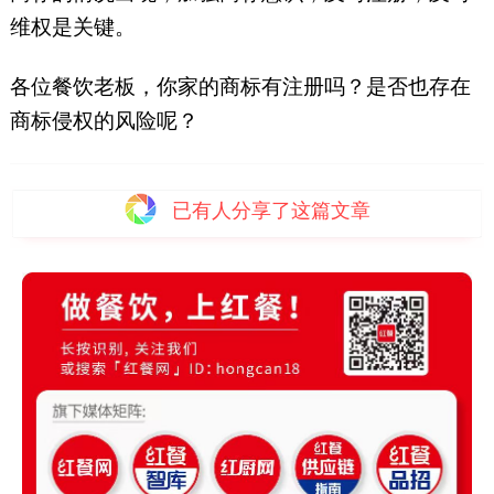
维权是关键。
各位餐饮老板，你家的商标有注册吗？是否也存在
商标侵权的风险呢？
已有
人分享了这篇文章