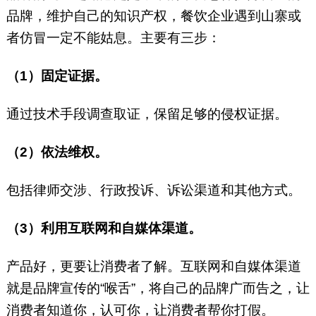
品牌，维护自己的知识产权，餐饮企业遇到山寨或
者仿冒一定不能姑息。主要有三步：
（1）固定证据。
通过技术手段调查取证，保留足够的侵权证据。
（2）依法维权。
包括律师交涉、行政投诉、诉讼渠道和其他方式。
（3）利用互联网和自媒体渠道。
产品好，更要让消费者了解。互联网和自媒体渠道
就是品牌宣传的“喉舌”，将自己的品牌广而告之，让
消费者知道你，认可你，让消费者帮你打假。