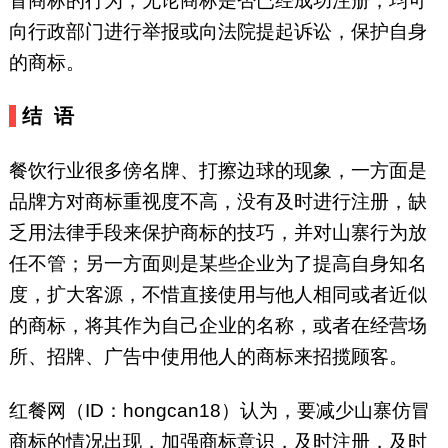
冒商标的行为，无论商标是否已经成功注册，均可
向行政部门进行举报或向法院提起诉讼，保护自身
的商标。
结 语
餐饮行业很多傍名牌、打擦边球的现象，一方面是
品牌方对商标重视度不高，没有及时进行注册，缺
乏用法律手段来保护商标的技巧，并对山寨行为放
任不管；另一方面则是某些企业为了提高自身知名
度，扩大客源，不惜直接使用与他人相同或者近似
的商标，将其作为自己企业的名称，或者在经营场
所、招牌、广告中使用他人的商标来招揽顾客。
红餐网（ID：hongcan18）认为，要减少山寨仿冒
商标的情况出现，加强商标意识，及时注册，及时