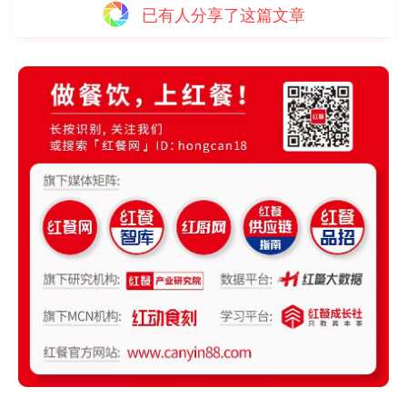
已有
人分享了这篇文章