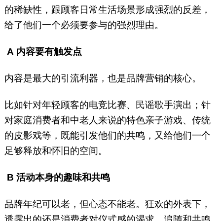
的稀缺性，跟顾客日常生活场景形成强烈的反差，
给了他们一个必须要参与的强烈理由。
A
内容要有触发点
内容是最大的引流利器，也是品牌营销的核心。
比如针对年轻顾客的电竞比赛、民谣歌手演出；针
对家庭消费者和中老人来说的特色亲子游戏、传统
的皮影戏等，既能引发他们的共鸣，又给他们一个
足够释放和怀旧的空间。
B
活动本身的趣味和共鸣
品牌年纪可以老，但心态不能老。狂欢的外表下，
透露出的还是消费者对仪式感的渴求、追随和共鸣