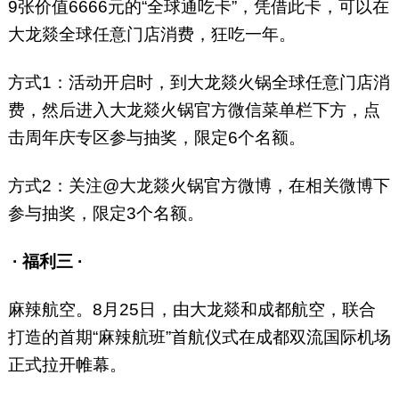
9张价值6666元的“全球通吃卡”，凭借此卡，可以在
大龙燚全球任意门店消费，狂吃一年。
方式1：活动开启时，到大龙燚火锅全球任意门店消
费，然后进入大龙燚火锅官方微信菜单栏下方，点
击周年庆专区参与抽奖，限定6个名额。
方式2：关注@大龙燚火锅官方微博，在相关微博下
参与抽奖，限定3个名额。
· 福利三 ·
麻辣航空。8月25日，由大龙燚和成都航空，联合
打造的首期“麻辣航班”首航仪式在成都双流国际机场
正式拉开帷幕。