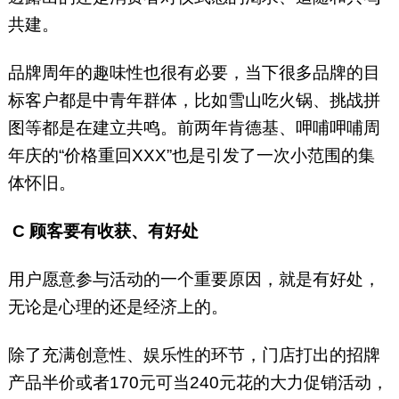
共建。
品牌周年的趣味性也很有必要，当下很多品牌的目
标客户都是中青年群体，比如雪山吃火锅、挑战拼
图等都是在建立共鸣。前两年肯德基、呷哺呷哺周
年庆的“价格重回XXX”也是引发了一次小范围的集
体怀旧。
C
顾客要有收获、有好处
用户愿意参与活动的一个重要原因，就是有好处，
无论是心理的还是经济上的。
除了充满创意性、娱乐性的环节，门店打出的招牌
产品半价或者170元可当240元花的大力促销活动，