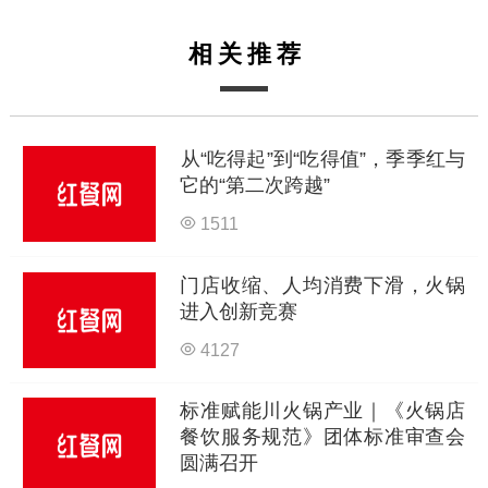
相关推荐
从“吃得起”到“吃得值”，季季红与
它的“第二次跨越”
1511
门店收缩、人均消费下滑，火锅
进入创新竞赛
4127
标准赋能川火锅产业｜《火锅店
餐饮服务规范》团体标准审查会
圆满召开