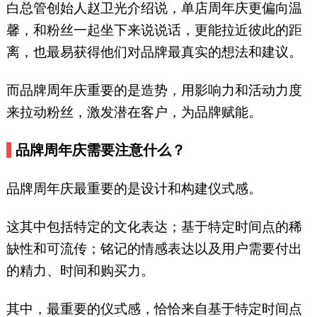
白总管创始人赵卫光介绍说，单店周年庆更偏向温
馨，和粉丝一起坐下来说说话，更能拉近彼此的距
离，也最易获得他们对品牌最真实的想法和建议。
而品牌周年庆重要的是造势，用影响力和活动力度
来拉动粉丝，激发潜在客户，为品牌赋能。
品牌周年庆需要注意什么？
品牌周年庆最重要的是设计和构建仪式感。
这其中包括特定的文化表达；基于特定时间点的稀
缺性和可流传；铭记的情感表达以及用户需要付出
的精力、时间和购买力。
其中，最重要的仪式感，恰恰来自基于特定时间点