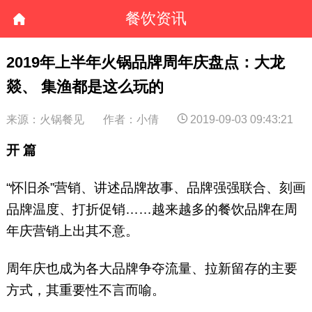
餐饮资讯
2019年上半年火锅品牌周年庆盘点：大龙
燚、 集渔都是这么玩的
来源：火锅餐见
作者：小倩
2019-09-03 09:43:21
开 篇
“怀旧杀”营销、讲述品牌故事、品牌强强联合、刻画
品牌温度、打折促销……越来越多的餐饮品牌在周
年庆营销上出其不意。
周年庆也成为各大品牌争夺流量、拉新留存的主要
方式，其重要性不言而喻。