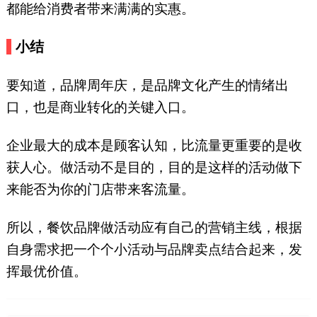
都能给消费者带来满满的实惠。
小结
要知道，品牌周年庆，是品牌文化产生的情绪出
口，也是商业转化的关键入口。
企业最大的成本是顾客认知，比流量更重要的是收
获人心。做活动不是目的，目的是这样的活动做下
来能否为你的门店带来客流量。
所以，餐饮品牌做活动应有自己的营销主线，根据
自身需求把一个个小活动与品牌卖点结合起来，发
挥最优价值。