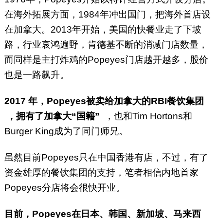
在海外拓展方面，1984年冲出国门，把海外首店设
在加拿大。2013年开始，美国的快餐业走了下坡
路，行业哀鸿遍野，肯德基不断的消减门店数量，
而同样是主打炸鸡的Popeyes门店越开越多，股价
也是一路飙升。
2017 年，Popeyes被卖给加拿大的RBI餐饮集团
，拥有了加拿大“国籍”
，也和Tim Hortons和
Burger King成为了同门师兄。
虽然目前Popeyes只在中国香港有店，不过，有了
资金雄厚的餐饮集团的支持，笔者相信内地首家
Popeyes分店将会很快开业。
目前，Popeyes在日本、韩国、新加坡、马来西