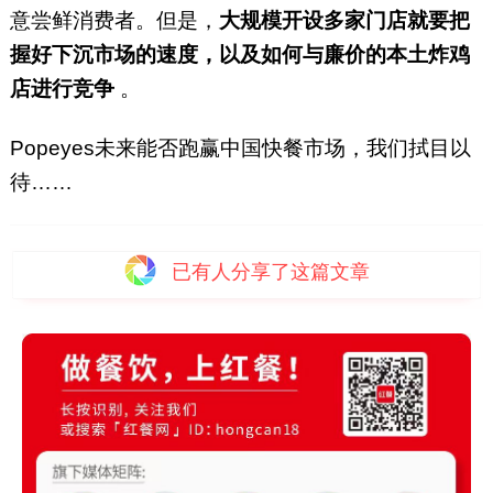
意尝鲜消费者。但是，
大规模开设多家门店就要把
握好下沉市场的速度，以及如何与廉价的本土炸鸡
店进行竞争
。
Popeyes未来能否跑赢中国快餐市场，我们拭目以
待……
已有
人分享了这篇文章