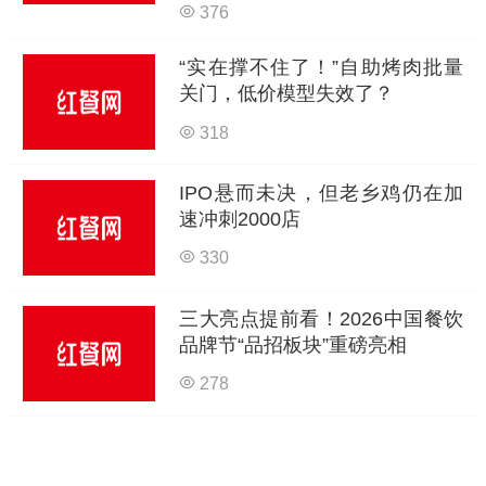
376
“实在撑不住了！”自助烤肉批量
关门，低价模型失效了？
318
IPO悬而未决，但老乡鸡仍在加
速冲刺2000店
330
三大亮点提前看！2026中国餐饮
品牌节“品招板块”重磅亮相
278