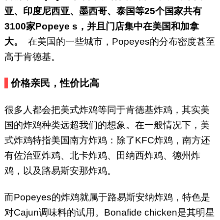
亚、印度尼西亚、墨西哥、泰国等25个国家共有
3100家Popeye s，并且门店集中在美国和加拿
大。
在美国的一些城市，Popeyes的分布密度甚至
高于肯德基。
价格亲民，性价比高
很多人都会把美式炸鸡等同于肯德基炸鸡，其实美
国的炸鸡种类远超我们的想象。在一般情况下，美
式炸鸡特指美国南方炸鸡：除了KFC炸鸡，南方还
有佐治亚炸鸡、北卡炸鸡、田纳西炸鸡、德州炸
鸡，以及路易斯安那炸鸡。
而Popeyes的炸鸡就属于路易斯安纳炸鸡，特色是
对Cajun调味料的试用。Bonafide chicken是其明星