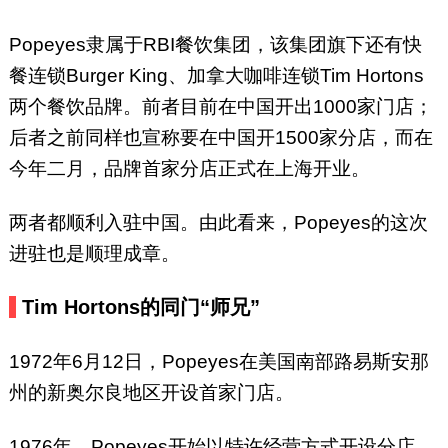
Popeyes隶属于RBI餐饮集团，该集团旗下还有快
餐连锁Burger King、加拿大咖啡连锁Tim Hortons
两个餐饮品牌。前者目前在中国开出1000家门店；
后者之前同样也宣称要在中国开1500家分店，而在
今年二月，品牌首家分店正式在上海开业。
两者都顺利入驻中国。由此看来，Popeyes的这次
进驻也是顺理成章。
Tim Hortons的同门“师兄”
1972年6月12日，Popeyes在美国南部路易斯安那
州的新奥尔良地区开设首家门店。
1976年，Popeyes开始以特许经营方式开设分店。