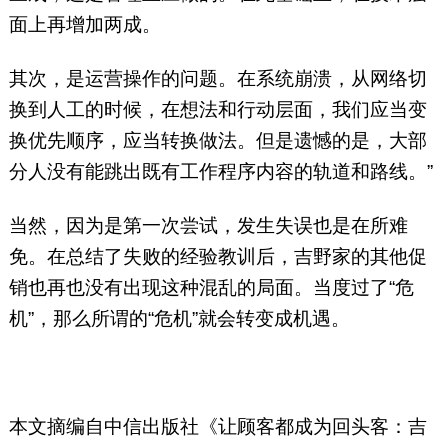
面上再增加两成。
其次，是运营操作的问题。在系统崩溃，从网络切
换到人工的时候，在想法和行动层面，我们应当变
换优先顺序，应当转换做法。但是遗憾的是，大部
分人没有能跳出既有工作程序内容的轨道和路线。”
当然，因为是第一次尝试，发生失误也是在所难
免。在总结了失败的经验教训后，吉野家的其他促
销也再也没有出现这种混乱的局面。当度过了“危
机”，那么所谓的“危机”就会转变成机遇。
本文摘编自中信出版社《让顾客都成为回头客：吉