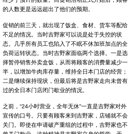
的人数更是远远超出了他们的预期。
促销的前三天，就出现了饭盒、食材、货车等配给
不足的情况。当时吉野家可以说是处于失控的状
态。几乎所有员工也陷入了不眠不休加班加点的全
负荷运转状态。当时吉野家面临两个选择。一是选
择暂停销售外卖盒饭，从而将顾客的消费量减少一
半，以增加牛肉库存量，维持全日本门店的经营；
二是继续保持现状，但最后将是吉野家走向未曾有
过的全日本门店闭门歇业的情况。
之前，“24小时营业，全年无休”一直是吉野家对外
宣传的口号。只要有顾客来到吉野家，店铺就不会
关门。即使在申请破产重组的过程中，吉野家也不