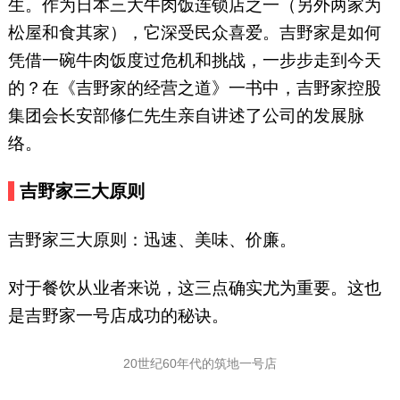
生。作为日本三大牛肉饭连锁店之一（另外两家为
松屋和食其家），它深受民众喜爱。吉野家是如何
凭借一碗牛肉饭度过危机和挑战，一步步走到今天
的？在《吉野家的经营之道》一书中，吉野家控股
集团会长安部修仁先生亲自讲述了公司的发展脉
络。
吉野家三大原则
吉野家三大原则：迅速、美味、价廉。
对于餐饮从业者来说，这三点确实尤为重要。这也
是吉野家一号店成功的秘诀。
20世纪60年代的筑地一号店