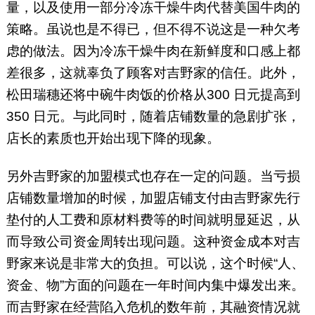
量，以及使用一部分冷冻干燥牛肉代替美国牛肉的
策略。虽说也是不得已，但不得不说这是一种欠考
虑的做法。因为冷冻干燥牛肉在新鲜度和口感上都
差很多，这就辜负了顾客对吉野家的信任。此外，
松田瑞穗还将中碗牛肉饭的价格从300 日元提高到
350 日元。与此同时，随着店铺数量的急剧扩张，
店长的素质也开始出现下降的现象。
另外吉野家的加盟模式也存在一定的问题。当亏损
店铺数量增加的时候，加盟店铺支付由吉野家先行
垫付的人工费和原材料费等的时间就明显延迟，从
而导致公司资金周转出现问题。这种资金成本对吉
野家来说是非常大的负担。可以说，这个时候“人、
资金、物”方面的问题在一年时间内集中爆发出来。
而吉野家在经营陷入危机的数年前，其融资情况就