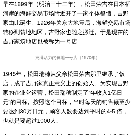
早在1899年（明治三十二年），松田荣吉在日本桥
河岸的海鲜交易市场附近开了一家个体餐馆，吉野
家由此诞生。1926年关东大地震后，海鲜交易市场
转移到筑地地区，吉野家也随之搬迁。于是现在的
吉野家筑地店也被称为一号店。
充满活力的筑地一号店（1970年）
1945年，松田瑞穗从父亲松田荣吉那里继承了饭
店，成了吉野家真正意义上的创始人。为实现吉野
家的企业化运营，松田瑞穗制定了“年收入1亿日
元”的目标。按照这个目标，当时每天的销售额至少
要达到30万日元，顾客人数要达到平时的4-5 倍，
也就是要超过1000人。