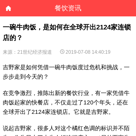
餐饮资讯
一碗牛肉饭，是如何在全球开出2124家连锁
店的？
来源：21世纪经济报道
2019-07-08 14:40:19
吉野家是如何凭借一碗牛肉饭度过危机和挑战，一
步步走到今天的？
在竞争激烈，推陈出新的餐饮行业，有一家凭借牛
肉饭起家的快餐店，不仅走过了120个年头，还在
全球开出了2124家连锁店。它就是吉野家。
说起吉野家，很多人对这个橘红色调的标识并不陌