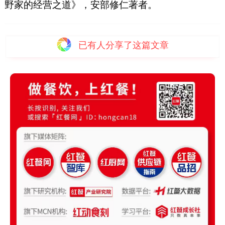
野家的经营之道》，安部修仁著者。
已有
人分享了这篇文章