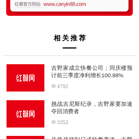
相关推荐
吉野家成立快餐公司；同庆楼预
计前三季度净利增长100.88%
4792
挑战吉尼斯纪录，吉野家要加速
夺回消费者
3352