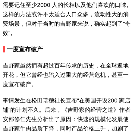
需要记住至少2000 人的长相以及他们喜欢的口味。
这样的方法或许不太适合人口众多，流动性大的消
费场景，但对于当时的吉野家来说，确实起到了“奇
效”。
一度宣布破产
吉野家虽然拥有超过百年传承的历史，在全球遍地
开花，但它曾经也陷入过重大的经营危机，甚至一
度宣布破产。
事情发生在松田瑞穗社长宣布“在美国开设200 家店
铺”的计划不久。后来，《吉野家的经营之道》作者
安部修仁先生分析出了原因：快速的规模化发展使
吉野家牛肉品质下降，同时产品价格上升，加剧了