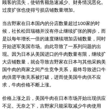
顾客的流失，使销售额急速减少、财务情况恶化。
过度扩张也使得亏损店铺数量增加。
当吉野家在日本国内的分店数量超过100家的时
候，社长松田瑞穗并没有停止继续扩张的脚步，而
是以每年增长一倍的速度继续增加店铺数量，同时
开始进军美国市场。由此导致了一系列问题的出
现。因为日本从美国进口的牛肉数量有限，继续扩
大店铺数量，就会导致吉野家在日本与其他采购美
国牛肉的商家之间产生竞争关系，最终导致进口牛
肉供需平衡关系被打破，进而使美国牛肉供不应
求，牛肉价格不断上涨。
价格上涨之后，美国牛肉在日本市场开始出现供应
不足。无奈之下，吉野家只能采取减少牛肉使用