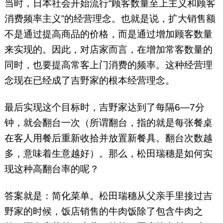
当时，日本社会开始流行“顾客数量至上主义和顾客
消费频率主义”的经营理念。也就是说，扩大销售额
不是通过提高商品的价格，而是通过增加顾客数量
来实现的。因此，对店家而言，在增加常客数量的
同时，也要提高常客上门消费的频率。这种经营理
念现在已经成了吉野家的根本经营理念。
最后实现这个目标时，吉野家达到了每隔6—7分
钟，就会翻台一次（所谓翻台，指的就是每张餐桌
在客人用餐后重新收拾并放置新餐具。翻台次数越
多，意味着生意越好）。那么，松田瑞穗是如何实
现这种高翻台率的呢？
答案就是：简化菜单。松田瑞穗从父亲手里接过吉
野家的时候，饭店销售的牛肉饭除了包含牛肉之