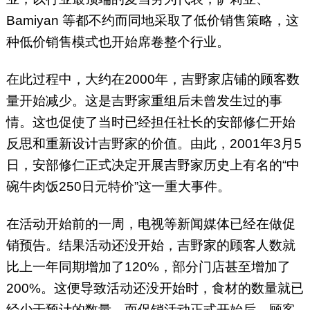
Bamiyan 等都不约而同地采取了低价销售策略，这
种低价销售模式也开始席卷整个行业。
在此过程中，大约在2000年，吉野家店铺的顾客数
量开始减少。这是吉野家重组后未曾发生过的事
情。这也促使了当时已经担任社长的安部修仁开始
反思和重新设计吉野家的价值。由此，2001年3月5
日，安部修仁正式决定开展吉野家历史上有名的“中
碗牛肉饭250日元特价”这一重大事件。
在活动开始前的一周，电视等新闻媒体已经在做促
销预告。结果活动还没开始，吉野家的顾客人数就
比上一年同期增加了120%，部分门店甚至增加了
200%。这便导致活动还没开始时，食材的数量就已
经少于预计的数量。而促销活动正式开始后，顾客