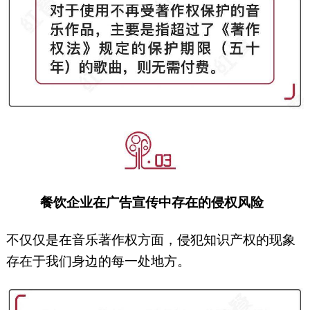
餐饮企业在广告宣传中存在的侵权风险
不仅仅是在音乐著作权方面，侵犯知识产权的现象
存在于我们身边的每一处地方。