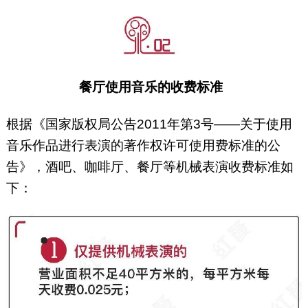
餐厅使用音乐的收费标准
根据《国家版权局公告2011年第3号——关于使用
音乐作品进行表演的著作权许可使用费标准的公
告》，酒吧、咖啡厅、餐厅等机械表演收费标准如
下：