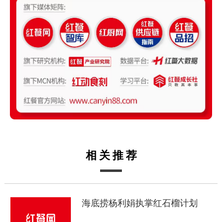
相关推荐
海底捞杨利娟执掌红石榴计划