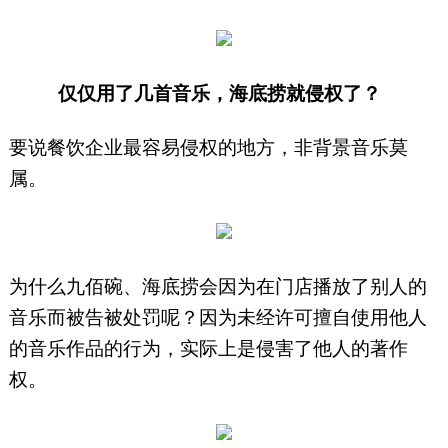
仅仅用了几首音乐，海底捞就侵权了？
要说餐饮企业最容易侵权的地方，非背景音乐莫
属。
为什么九佰碗、海底捞会因为在门店播放了别人的
音乐而被告被处罚呢？因为未经许可擅自使用他人
的音乐作品的行为，实际上是侵害了他人的著作
权。