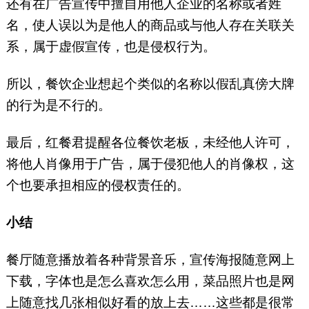
还有在广告宣传中擅自用他人企业的名称或者姓
名，使人误以为是他人的商品或与他人存在关联关
系，属于虚假宣传，也是侵权行为。
所以，餐饮企业想起个类似的名称以假乱真傍大牌
的行为是不行的。
最后，红餐君提醒各位餐饮老板，未经他人许可，
将他人肖像用于广告，属于侵犯他人的肖像权，这
个也要承担相应的侵权责任的。
小结
餐厅随意播放着各种背景音乐，宣传海报随意网上
下载，字体也是怎么喜欢怎么用，菜品照片也是网
上随意找几张相似好看的放上去……这些都是很常