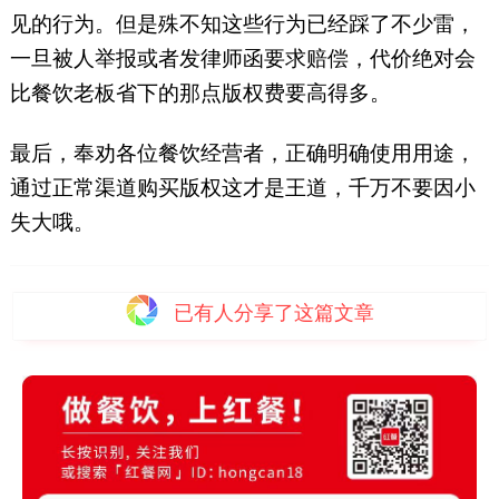
见的行为。但是殊不知这些行为已经踩了不少雷，
一旦被人举报或者发律师函要求赔偿，代价绝对会
比餐饮老板省下的那点版权费要高得多。
最后，奉劝各位餐饮经营者，正确明确使用用途，
通过正常渠道购买版权这才是王道，千万不要因小
失大哦。
已有
人分享了这篇文章