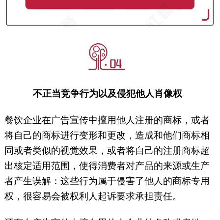
不正当竞争行为以及侵犯他人肖像权
餐饮企业在广告宣传中擅用他人注册的商标，或者
将自己的商标进行变形和更改，造成和他们商标相
同或者类似的视觉效果，或者将自己的注册商标超
出核定适用范围，使得消费者对产品的来源或生产
者产生误解：这些行为属于侵害了他人的商标专用
权，很容易会被权利人起诉要求承担责任。