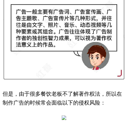
但是，由于很多餐饮老板不了解著作权法，所以在
制作广告的时候常会面临以下的侵权风险：