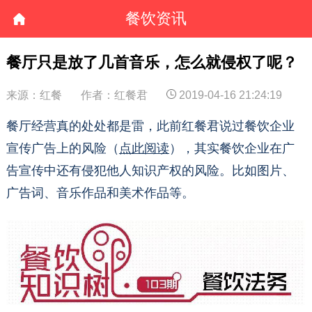
餐饮资讯
餐厅只是放了几首音乐，怎么就侵权了呢？
来源：红餐
作者：红餐君
2019-04-16 21:24:19
餐厅经营真的处处都是雷，此前红餐君说过餐饮企业
宣传广告上的风险（
点此阅读
），其实餐饮企业在广
告宣传中还有侵犯他人知识产权的风险。比如图片、
广告词、音乐作品和美术作品等。