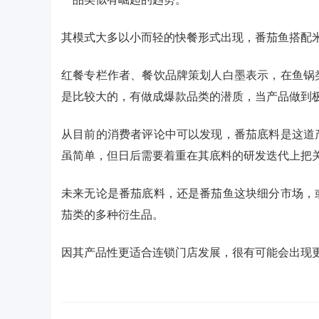
其模式大多以小而轻的快餐形式出现，番茄鱼搭配
红餐专栏作者、餐饮品牌策划人白墨表示，在鱼锅
是比较大的，有做成爆款品类的潜质，当产品做到
从目前的消费者评论中可以发现，番茄底料是这道
虽简单，但日后需要着重在其底料的研发迭代上把
未来无论是番茄底料，还是番茄鱼这块细分市场，
茄类的多种衍生品。
因其产品性更适合连锁门店发展，很有可能会出现