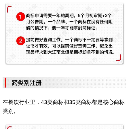
在餐饮行业里，43类商标和35类商标都是核心商标
类别。