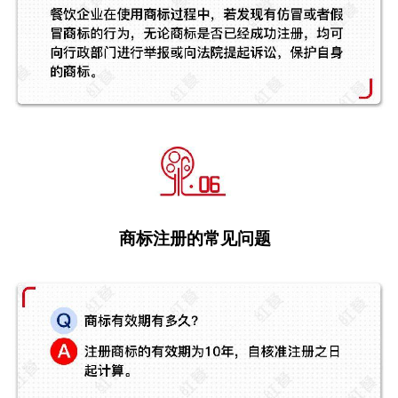
商标注册的常见问题