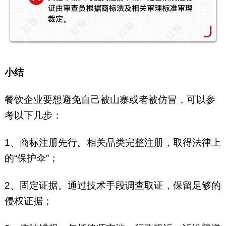
小结
餐饮企业要想避免自己被山寨或者被仿冒，可以参
考以下几步：
1、商标注册先行。相关品类完整注册，取得法律上
的“保护伞”；
2、固定证据。通过技术手段调查取证，保留足够的
侵权证据；