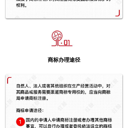
商标办理途径