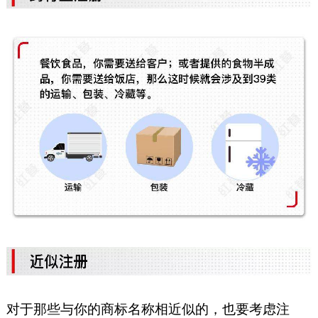
对于那些与你的商标名称相近似的，也要考虑注