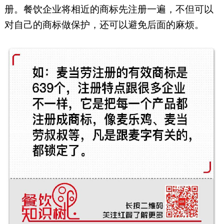
册。餐饮企业将相近的商标先注册一遍，不但可以
对自己的商标做保护，还可以避免后面的麻烦。