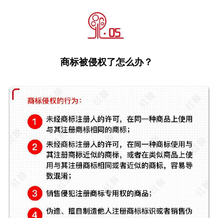
商标被侵权了怎么办？