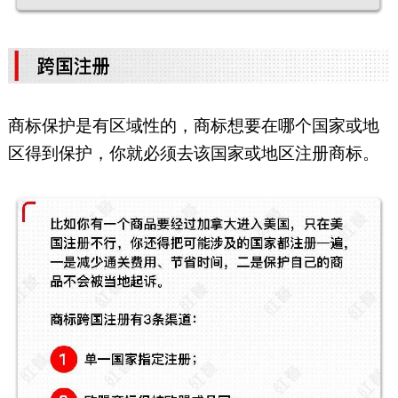
商标保护是有区域性的，商标想要在哪个国家或地
区得到保护，你就必须去该国家或地区注册商标。