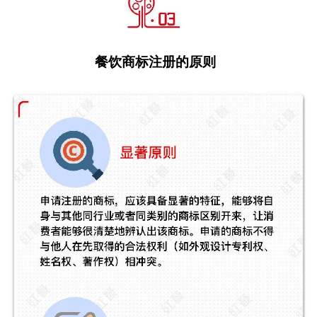
餐饮商标注册的原则