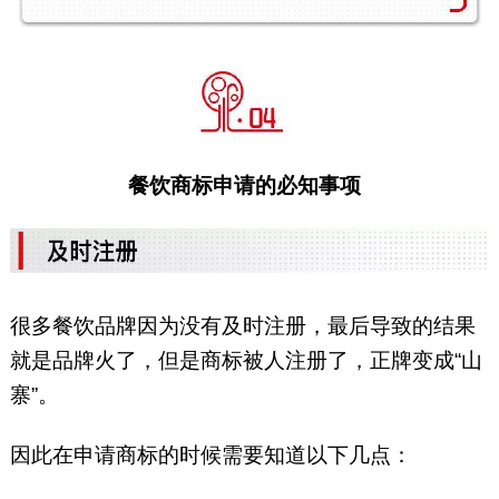
餐饮商标申请的必知事项
很多餐饮品牌因为没有及时注册，最后导致的结果
就是品牌火了，但是商标被人注册了，正牌变成“山
寨”。
因此在申请商标的时候需要知道以下几点：