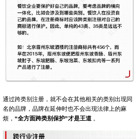
通过跨类别注册，就不会在其他相关的类别出现同
名的品牌，品牌在延伸时也不会出现法律上的麻
烦，
“全方面跨类别保护”才是王道
。