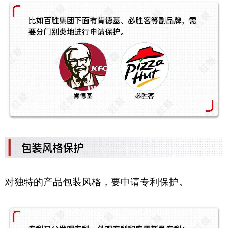
对独特的产品包装风格，要申请专利保护。