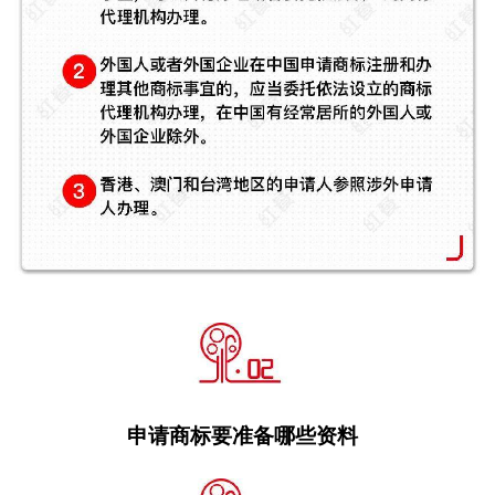
申请商标要准备哪些资料