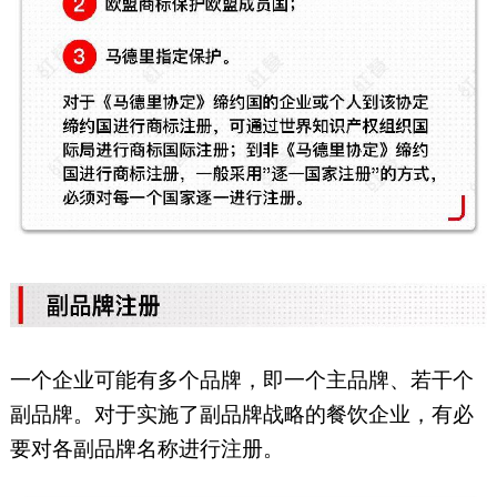
一个企业可能有多个品牌，即一个主品牌、若干个
副品牌。对于实施了副品牌战略的餐饮企业，有必
要对各副品牌名称进行注册。