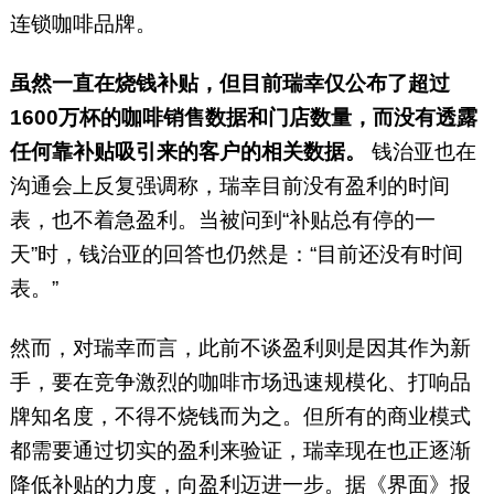
连锁咖啡品牌。
虽然一直在烧钱补贴，但目前瑞幸仅公布了超过
1600万杯的咖啡销售数据和门店数量，而没有透露
任何靠补贴吸引来的客户的相关数据。
钱治亚也在
沟通会上反复强调称，瑞幸目前没有盈利的时间
表，也不着急盈利。当被问到“补贴总有停的一
天”时，钱治亚的回答也仍然是：“目前还没有时间
表。”
然而，对瑞幸而言，此前不谈盈利则是因其作为新
手，要在竞争激烈的咖啡市场迅速规模化、打响品
牌知名度，不得不烧钱而为之。但所有的商业模式
都需要通过切实的盈利来验证，瑞幸现在也正逐渐
降低补贴的力度，向盈利迈进一步。据《界面》报