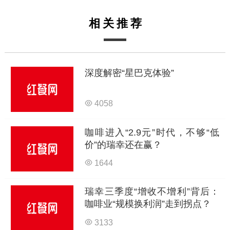
相关推荐
深度解密“星巴克体验”
4058
咖啡进入“2.9元”时代，不够“低
价”的瑞幸还在赢？
1644
瑞幸三季度“增收不增利”背后：
咖啡业“规模换利润”走到拐点？
3133