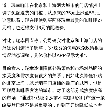
道，瑞幸咖啡在北京和上海两大城市的门店悄然上
调了免配送费的门槛，从原来的35元上涨至55元。
这意味着，现在即使购买两杯瑞幸最贵的咖啡即27
元档，也还得支付6元的配送费。
对此，瑞幸回应称，公司确实对北京和上海门店的
外送费用进行了调整，“外送费的优惠减免政策根据
情况动态调整，具体价格以APP显示为准”。
目前看来，瑞幸逐渐降低补贴策略和市场对品牌的
接受度和需求度有很大的关系，例如此次降低补贴
的北京上海，就是瑞幸门店铺的最广的城市，也是
互联网咖啡最发达的城市。对于这部分成熟度较高
的市场，“通过补贴吸引从前不喝咖啡的用户”这一策
略显然已经不是最重要的，也到了开始降低成本考