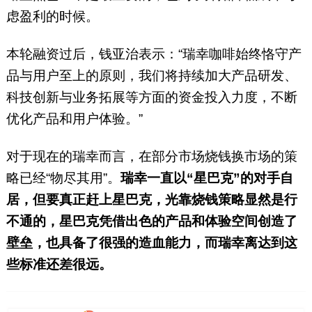
虑盈利的时候。
本轮融资过后，钱亚治表示：“瑞幸咖啡始终恪守产
品与用户至上的原则，我们将持续加大产品研发、
科技创新与业务拓展等方面的资金投入力度，不断
优化产品和用户体验。”
对于现在的瑞幸而言，在部分市场烧钱换市场的策
略已经“物尽其用”。
瑞幸一直以“星巴克”的对手自
居，但要真正赶上星巴克，光靠烧钱策略显然是行
不通的，星巴克凭借出色的产品和体验空间创造了
壁垒，也具备了很强的造血能力，而瑞幸离达到这
些标准还差很远。