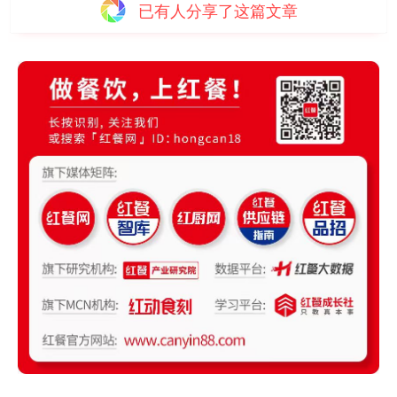
已有
人分享了这篇文章