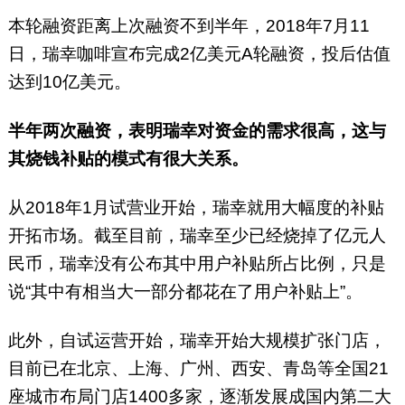
本轮融资距离上次融资不到半年，2018年7月11
日，瑞幸咖啡宣布完成2亿美元A轮融资，投后估值
达到10亿美元。
半年两次融资，表明瑞幸对资金的需求很高，这与
其烧钱补贴的模式有很大关系。
从2018年1月试营业开始，瑞幸就用大幅度的补贴
开拓市场。截至目前，瑞幸至少已经烧掉了亿元人
民币，瑞幸没有公布其中用户补贴所占比例，只是
说“其中有相当大一部分都花在了用户补贴上”。
此外，自试运营开始，瑞幸开始大规模扩张门店，
目前已在北京、上海、广州、西安、青岛等全国21
座城市布局门店1400多家，逐渐发展成国内第二大