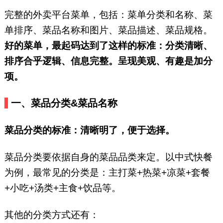
完整的外卖平台菜单，包括：菜单分类和名称、菜
单排序、菜品名称和图片、菜品描述、菜品规格。
好的菜单，最起码达到了这样的标准：分类清晰、
排序合乎逻辑、信息完整。呈现美观、有趣是加分
项。
一、菜品分类&菜品名称
菜品分类的标准
：清晰明了，便于选
择。
菜品分类要依据自身的菜品品类来定。以中式快餐
为例，最常见的分类是：主打菜+热菜+凉菜+套餐
+小吃+汤类+主食+饮品等。
其他的分类方式还有：