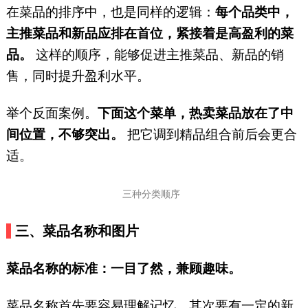
在菜品的排序中，也是同样的逻辑：
每个品类中，
主推菜品和新品应排在首位，紧接着是高盈利的菜
品。
这样的顺序，能够促进主推菜品、新品的销
售，同时提升盈利水平。
举个反面案例。
下面这个菜单，热卖菜品放在了中
间位置，不够突出。
把它调到精品组合前后会更合
适。
三种分类顺序
三、菜品名称和图片
菜品名称的标准：一目了然，兼顾趣味。
菜品名称首先要容易理解记忆，其次要有一定的新