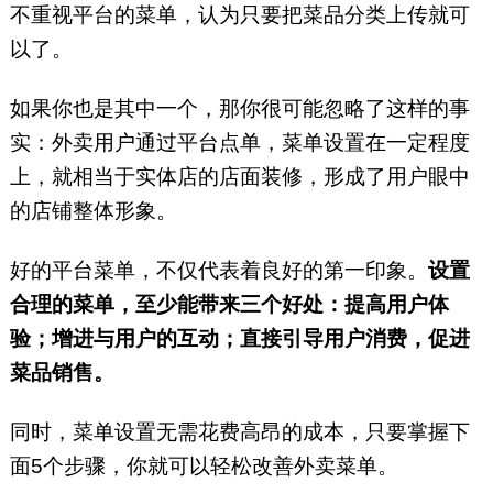
不重视平台的菜单，认为只要把菜品分类上传就可
以了。
如果你也是其中一个，那你很可能忽略了这样的事
实：外卖用户通过平台点单，菜单设置在一定程度
上，就相当于实体店的店面装修，形成了用户眼中
的店铺整体形象。
好的平台菜单，不仅代表着良好的第一印象。
设置
合理的菜单，至少能带来三个好处：提高用户体
验；增进与用户的互动；直接引导用户消费，促进
菜品销售。
同时，菜单设置无需花费高昂的成本，只要掌握下
面5个步骤，你就可以轻松改善外卖菜单。