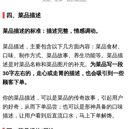
四、菜品描述
菜品描述的标准：描述完整，情感调动。
菜品描述，主要包含以下几方面内容：菜品食材、
口味、制作方式、菜品故事、养生功能等。菜品描
述是对菜品名称和菜品图片的补充。
为菜品写一段
30字左右的，走心或走胃的描述，也会吸引到一些
顾客下单。
你的菜品描述，可以是菜品的传奇故事，引起用户
的好奇，从而下单品尝；也可以是形神具备的口味
描述，让用户看到后直流口水，马上下单解馋。