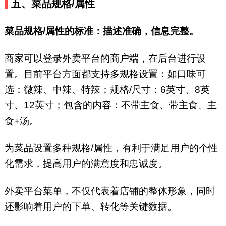
五、菜品规格/属性
菜品规格/属性的标准：描述准确，信息完整。
商家可以登录外卖平台的商户端，在后台进行设
置。目前平台方面都支持多规格设置：如口味可
选：微辣、中辣、特辣；规格/尺寸：6英寸、8英
寸、12英寸；包含的内容：不带主食、带主食、主
食+汤。
为菜品设置多种规格/属性，有利于满足用户的个性
化需求，提高用户的满意度和忠诚度。
外卖平台菜单，不仅代表着店铺的整体形象，同时
还影响着用户的下单、转化等关键数据。