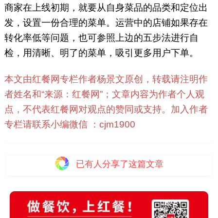
商家在上线初期，就要从自身菜品的品类和定位出
发，设置一份合理的菜单。运营中的店铺如果存在
转化率低等问题，也可参照上边的五步法进行自
检，用清晰、明了的菜单，吸引更多用户下单。
本文由红餐网专栏作者杨景文原创，转载请注明作
者姓名和“来源：红餐网”；文章内容为作者个人观
点，不代表红餐网对观点的赞同或支持。加入作者
专栏请联系小编微信 ：cjm1900
已有
人分享了这篇文章