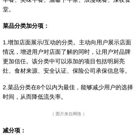
堂。
菜品分类加分项：
1.增加店面展示/互动的分类。主动向用户展示店面
情况，增进用户对店面了解的同时，让用户对品牌
更加信任。该分类中可以添加的项目包括明厨亮
灶、食材来源、安全认证、保险公司承保信息等。
2.菜品分类在8个以内为最佳，能够减少用户的选择
时间，从而降低流失率。
（ 图片来自网络 ）
减分项：