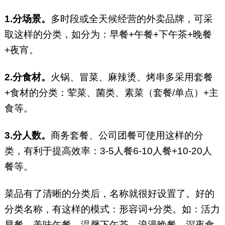
1.分场景。
多时段或全天候经营的外卖品牌，可采
取这样的分类，如分为：早餐+午餐+下午茶+晚餐
+夜宵。
2.分食材。
火锅、冒菜、麻辣烫、烤串多采用套餐
+食材的分类：荤菜、菌类、素菜（套餐/单点）+主
食等。
3.分人数。
商务套餐、公司团餐可使用这样的分
类，有利于提高效率：3-5人餐6-10人餐+10-20人
餐等。
菜品有了清晰的分类后，名称就很好设置了。好的
分类名称，有这样的模式：形容词+分类。如：活力
早餐、美味午餐、温馨下午茶、浪漫晚餐、深夜食