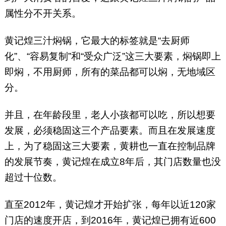
属性分不开关系。
黄记煌三汁焖锅，它最大的标签就是“去厨师
化”、“容易复制”和“受众广泛”这三大要素，焖锅即上
即焖，不用厨师，所有的菜品都可以焖，无地域区
分。
并且，在年龄段里，老人小孩都可以吃，所以想要
发展，必须稳固这三个产品要素。而且在发展速度
上，为了稳固这三大要素，黄耕也一直在控制品牌
的发展节奏，黄记煌在成立8年后，其门店数量也没
超过十位数。
直至2012年，黄记煌才开始扩张，每年以近120家
门店的速度开店，到2016年，黄记煌已拥有近600