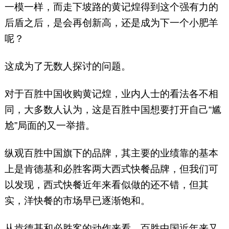
一模一样，而走下坡路的黄记煌得到这个强有力的
后盾之后，是会再创新高，还是成为下一个小肥羊
呢？
这成为了无数人探讨的问题。
对于百胜中国收购黄记煌，业内人士的看法各不相
同，大多数人认为，这是百胜中国想要打开自己“尴
尬”局面的又一举措。
纵观百胜中国旗下的品牌，其主要的业绩靠的基本
上是肯德基和必胜客两大西式快餐品牌，但我们可
以发现，西式快餐近年来看似做的还不错，但其
实，洋快餐的市场早已逐渐饱和。
从肯德基和必胜客的动作来看，百胜中国近年来又