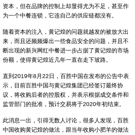
资本，但在品牌的控制上却显得尤为不足，甚至作
为一个中餐连锁，它连自己的供应链都没有。
随着资本的注入，黄记煌的问题就越发的被放大出
来，而且还频频爆出一些食品安全的问题，并且不
断出现的新兴网红中餐进一步占据了黄记煌的市场
份额，使得黄记煌近几年一直在走下坡路。
直到2019年8月22日，百胜中国在发布的公告中表
示，目前百胜中国与黄记煌集团已经签订最终协
议，将收购后者的控股权，并表示根据成交条件和
监管部门的批准，预计交易将于2020年初结束。
此消息一出，引得无数人讨论，很多人发现，百胜
中国收购黄记煌的做法，跟当年收购小肥羊的做法