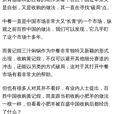
是自创，又是收购的做法，其一直在寻找“破局”点。
中餐一直是中国市场非常大又“长青”的一个市场，纵
观之前百胜中国的做法，我们可以发现，它几乎盯
了这个市场十多年。
而黄记煌三汁焖锅作为中餐非常独特又新颖的形式
出现，收购黄记煌，不仅可以避开其他细分赛道的
冲击，还能以另类的方式破局，这对于其打开中餐
市场有着非常大的帮助。
但也有很多人对其并不看好，有业内人士提出，百
胜中国收购黄记煌，简直跟当初收购小肥羊的做法
一模一样，但看看小肥羊被百盛中国收购后都经历
了什么？