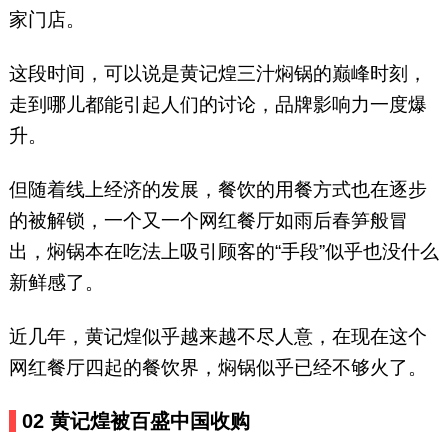
家门店。
这段时间，可以说是黄记煌三汁焖锅的巅峰时刻，
走到哪儿都能引起人们的讨论，品牌影响力一度爆
升。
但随着线上经济的发展，餐饮的用餐方式也在逐步
的被解锁，一个又一个网红餐厅如雨后春笋般冒
出，焖锅本在吃法上吸引顾客的“手段”似乎也没什么
新鲜感了。
近几年，黄记煌似乎越来越不尽人意，在现在这个
网红餐厅四起的餐饮界，焖锅似乎已经不够火了。
02
黄记煌被百盛中国收购