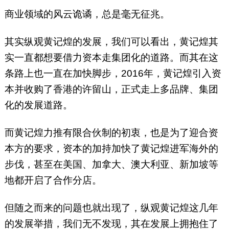
商业领域的风云诡谲，总是毫无征兆。
其实纵观黄记煌的发展，我们可以看出，黄记煌其
实一直都想要借力资本走集团化的道路。而其在这
条路上也一直在加快脚步，2016年，黄记煌引入资
本并收购了香港的许留山，正式走上多品牌、集团
化的发展道路。
而黄记煌力推有限合伙制的初衷，也是为了迎合资
本方的要求，资本的加持加快了黄记煌进军海外的
步伐，甚至在美国、加拿大、澳大利亚、新加坡等
地都开启了合作分店。
但随之而来的问题也就出现了，纵观黄记煌这几年
的发展举措，我们无不发现，其在发展上拥抱住了