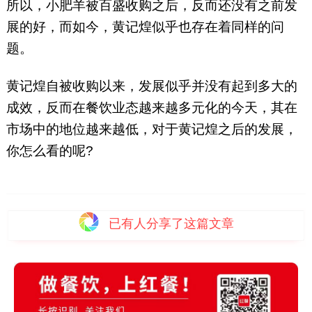
所以，小肥羊被百盛收购之后，反而还没有之前发
展的好，而如今，黄记煌似乎也存在着同样的问
题。
黄记煌自被收购以来，发展似乎并没有起到多大的
成效，反而在餐饮业态越来越多元化的今天，其在
市场中的地位越来越低，对于黄记煌之后的发展，
你怎么看的呢?
已有
人分享了这篇文章