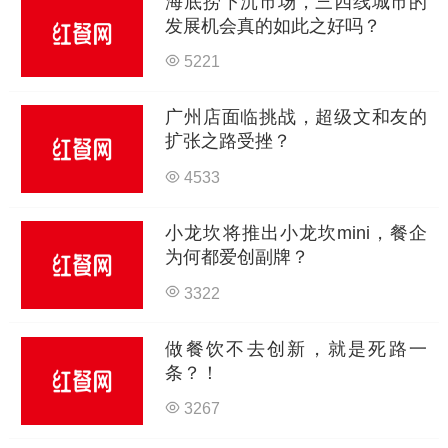
海底捞下沉市场，三四线城市的
发展机会真的如此之好吗？
5221
广州店面临挑战，超级文和友的
扩张之路受挫？
4533
小龙坎将推出小龙坎mini，餐企
为何都爱创副牌？
3322
做餐饮不去创新，就是死路一
条？！
3267