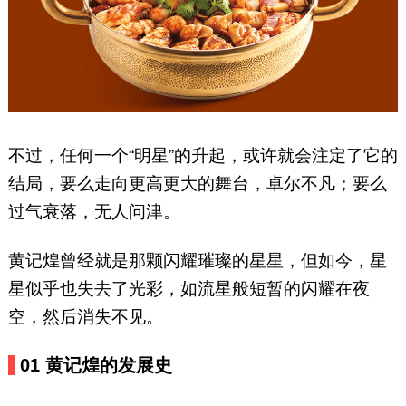
不过，任何一个“明星”的升起，或许就会注定了它的
结局，要么走向更高更大的舞台，卓尔不凡；要么
过气衰落，无人问津。
黄记煌曾经就是那颗闪耀璀璨的星星，但如今，星
星似乎也失去了光彩，如流星般短暂的闪耀在夜
空，然后消失不见。
01
黄记煌的发展史