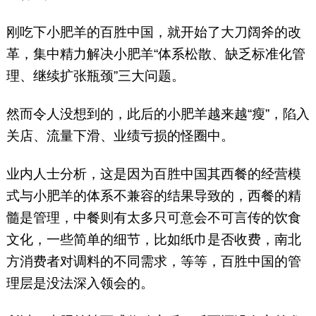
刚吃下小肥羊的百胜中国，就开始了大刀阔斧的改
革，集中精力解决小肥羊“体系松散、缺乏标准化管
理、继续扩张瓶颈”三大问题。
然而令人没想到的，此后的小肥羊越来越“瘦”，陷入
关店、流量下滑、业绩亏损的怪圈中。
业内人士分析，这是因为百胜中国其西餐的经营模
式与小肥羊的体系不兼容的结果导致的，西餐的精
髓是管理，中餐则有太多只可意会不可言传的饮食
文化，一些简单的细节，比如纸巾是否收费，南北
方消费者对调料的不同需求，等等，百胜中国的管
理层是没法深入领会的。