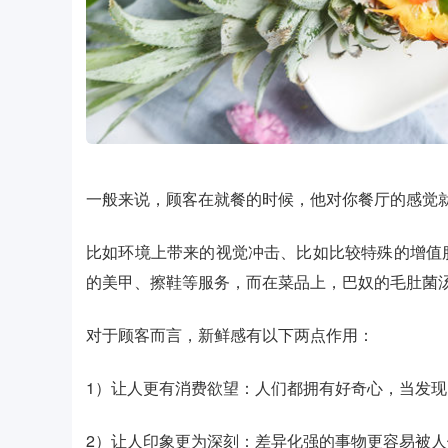
一般来说，顾客在就餐的时候，他对你餐厅的感觉
比如环境上带来的视觉冲击、比如比较特殊的增值
的美甲、擦鞋等服务，而在菜品上，巴奴的毛肚菌
对于顾客而言，新鲜感有以下两点作用：
1）让人更有消费欲望：人们都拥有好奇心，当发
2）让人印象更为深刻：差异化强的事物更容易被