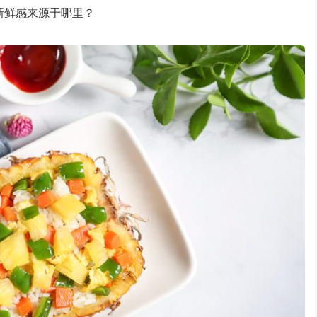
新鲜感来源于哪里？