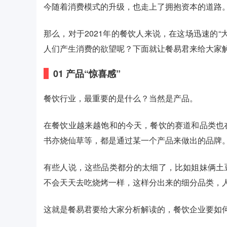
今随着消费模式的升级，也走上了拥抱资本的道路
那么，对于2021年的餐饮人来说，在这场迅速的
人们产生消费的欲望呢？下面就让餐易君来给大家
01
产品“惊喜感”
餐饮行业，最重要的是什么？当然是产品。
在餐饮业越来越饱和的今天，餐饮的赛道和品类也
书亦烧仙草等，都是通过某一个产品来做出的品牌
有些人说，这些品类都分的太细了，比如姐妹俩土
不会天天去吃烧烤一样，这样分出来的细分品类，
这就是餐易君要给大家分析解读的，餐饮企业要如何保