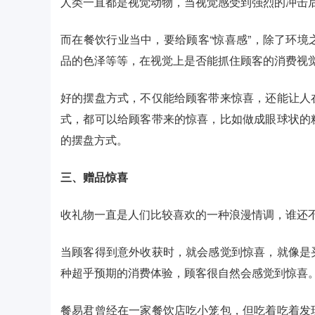
人类一直都是视觉动物，当视觉感受到强烈的冲击
而在餐饮行业当中，要给顾客“惊喜感”，除了环
品的色泽等等，在视觉上是否能抓住顾客的消费视
好的摆盘方式，不仅能给顾客带来惊喜，还能让人
式，都可以给顾客带来的惊喜，比如做成眼球状的
的摆盘方式。
三、赠品惊喜
收礼物一直是人们比较喜欢的一种浪漫情调，谁还
当顾客得到意外收获时，就会感觉到惊喜，就像是
种超乎预期的消费体验，顾客很自然会感觉到惊喜
餐易君曾经在一家餐饮店吃小笼包，但吃着吃着发