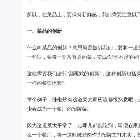
所以，在菜品上，要保持新鲜感，我们需要注意以
一、菜品的创新
什么叫菜品的创新？意思就是告诉我们，要将一道
一句话，要将一非常普通的菜，变成你“吃不起”的
这就需要我们进行“颠覆式的创新”，这种创新包括
一样的餐饮体验”。
举个例子，辣椒炒肉这道菜大家应该都很熟悉吧，
少会成为一个餐厅的招牌菜。
因为这道菜太平常了，走哪儿都能吃到，即便在家
么一个餐厅，将一道辣椒炒肉作为招牌主打来卖，