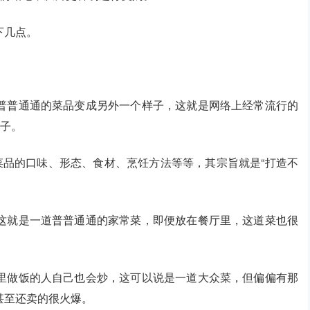
下几点。
普普通通的菜品变成另外一个样子，这就是网络上经常流行的
样子。
菜品的口味、形态、食材、烹饪方法等等，其宗旨就是“打造不
这就是一道普普通通的家常菜，即便放在餐厅里，这道菜也很
里做饭的人自己也会炒，这可以说是一道大众菜，但偏偏有那
甚至还卖的很火爆。