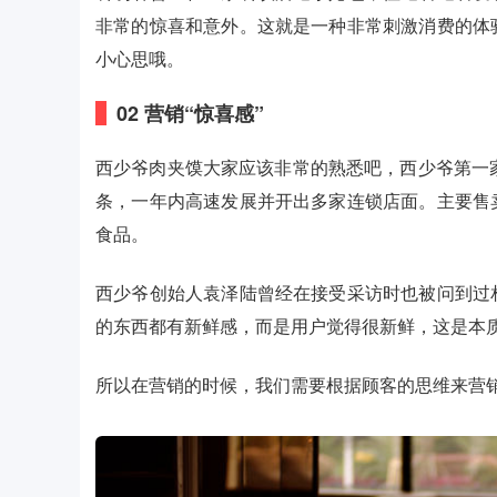
非常的惊喜和意外。这就是一种非常刺激消费的体
小心思哦。
02
营销“惊喜感”
西少爷肉夹馍大家应该非常的熟悉吧，西少爷第一
条，一年内高速发展并开出多家连锁店面。主要售
食品。
西少爷创始人袁泽陆曾经在接受采访时也被问到过
的东西都有新鲜感，而是用户觉得很新鲜，这是本
所以在营销的时候，我们需要根据顾客的思维来营