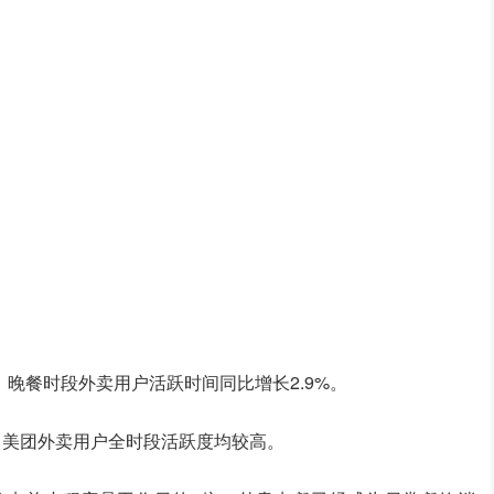
%，晚餐时段外卖用户活跃时间同比增长2.9%。
跃，美团外卖用户全时段活跃度均较高。