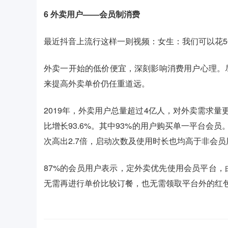
6
外卖用户——会员制消费
最近抖音上流行这样一则视频：女生：我们可以花5
外卖一开始的低价便宜，深刻影响消费用户心理。
来提高外卖单价仍任重道远。
2019年，外卖用户总量超过4亿人，对外卖需求量更
比增长93.6%。其中93%的用户购买单一平台会员
次高出2.7倍，启动次数及使用时长也均高于非会
87%的会员用户表示，定外卖优先使用会员平台
无需再进行单价比较订餐，也无需领取平台外的红