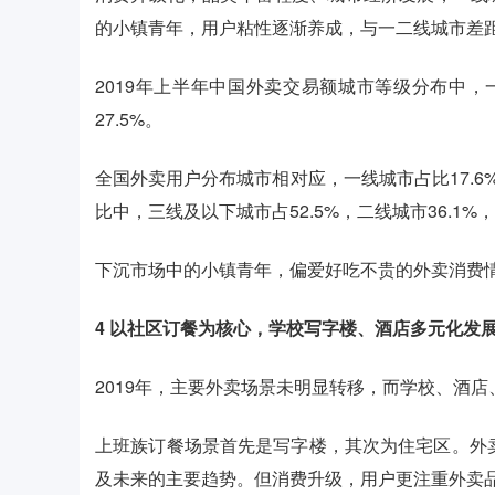
的小镇青年，用户粘性逐渐养成，与一二线城市差
2019年上半年中国外卖交易额城市等级分布中，一
27.5%。
全国外卖用户分布城市相对应，一线城市占比17.6%
比中，三线及以下城市占52.5%，二线城市36.1%，
下沉市场中的小镇青年，偏爱好吃不贵的外卖消费
4
以社区订餐为核心，学校写字楼、酒店多元化发
2019年，主要外卖场景未明显转移，而学校、酒
上班族订餐场景首先是写字楼，其次为住宅区。外卖用
及未来的主要趋势。但消费升级，用户更注重外卖