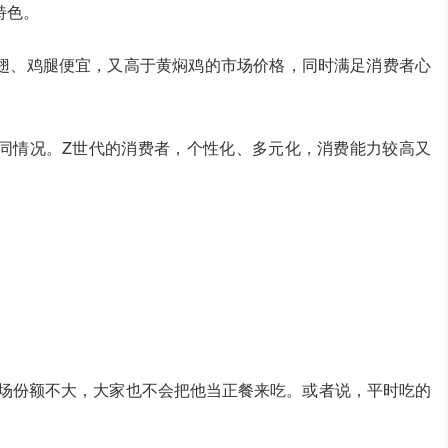
特色。
翅、鸡腿便宜，又高于黄焖鸡的市场价格，同时满足消费者心
同情况。Z世代的消费者，个性化、多元化，消费能力较高又
市场份额不大，大家也不会把他当正餐来吃。或者说，平时吃的