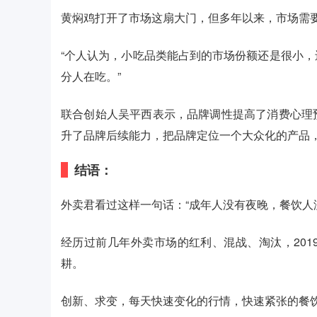
黄焖鸡打开了市场这扇大门，但多年以来，市场需
“个人认为，小吃品类能占到的市场份额还是很小
分人在吃。”
联合创始人吴平西表示，品牌调性提高了消费心理
升了品牌后续能力，把品牌定位一个大众化的产品，
结语：
外卖君看过这样一句话：“成年人没有夜晚，餐饮人
经历过前几年外卖市场的红利、混战、淘汰，20
耕。
创新、求变，每天快速变化的行情，快速紧张的餐