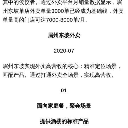
其中的佼佼者。通过外卖平台月销量数据显示，眉
州东坡单店外卖单量3000单已经成为基础线，外卖
单量高的门店可达7000-8000单/月。
眉州东坡外卖
2020-07
眉州东坡实现外卖高营收的核心：精准定位场景，
匹配产品。通过打通外卖全场景，实现高营收。
01
面向家庭餐，聚会场景
提供酒楼的标准产品