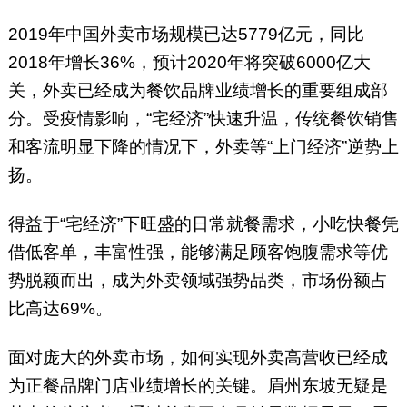
2019年中国外卖市场规模已达5779亿元，同比
2018年增长36%，预计2020年将突破6000亿大
关，外卖已经成为餐饮品牌业绩增长的重要组成部
分。受疫情影响，“宅经济”快速升温，传统餐饮销售
和客流明显下降的情况下，外卖等“上门经济”逆势上
扬。
得益于“宅经济”下旺盛的日常就餐需求，小吃快餐凭
借低客单，丰富性强，能够满足顾客饱腹需求等优
势脱颖而出，成为外卖领域强势品类，市场份额占
比高达69%。
面对庞大的外卖市场，如何实现外卖高营收已经成
为正餐品牌门店业绩增长的关键。眉州东坡无疑是