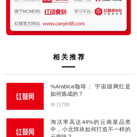
相关推荐
%Arabica咖啡： 宇宙级网红是
如何炼成的？
11790
淘汰率高达44%的云南菜品类
中，小北饵块如何打造不一样的
云南味？