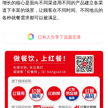
增长的核心是面向不同渠道用不同的产品建立各渠
道下丰富的场景，让顾客在不同时间、不同地点的
各种就餐需求都可以被满足。
已有
人分享了这篇文章