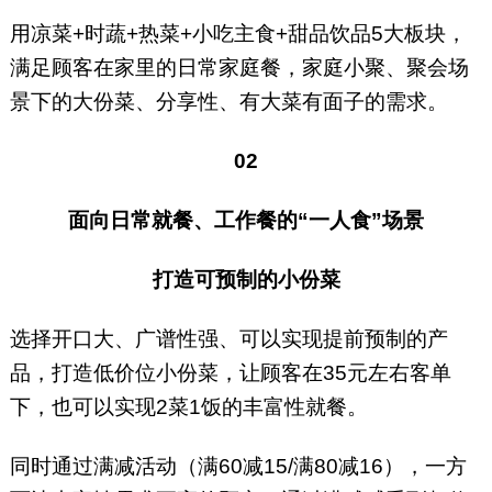
用凉菜+时蔬+热菜+小吃主食+甜品饮品5大板块，
满足顾客在家里的日常家庭餐，家庭小聚、聚会场
景下的大份菜、分享性、有大菜有面子的需求。
02
面向日常就餐、工作餐的“一人食”场景
打造可预制的小份菜
选择开口大、广谱性强、可以实现提前预制的产
品，打造低价位小份菜，让顾客在35元左右客单
下，也可以实现2菜1饭的丰富性就餐。
同时通过满减活动（满60减15/满80减16），一方