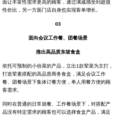
面让丰富性需求更高的顾客，通过满减感受到超值
性价比，另一方面门店自身也实现客单增长。
03
面向会议工作餐、团餐场景
推出高品质东坡食盒
依托可预制的小份菜的产品，立出1款荤菜为主打，
打造荤素搭配的高品质商务食盒，满足会议工作
餐、团餐场景下集体订餐方便，单人用餐方便的顾
客需求。
同时在普通的日常就餐、工作餐场景下，对搭配产
品没有特定需求的顾客也可以选择食盒产品，满足