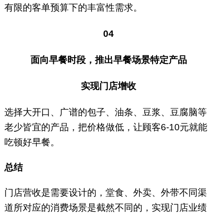
有限的客单预算下的丰富性需求。
04
面向早餐时段，推出早餐场景特定产品
实现门店增收
选择大开口、广谱的包子、油条、豆浆、豆腐脑等
老少皆宜的产品，把价格做低，让顾客6-10元就能
吃顿好早餐。
总结
门店营收是需要设计的，堂食、外卖、外带不同渠
道所对应的消费场景是截然不同的，实现门店业绩