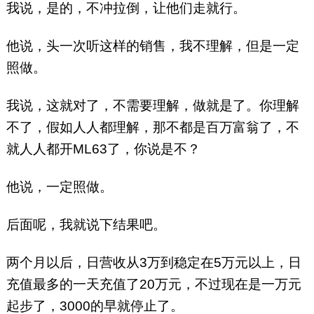
我说，是的，不冲拉倒，让他们走就行。
他说，头一次听这样的销售，我不理解，但是一定
照做。
我说，这就对了，不需要理解，做就是了。你理解
不了，假如人人都理解，那不都是百万富翁了，不
就人人都开ML63了，你说是不？
他说，一定照做。
后面呢，我就说下结果吧。
两个月以后，日营收从3万到稳定在5万元以上，日
充值最多的一天充值了20万元，不过现在是一万元
起步了，3000的早就停止了。