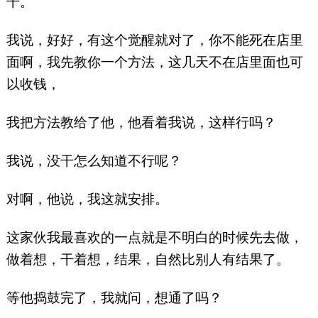
干。
我说，好好，有这个觉醒就对了，你不能死在店里
面啊，我先教你一个方法，这几天不在店里面也可
以收钱，
我把方法教给了他，他看着我说，这样行吗？
我说，没干怎么知道不行呢？
对啊，他说，我这就安排。
这家伙我最喜欢的一点就是不明白的时候先去做，
做着想，干着想，结果，自然比别人有结果了。
等他捣鼓完了，我就问，想通了吗？