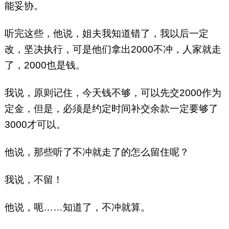
能妥协。
听完这些，他说，姐夫我知道错了，我以后一定
改，坚决执行，可是他们拿出2000不冲，人家就走
了，2000也是钱。
我说，原则记住，今天钱不够，可以先交2000作为
定金，但是，必须是约定时间补交余款一定要够了
3000才可以。
他说，那些听了不冲就走了的怎么留住呢？
我说，不留！
他说，呃……知道了，不冲就算。