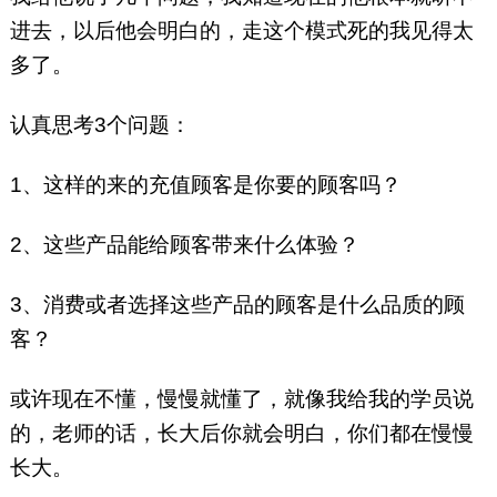
进去，以后他会明白的，走这个模式死的我见得太
多了。
认真思考3个问题：
1、这样的来的充值顾客是你要的顾客吗？
2、这些产品能给顾客带来什么体验？
3、消费或者选择这些产品的顾客是什么品质的顾
客？
或许现在不懂，慢慢就懂了，就像我给我的学员说
的，老师的话，长大后你就会明白，你们都在慢慢
长大。