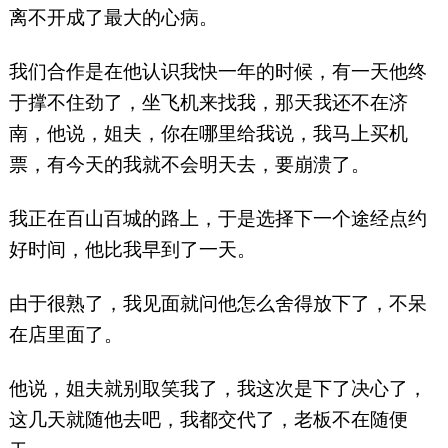
离不开成了最大的心病。
我们合作是在他认识我快一年的时候，有一天他终
于撑不住劲了，坐飞机来找我，那天我还不在济
南，他说，姐夫，你在哪里给我说，我马上买机
票，有今天的我就不会明天去，要崩溃了。
我正在百山百城的路上，于是选择下一个途经点约
好时间，他比我早到了一天。
由于很熟了，我见面就问他怎么舍得放下了，不呆
在店里面了。
他说，姐夫就别取笑我了，我这次是下了决心了，
这几天就随他去吧，我都交代了，老板不在随便