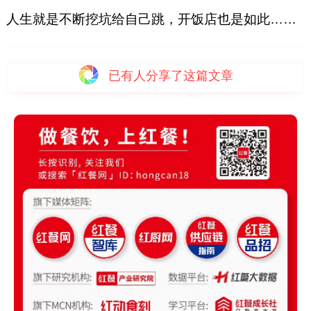
人生就是不断挖坑给自己跳，开饭店也是如此……
已有
人分享了这篇文章