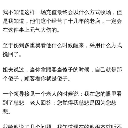
我不知道这样一场充值最终会以什么方式收场，但
是我知道，他们这个经营了十几年的老店，一定会
在这件事上元气大伤的。
至于伤到多重就看他什么时候醒来，采用什么方式
挽回了。
姐夫说过，当你拿顾客当傻子的时候，自己就是那
个傻子，顾客看你就是傻子。
一个领导接见一个老人的时候说：我在您的眼里看
到了慈悲。老人回答：您觉得我慈悲是因为您慈
悲。
我给他说了几个问题，我知道现在的他根本就听不