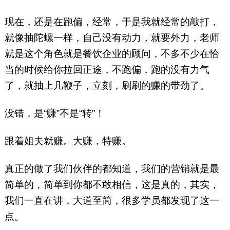
现在，还是在跑偏，经常，于是我就经常的敲打，
就像抽陀螺一样，自己没有动力，就要外力，老师
就是这个角色就是餐饮企业的顾问，不多不少在恰
当的时候给你拉回正途，不跑偏，跑的没有力气
了，就抽上几鞭子，立刻，刷刷的赚的带劲了。
没错，是“赚”不是“转”！
跟着姐夫就赚。大赚，特赚。
真正的做了我们伙伴的都知道，我们的营销就是最
简单的，简单到你都不敢相信，这是真的，其实，
我们一直在讲，大道至简，很多学员都发现了这一
点。