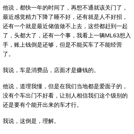
他说，都快一年的时间了，再想不通就该关门了，
最近感觉精力下降了睡不好，还有就是人不好招，
还有一个就是最近储值做不上去，这些都赶到一起
了，头都大了，还有一个事，我看上一辆ML63想入
手，账上钱倒是还够，但是不能买车了不能经营
了。
我说，车是消费品，店面才是赚钱的。
他说，道理我懂，但是在我们当地都是爱面子的，
没有个车出门不好看，让别人相信我们这个级别的
还是要有个能开出来的车才行。
我说，这倒是，理解。