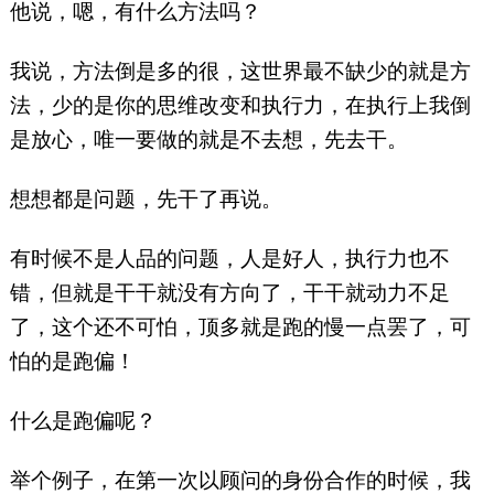
他说，嗯，有什么方法吗？
我说，方法倒是多的很，这世界最不缺少的就是方
法，少的是你的思维改变和执行力，在执行上我倒
是放心，唯一要做的就是不去想，先去干。
想想都是问题，先干了再说。
有时候不是人品的问题，人是好人，执行力也不
错，但就是干干就没有方向了，干干就动力不足
了，这个还不可怕，顶多就是跑的慢一点罢了，可
怕的是跑偏！
什么是跑偏呢？
举个例子，在第一次以顾问的身份合作的时候，我