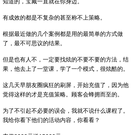
知道的，宝藏一直就在你身边。
有成效的都是不复杂的甚至称不上策略。
根据最近做的几个案例都是用的最简单的方式做
了，最不可思议的结果。
但是也有人不，一定要找炫的不要不要的方法，结
果，他去上了一堂课，学了一个模式，很炫酷的。
这几天早朋友圈疯狂的刷屏，开始充值了，因为他
觉得这样的才是充值策略。顾客会蜂拥而至的。
为了不引起不必要的误会，我就不说什么课程了。
我给你看下他们的活动内容，你看看？