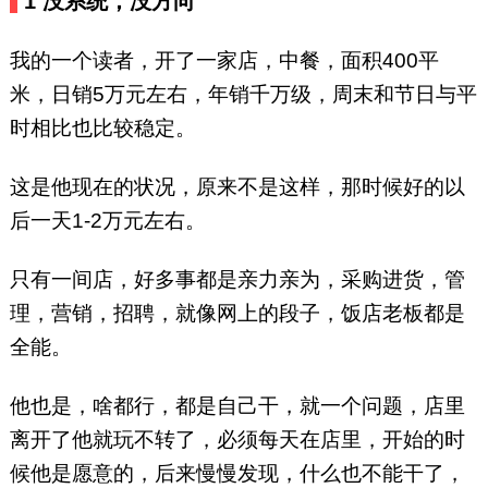
1 没系统，没方向
我的一个读者，开了一家店，中餐，面积400平
米，日销5万元左右，年销千万级，周末和节日与平
时相比也比较稳定。
这是他现在的状况，原来不是这样，那时候好的以
后一天1-2万元左右。
只有一间店，好多事都是亲力亲为，采购进货，管
理，营销，招聘，就像网上的段子，饭店老板都是
全能。
他也是，啥都行，都是自己干，就一个问题，店里
离开了他就玩不转了，必须每天在店里，开始的时
候他是愿意的，后来慢慢发现，什么也不能干了，