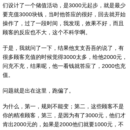
们设计了一个储值活动，是3000元起步，就是最少
要充值3000块钱，当时他答应的很好，回去就开始
操作了，过了一段时间，我发现，效果不好，而且
顾客的反应也不大，这个不科学啊。
于是，我就问了一下，结果他支支吾吾的说了，有
很多顾客充值的时候觉得3000太多，给他2000元，
问充不充，结果呢，他一看钱就答应了，2000也充
值。
问题就是出在这里，跑偏了。
为什么，第一，规则不能变；第二，这些顾客不是
你的精准顾客，第三，是因为有了3000元，他们才
肯出2000元的，如果是2000他们就要1000元，不