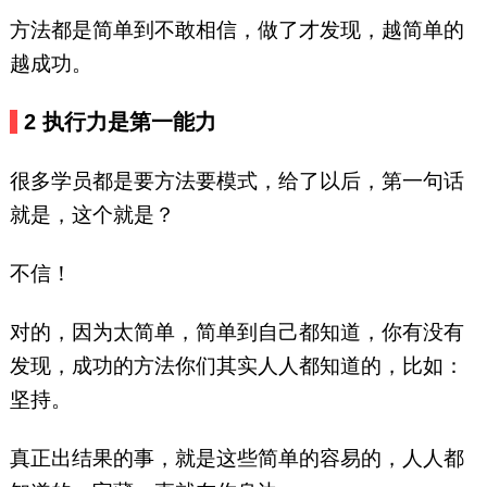
方法都是简单到不敢相信，做了才发现，越简单的
越成功。
2 执行力是第一能力
很多学员都是要方法要模式，给了以后，第一句话
就是，这个就是？
不信！
对的，因为太简单，简单到自己都知道，你有没有
发现，成功的方法你们其实人人都知道的，比如：
坚持。
真正出结果的事，就是这些简单的容易的，人人都