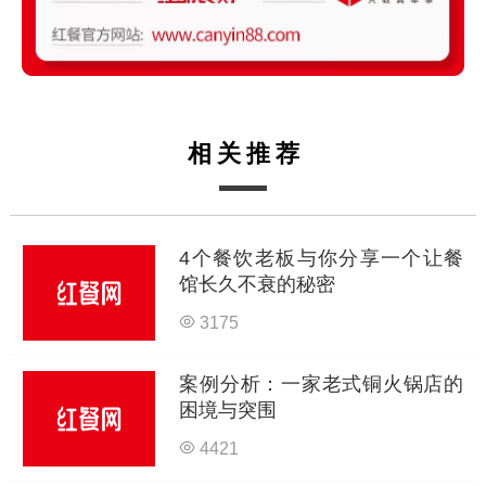
相关推荐
4个餐饮老板与你分享一个让餐
馆长久不衰的秘密
3175
案例分析：一家老式铜火锅店的
困境与突围
4421