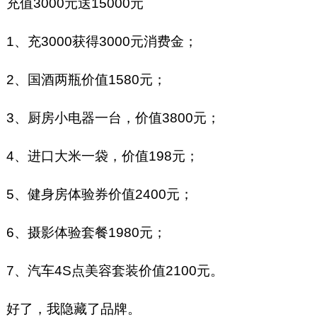
充值3000元送15000元
1、充3000获得3000元消费金；
2、国酒两瓶价值1580元；
3、厨房小电器一台，价值3800元；
4、进口大米一袋，价值198元；
5、健身房体验券价值2400元；
6、摄影体验套餐1980元；
7、汽车4S点美容套装价值2100元。
好了，我隐藏了品牌。