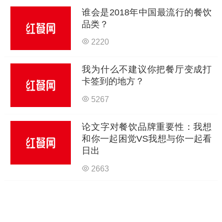
谁会是2018年中国最流行的餐饮
品类？
2220
我为什么不建议你把餐厅变成打
卡签到的地方？
5267
论文字对餐饮品牌重要性：我想
和你一起困觉VS我想与你一起看
日出
2663