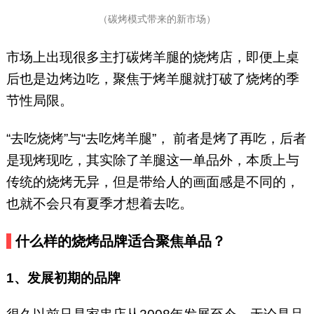
（碳烤模式带来的新市场）
市场上出现很多主打碳烤羊腿的烧烤店，即便上桌
后也是边烤边吃，聚焦于烤羊腿就打破了烧烤的季
节性局限。
“去吃烧烤”与“去吃烤羊腿”， 前者是烤了再吃，后者
是现烤现吃，其实除了羊腿这一单品外，本质上与
传统的烧烤无异，但是带给人的画面感是不同的，
也就不会只有夏季才想着去吃。
什么样的烧烤品牌适合聚焦单品？
1、发展初期的品牌