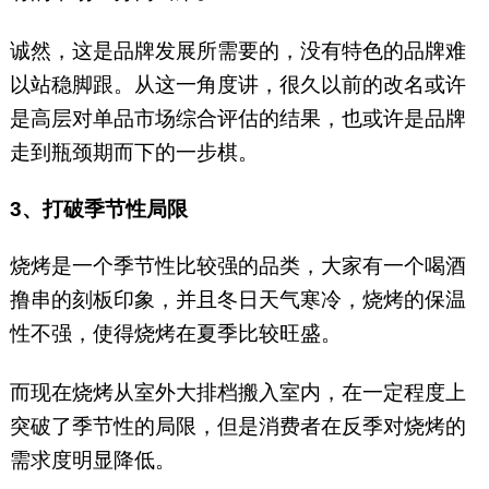
诚然，这是品牌发展所需要的，没有特色的品牌难
以站稳脚跟。从这一角度讲，很久以前的改名或许
是高层对单品市场综合评估的结果，也或许是品牌
走到瓶颈期而下的一步棋。
3、打破季节性局限
烧烤是一个季节性比较强的品类，大家有一个喝酒
撸串的刻板印象，并且冬日天气寒冷，烧烤的保温
性不强，使得烧烤在夏季比较旺盛。
而现在烧烤从室外大排档搬入室内，在一定程度上
突破了季节性的局限，但是消费者在反季对烧烤的
需求度明显降低。