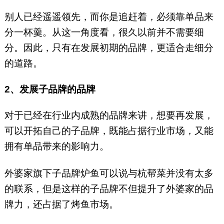
别人已经遥遥领先，而你是追赶着，必须靠单品来
分一杯羹。从这一角度看，很久以前并不需要细
分。因此，只有在发展初期的品牌，更适合走细分
的道路。
2、发展子品牌的品牌
对于已经在行业内成熟的品牌来讲，想要再发展，
可以开拓自己的子品牌，既能占据行业市场，又能
拥有单品带来的影响力。
外婆家旗下子品牌炉鱼可以说与杭帮菜并没有太多
的联系，但是这样的子品牌不但提升了外婆家的品
牌力，还占据了烤鱼市场。