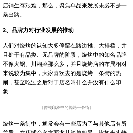
店铺生存艰难，那么，聚焦单品来发展未必不是一
条出路。
2、品牌力对行业发展的推动
人们对烧烤的认知大多停留在路边摊、大排档，并
且处于有品类、无品牌的阶段，烧烤中的知名品牌
不像火锅、川湘菜那么多，并且烧烤店的布局相对
来说较为集中，大家喜欢去的是烧烤一条街的热
闹，甚至吃过之后对于店名叫什么并没有什么印
象。
（传统印象中的烧烤一条街）
烧烤一条街中，通常会有一些店为了与其他店有所
差异，在店铺命名方面尤其简单粗暴，比如光头烧