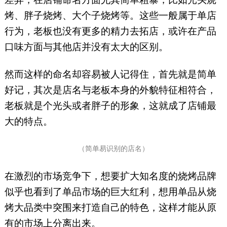
烤、胖子烧烤、大个子烧烤等。这些一般属于单店
行为，老板也没有更多的精力去拓店，或许在产品
口味方面与其他店并没有太大的区别。
然而这样的命名却容易被人记得住，首先就是简单
好记，其次是店名与老板本身的外貌特征相符合，
老板就是个光头或者胖子的形象，这就成了店铺最
大的特点。
（简单易识别的店名）
在激烈的市场竞争下，想要扩大知名度的烧烤品牌
似乎也看到了单品市场的巨大红利，想用单品从烧
烤大品类中突围来打造自己的特色，这样才能从原
有的市场上分离出来。