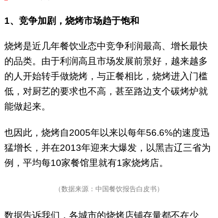
1、竞争加剧，烧烤市场趋于饱和
烧烤是近几年餐饮业态中竞争利润最高、增长最快
的品类。由于利润高且市场发展前景好，越来越多
的人开始转手做烧烤，与正餐相比，烧烤进入门槛
低，对厨艺的要求也不高，甚至路边支个碳烤炉就
能做起来。
也因此，烧烤自2005年以来以每年56.6%的速度迅
猛增长，并在2013年迎来大爆发，以黑吉辽三省为
例，平均每10家餐馆里就有1家烧烤店。
（数据来源：中国餐饮报告白皮书）
数据告诉我们，各城市的烧烤店铺存量都不在少