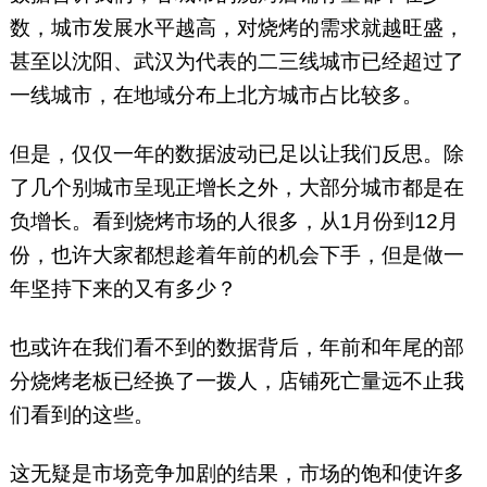
数，城市发展水平越高，对烧烤的需求就越旺盛，
甚至以沈阳、武汉为代表的二三线城市已经超过了
一线城市，在地域分布上北方城市占比较多。
但是，仅仅一年的数据波动已足以让我们反思。除
了几个别城市呈现正增长之外，大部分城市都是在
负增长。看到烧烤市场的人很多，从1月份到12月
份，也许大家都想趁着年前的机会下手，但是做一
年坚持下来的又有多少？
也或许在我们看不到的数据背后，年前和年尾的部
分烧烤老板已经换了一拨人，店铺死亡量远不止我
们看到的这些。
这无疑是市场竞争加剧的结果，市场的饱和使许多