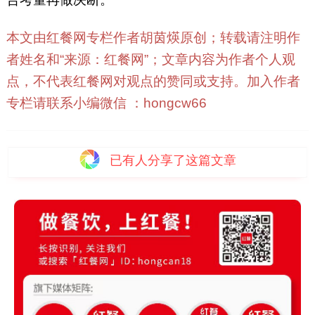
本文由红餐网专栏作者胡茵煐原创；转载请注明作
者姓名和“来源：红餐网”；文章内容为作者个人观
点，不代表红餐网对观点的赞同或支持。加入作者
专栏请联系小编微信 ：hongcw66
已有
人分享了这篇文章