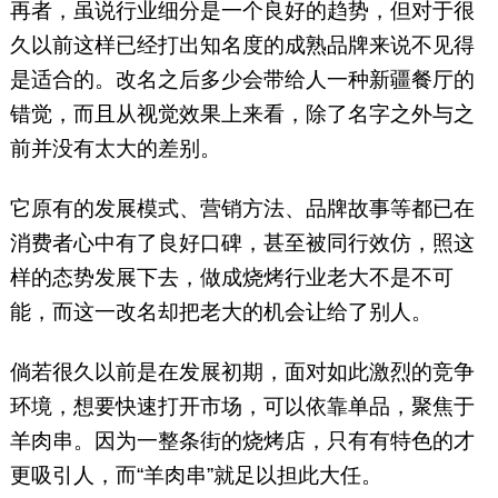
再者，虽说行业细分是一个良好的趋势，但对于很
久以前这样已经打出知名度的成熟品牌来说不见得
是适合的。改名之后多少会带给人一种新疆餐厅的
错觉，而且从视觉效果上来看，除了名字之外与之
前并没有太大的差别。
它原有的发展模式、营销方法、品牌故事等都已在
消费者心中有了良好口碑，甚至被同行效仿，照这
样的态势发展下去，做成烧烤行业老大不是不可
能，而这一改名却把老大的机会让给了别人。
倘若很久以前是在发展初期，面对如此激烈的竞争
环境，想要快速打开市场，可以依靠单品，聚焦于
羊肉串。因为一整条街的烧烤店，只有有特色的才
更吸引人，而“羊肉串”就足以担此大任。