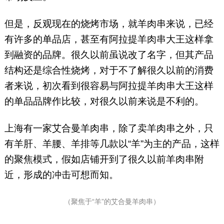
但是，反观现在的烧烤市场，就羊肉串来说，已经
有许多的单品店，甚至有阿拉提羊肉串大王这样拿
到融资的品牌。很久以前虽说改了名字，但其产品
结构还是综合性烧烤，对于不了解很久以前的消费
者来说，初次看到很容易与阿拉提羊肉串大王这样
的单品品牌作比较，对很久以前来说是不利的。
上海有一家艾合曼羊肉串，除了卖羊肉串之外，只
有羊肝、羊腰、羊排等几款以“羊”为主的产品，这样
的聚焦模式，假如店铺开到了很久以前羊肉串附
近，形成的冲击可想而知。
（聚焦于“羊”的艾合曼羊肉串）