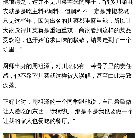
他很清楚，这并不是川菜本来的样子，“很多川菜其
实就是是吃主料+调料，但调料不一定是辣椒花椒，
只是这些年，因为出名的川菜都重麻重辣，所以让
大家觉得川菜就是重油重辣，商家看到这样的菜品
受欢迎，也开始追求口味的极致，结果走到了一个
坑里。”
厨师出身的周祖泽，对川菜仍有一种骨子里的责任
感，他不希望川菜就这样被人误解，甚至由此导致
没落。
正好此时，周祖泽的一个同学跟他说，自己希望做
让人爱吃的东西，“我就想，那是不是我也要做一个
让我的家人也爱吃的餐厅。”