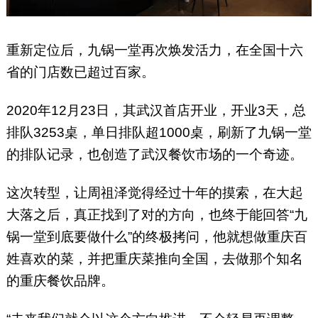
重新定位后，九锅一堂再次焕发活力，在全国十六
省的门店数已超过百家。
2020年12月23日，其武汉首店开业，开业3天，总
排队3253桌，单日排队超1000桌，刷新了九锅一堂
的排队记录，也创造了武汉餐饮市场的一个奇迹。
这次转型，让周祖泽觉得经过十年的摸索，在大起
大落之后，真正找到了对的方向，也终于能回答“九
锅一堂到底要做什么”的终极拷问，他就想做重庆百
姓喜欢的菜，并把重庆菜推向全国，去做那个知名
的重庆餐饮品牌。