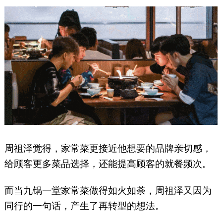
周祖泽觉得，家常菜更接近他想要的品牌亲切感，
给顾客更多菜品选择，还能提高顾客的就餐频次。
而当九锅一堂家常菜做得如火如荼，周祖泽又因为
同行的一句话，产生了再转型的想法。