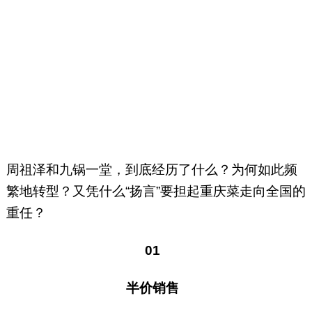
周祖泽和九锅一堂，到底经历了什么？为何如此频
繁地转型？又凭什么“扬言”要担起重庆菜走向全国的
重任？
01
半价销售