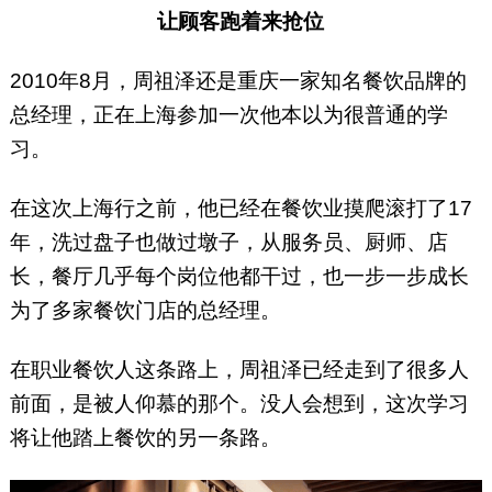
让顾客跑着来抢位
2010年8月，周祖泽还是重庆一家知名餐饮品牌的
总经理，正在上海参加一次他本以为很普通的学
习。
在这次上海行之前，他已经在餐饮业摸爬滚打了17
年，洗过盘子也做过墩子，从服务员、厨师、店
长，餐厅几乎每个岗位他都干过，也一步一步成长
为了多家餐饮门店的总经理。
在职业餐饮人这条路上，周祖泽已经走到了很多人
前面，是被人仰慕的那个。没人会想到，这次学习
将让他踏上餐饮的另一条路。