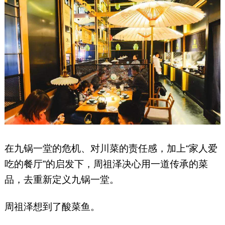
在九锅一堂的危机、对川菜的责任感，加上“家人爱
吃的餐厅”的启发下，周祖泽决心用一道传承的菜
品，去重新定义九锅一堂。
周祖泽想到了酸菜鱼。