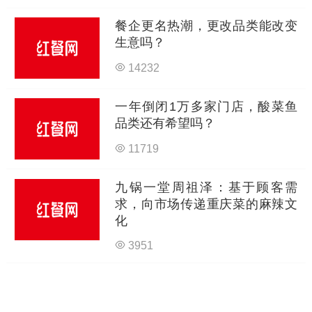
餐企更名热潮，更改品类能改变
生意吗？
14232
一年倒闭1万多家门店，酸菜鱼
品类还有希望吗？
11719
九锅一堂周祖泽：基于顾客需
求，向市场传递重庆菜的麻辣文
化
3951