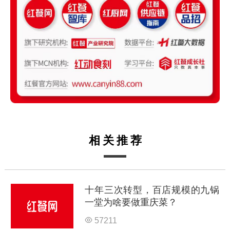
相关推荐
十年三次转型，百店规模的九锅
一堂为啥要做重庆菜？
57211