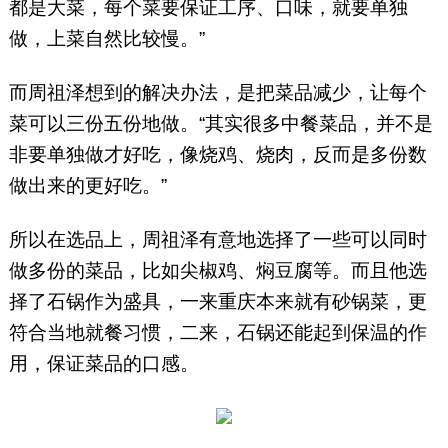
都是大菜，每个菜要保证工序、口味，就要单独
做，上菜自然比较慢。”
而周祖泽想到的解决办法，是把菜品减少，让每个
菜可以三份五份地做。“其实很多中餐菜品，并不是
非要单独做才好吃，像烧鸡、烧肉，反而是多份数
做出来的更好吃。”
所以在选品上，周祖泽有意地选择了一些可以同时
做多份的菜品，比如尖椒鸡、焖豆腐等。而且他选
择了石锅作为盛具，一来重庆本来就有砂锅菜，更
符合当地就餐习惯，二来，石锅还能起到保温的作
用，保证菜品的口感。