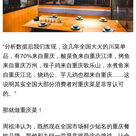
“分析数据后我们发现，这几年全国大火的川菜单
品，有70%来自重庆，酸菜鱼来自重庆江津，烤鱼
来自重庆万州，辣子鸡来自重庆歌乐山，水煮鱼来
自重庆江北，烧鸡公、芋儿鸡也都来自重庆……这
说明其实全国大部分消费者对重庆菜是非常认可
的。”
那就做重庆菜！
周祖泽认为，既然现在全国市场鲜少知名的重庆餐
饮品牌，那他和九锅一堂愿意接受这个挑战，让全