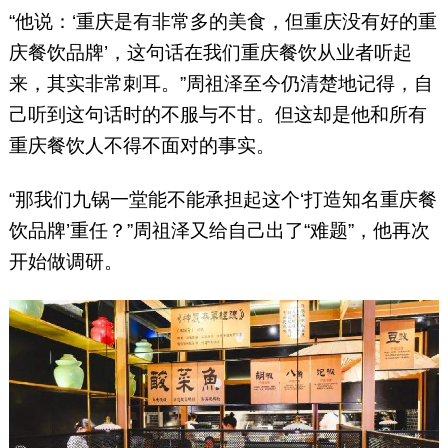
“他说：‘重庆是有非常多的美食，但重庆没有好的重
庆餐饮品牌’，这句话在我们重庆餐饮从业者听起
来，其实非常刺耳。”周祖泽至今仍清楚地记得，自
己听到这句话时的不服与不甘。但这却是他和所有
重庆餐饮人不得不面对的事实。
“那我们九锅一堂能不能承担起这个‘打造知名重庆餐
饮品牌’重任？”周祖泽又给自己出了“难题”，他再次
开始做调研。