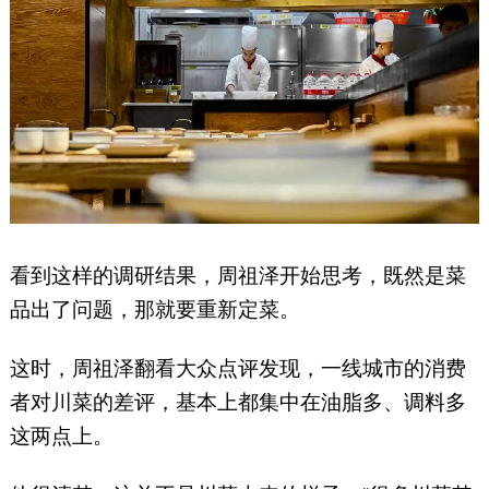
看到这样的调研结果，周祖泽开始思考，既然是菜
品出了问题，那就要重新定菜。
这时，周祖泽翻看大众点评发现，一线城市的消费
者对川菜的差评，基本上都集中在油脂多、调料多
这两点上。