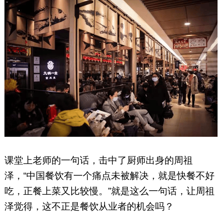
课堂上老师的一句话，击中了厨师出身的周祖
泽，“中国餐饮有一个痛点未被解决，就是快餐不好
吃，正餐上菜又比较慢。”就是这么一句话，让周祖
泽觉得，这不正是餐饮从业者的机会吗？