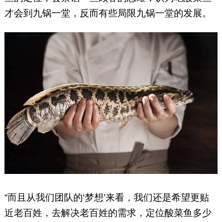
才会到九锅一堂，反而有些局限九锅一堂的发展。
“而且从我们团队的‘梦想’来看，我们还是希望更贴
近老百姓，去解决老百姓的需求，定位酸菜鱼多少