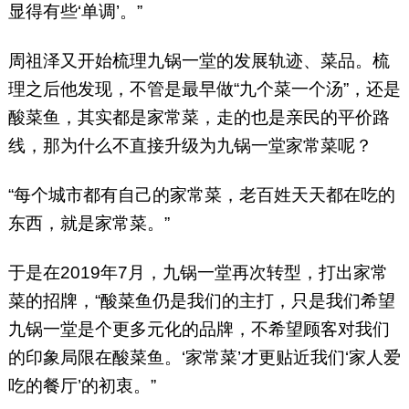
显得有些‘单调’。”
周祖泽又开始梳理九锅一堂的发展轨迹、菜品。梳
理之后他发现，不管是最早做“九个菜一个汤”，还是
酸菜鱼，其实都是家常菜，走的也是亲民的平价路
线，那为什么不直接升级为九锅一堂家常菜呢？
“每个城市都有自己的家常菜，老百姓天天都在吃的
东西，就是家常菜。”
于是在2019年7月，九锅一堂再次转型，打出家常
菜的招牌，“酸菜鱼仍是我们的主打，只是我们希望
九锅一堂是个更多元化的品牌，不希望顾客对我们
的印象局限在酸菜鱼。‘家常菜’才更贴近我们‘家人爱
吃的餐厅’的初衷。”