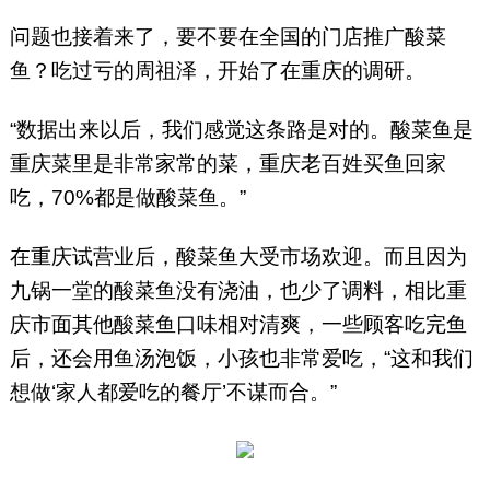
问题也接着来了，要不要在全国的门店推广酸菜
鱼？吃过亏的周祖泽，开始了在重庆的调研。
“数据出来以后，我们感觉这条路是对的。酸菜鱼是
重庆菜里是非常家常的菜，重庆老百姓买鱼回家
吃，70%都是做酸菜鱼。”
在重庆试营业后，酸菜鱼大受市场欢迎。而且因为
九锅一堂的酸菜鱼没有浇油，也少了调料，相比重
庆市面其他酸菜鱼口味相对清爽，一些顾客吃完鱼
后，还会用鱼汤泡饭，小孩也非常爱吃，“这和我们
想做‘家人都爱吃的餐厅’不谋而合。”