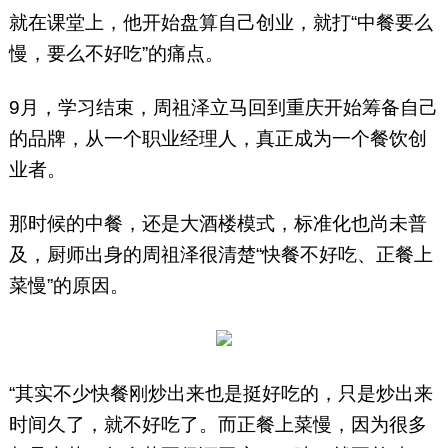
就在课堂上，他开始盘算自己创业，就打“中餐要么
慢，要么不好吃”的痛点。
9月，学习结束，周祖泽立马回到重庆开始筹备自己
的品牌，从一个职业经理人，真正成为一个餐饮创
业者。
那时候的中餐，还是大酒楼模式，标准化也尚未普
及，厨师出身的周祖泽很清楚“快餐不好吃、正餐上
菜慢”的原因。
“其实不少快餐刚炒出来也是挺好吃的，只是炒出来
时间久了，就不好吃了。而正餐上菜慢，因为很多