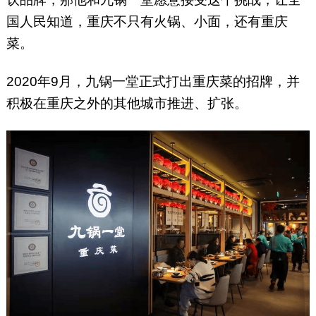
国人民知道，重庆不只有火锅、小面，还有重庆
菜。
2020年9月，九锅一堂正式打出重庆菜的招牌，并
积极在重庆之外的其他城市推进、扩张。