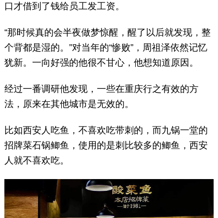
口才借到了钱给员工发工资。
“那时候真的会半夜做梦惊醒，醒了以后就发现，整
个背都是湿的。”对当年的“惨败”，周祖泽依然记忆
犹新。一向好强的他很不甘心，他想知道原因。
经过一番调研他发现，一些在重庆行之有效的方
法，原来在其他城市是无效的。
比如西安人吃鱼，不喜欢吃带刺的，而九锅一堂的
招牌菜石锅鲫鱼，使用的是刺比较多的鲫鱼，西安
人就不喜欢吃。