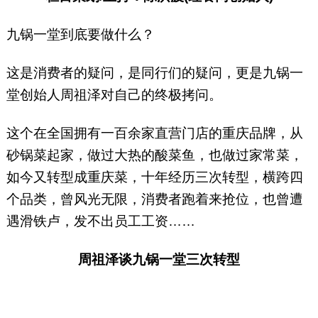
九锅一堂到底要做什么？
这是消费者的疑问，是同行们的疑问，更是九锅一
堂创始人周祖泽对自己的终极拷问。
这个在全国拥有一百余家直营门店的重庆品牌，从
砂锅菜起家，做过大热的酸菜鱼，也做过家常菜，
如今又转型成重庆菜，十年经历三次转型，横跨四
个品类，曾风光无限，消费者跑着来抢位，也曾遭
遇滑铁卢，发不出员工工资……
周祖泽谈九锅一堂三次转型