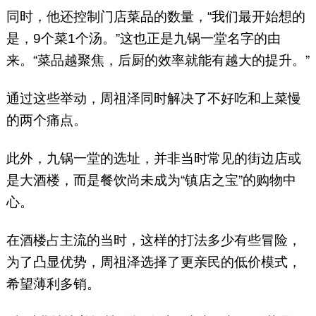
同时，他还控制门店菜品的数量，“我们最开始想的
是，9个菜1个汤。”这也正是九锅一堂名字的由
来。“菜品越聚焦，后厨的效率就能有越大的提升。”
通过这些举动，周祖泽同时解决了不好吃和上菜慢
的两个痛点。
此外，九锅一堂的选址，并非当时常见的街边店或
是大酒楼，而是餐饮尚未成为“镇店之宝”的购物中
心。
在酒楼占主流的当时，这样的打法多少有些冒险，
为了凸显优势，周祖泽选择了更亲民的低价模式，
希望薄利多销。