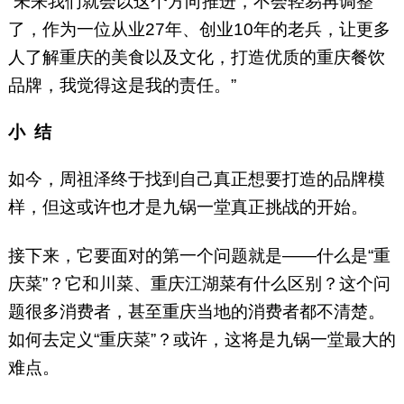
“未来我们就会以这个方向推进，不会轻易再调整
了，作为一位从业27年、创业10年的老兵，让更多
人了解重庆的美食以及文化，打造优质的重庆餐饮
品牌，我觉得这是我的责任。”
小 结
如今，周祖泽终于找到自己真正想要打造的品牌模
样，但这或许也才是九锅一堂真正挑战的开始。
接下来，它要面对的第一个问题就是——什么是“重
庆菜”？它和川菜、重庆江湖菜有什么区别？这个问
题很多消费者，甚至重庆当地的消费者都不清楚。
如何去定义“重庆菜”？或许，这将是九锅一堂最大的
难点。