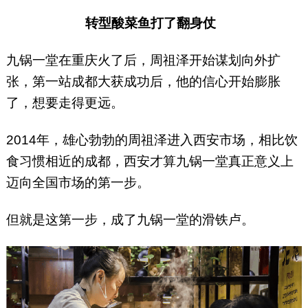
转型酸菜鱼打了翻身仗
九锅一堂在重庆火了后，周祖泽开始谋划向外扩
张，第一站成都大获成功后，他的信心开始膨胀
了，想要走得更远。
2014年，雄心勃勃的周祖泽进入西安市场，相比饮
食习惯相近的成都，西安才算九锅一堂真正意义上
迈向全国市场的第一步。
但就是这第一步，成了九锅一堂的滑铁卢。