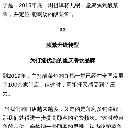
于是，2015年底，周祖泽将九锅一堂聚焦到酸菜
鱼，并定位“能喝汤的酸菜鱼”。
03
频繁升级转型
为打造优质的重庆餐饮品牌
到2019年，主打酸菜鱼的九锅一堂已经在全国发展
了100余家门店，但这时，周祖泽又感受到了压
力。
“当我们的门店越来越多，又走的是薄利多销路线，
那我们就得进一步提高顾客的消费频次。”这时酸菜
鱼的定位，会禁锢一些顾客的思维，认为吃酸菜鱼