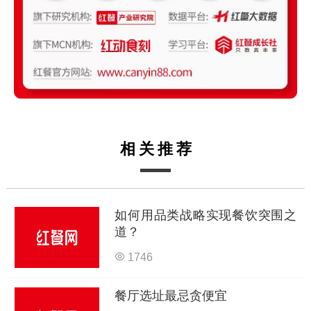
相关推荐
如何用品类战略实现餐饮突围之
道？
1746
餐厅选址最忌贪便宜