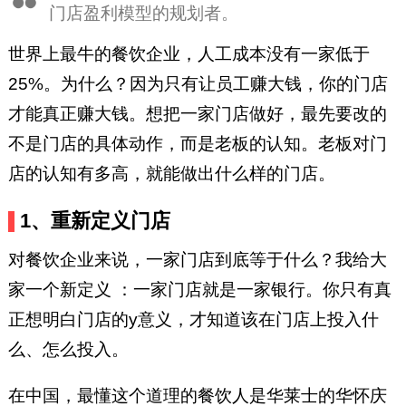
门店盈利模型的规划者。
世界上最牛的餐饮企业，人工成本没有一家低于
25%。为什么？因为只有让员工赚大钱，你的门店
才能真正赚大钱。
想把一家门店做好，最先要改的
不是门店的具体动作，而是老板的认知。老板对门
店的认知有多高，就能做出什么样的门店。
1、重新定义门店
对餐饮企业来说，一家门店到底等于什么？我给大
家一个新定义 ：一家门店就是一家银行。你只有真
正想明白门店的y意义，才知道该在门店上投入什
么、怎么投入。
在中国，最懂这个道理的餐饮人是华莱士的华怀庆