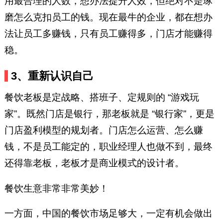
用最合理的人数，想办法提升人效，但绝对不是琢
磨怎么克扣员工的钱。现在最牛的企业，都在想办
法让员工多赚钱，只有员工赚得多，门店才能赚得
稳。
3、重新认识自己
餐饮老板是定战略、搭班子、定规则的 “游戏玩
家”。既然门店是银行，那老板就是 “银行家”，更是
门店盈利模型的规划者。
门店怎么运营、怎么赚
钱，不是员工能定的，职业经理人也做不到，最终
还得靠老板，老板才是商业模式的设计者。
餐饮生意非常非常美妙！
一方面，中国的餐饮市场足够大，一定有机会做出