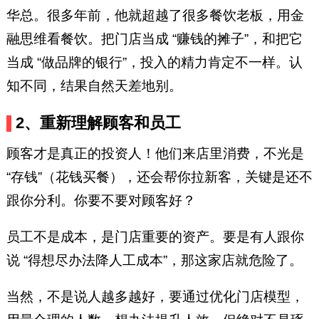
华总。很多年前，他就超越了很多餐饮老板，用金
融思维看餐饮。
把门店当成 “赚钱的摊子”，和把它
当成 “做品牌的银行”，投入的精力肯定不一样。认
知不同，结果自然天差地别。
2、重新理解顾客和员工
顾客才是真正的投资人！他们来店里消费，不光是
“存钱”（花钱买餐），还会帮你拉新客，关键是还不
跟你分利。你要不要对顾客好？
员工不是成本，是门店重要的资产。要是有人跟你
说 “得想尽办法降人工成本”，那这家店就危险了。
当然，不是说人越多越好，要通过优化门店模型，