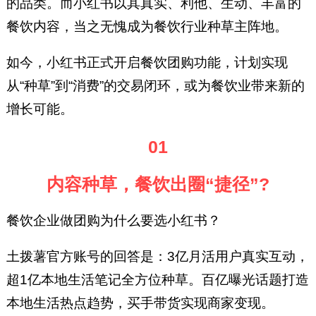
的品类。而小红书以其真实、利他、生动、丰富的
餐饮内容，当之无愧成为餐饮行业种草主阵地。
如今，小红书正式开启餐饮团购功能，计划实现
从“种草”到“消费”的交易闭环，或为餐饮业带来新的
增长可能。
01
内容种草，餐饮出圈“捷径”?
餐饮企业做团购为什么要选小红书？
土拨薯官方账号的回答是：3亿月活用户真实互动，
超1亿本地生活笔记全方位种草。百亿曝光话题打造
本地生活热点趋势，买手带货实现商家变现。