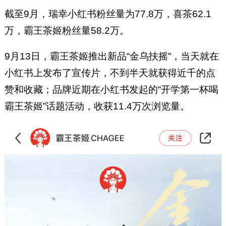
截至9月，瑞幸小红书粉丝量为77.8万，喜茶62.1
万，霸王茶姬粉丝量58.2万。
9月13日，霸王茶姬推出新品“金乌扶摇”，当天就在
小红书上发布了宣传片，不到半天就获得近千的点
赞和收藏；品牌近期在小红书发起的“开学第一杯喝
霸王茶姬”话题活动，收获11.4万次浏览量。