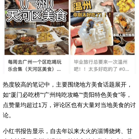
热度较高的笔记中，主要围绕地方美食话题展开，
如“厦门必吃榜”“广州纯吃攻略”“贵阳特色美食”等，
点赞量均超过1万，评论区也有大量对当地美食的讨
论。
小红书报告显示，自去年以来大火的淄博烧烤、甘