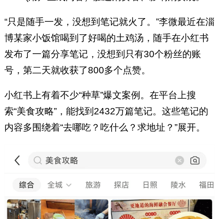
“只是随手一发，没想到笔记就火了。”李微最近在淄
博某家小饭馆喝到了好喝的土鸡汤，随手在小红书
发布了一篇分享笔记，没想到只有30个粉丝的账
号，第二天就收获了800多个点赞。
小红书上有着不少“种草”爆文案例。在平台上搜
索“美食攻略”，能找到2432万篇笔记。这些笔记的
内容多围绕着“去哪吃？吃什么？求地址？”展开。