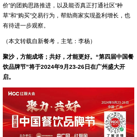
价”的团购思路推进，以及能否真正打通社区“种
草”和“购买”交易行为，帮助商家实现盈利增长，也
有待进一步观察。
（本文转载自新餐考，
主笔：李杨）
聚沙，方能成塔；共好，才能更好。“第四届中国餐
饮品牌节”将于2024年9月23-26日在广州盛大开
启。