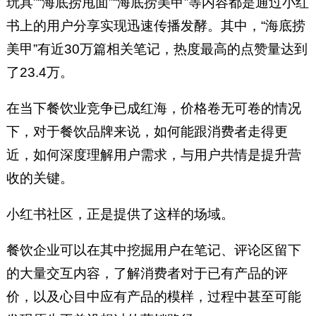
玩具”“海底捞甩面”“海底捞美甲”等内容都是通过小红
书上的用户分享实现迅速传播发酵。其中，“海底捞
美甲”有近30万篇相关笔记，热度最高的点赞量达到
了23.4万。
在当下餐饮业竞争已成红海，价格卷无可卷的情况
下，对于餐饮品牌来说，如何能跟消费者走得更
近，如何深度理解用户需求，与用户共情是提升营
收的关键。
小红书社区，正是提供了这样的场域。
餐饮企业可以在其中挖掘用户在笔记、评论区留下
的大量交互内容，了解消费者对于已有产品的评
价，以及心目中应有产品的模样，过程中甚至可能