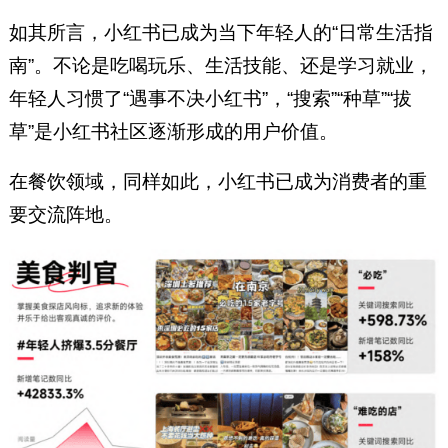
如其所言，小红书已成为当下年轻人的“日常生活指
南”。不论是吃喝玩乐、生活技能、还是学习就业，
年轻人习惯了“遇事不决小红书”，“搜索”“种草”“拔
草”是小红书社区逐渐形成的用户价值。
在餐饮领域，同样如此，小红书已成为消费者的重
要交流阵地。