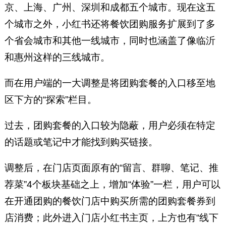
京、上海、广州、深圳和成都五个城市。现在这五
个城市之外，小红书还将餐饮团购服务扩展到了多
个省会城市和其他一线城市，同时也涵盖了像临沂
和惠州这样的三线城市。
而在用户端的一大调整是将团购套餐的入口移至地
区下方的“探索”栏目。
过去，团购套餐的入口较为隐蔽，用户必须在特定
的话题或笔记中才能找到购买链接。
调整后，在门店页面原有的“留言、群聊、笔记、推
荐菜”4个板块基础之上，增加“体验”一栏，用户可以
在开通团购的餐饮门店中购买所需的团购套餐券到
店消费；此外进入门店小红书主页，上方也有“线下