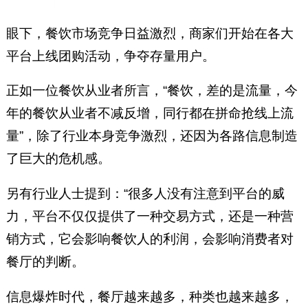
眼下，餐饮市场竞争日益激烈，商家们开始在各大
平台上线团购活动，争夺存量用户。
正如一位餐饮从业者所言，“餐饮，差的是流量，今
年的餐饮从业者不减反增，同行都在拼命抢线上流
量”，除了行业本身竞争激烈，还因为各路信息制造
了巨大的危机感。
另有行业人士提到：“很多人没有注意到平台的威
力，平台不仅仅提供了一种交易方式，还是一种营
销方式，它会影响餐饮人的利润，会影响消费者对
餐厅的判断。
信息爆炸时代，餐厅越来越多，种类也越来越多，