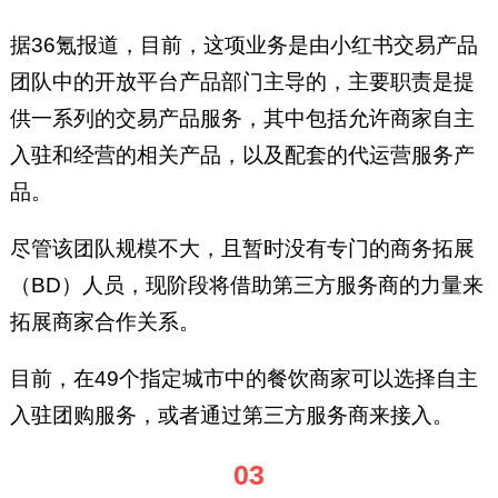
据36氪报道，目前，这项业务是由小红书交易产品
团队中的开放平台产品部门主导的，主要职责是提
供一系列的交易产品服务，其中包括允许商家自主
入驻和经营的相关产品，以及配套的代运营服务产
品。
尽管该团队规模不大，且暂时没有专门的商务拓展
（BD）人员，现阶段将借助第三方服务商的力量来
拓展商家合作关系。
目前，在49个指定城市中的餐饮商家可以选择自主
入驻团购服务，或者通过第三方服务商来接入。
03