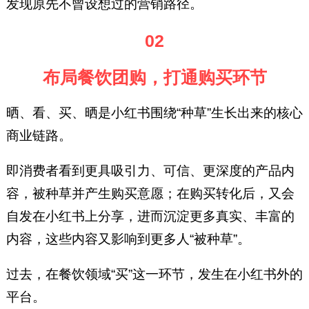
发现原先不曾设想过的营销路径。
02
布局餐饮团购，打通购买环节
晒、看、买、晒是小红书围绕“种草”生长出来的核心
商业链路。
即消费者看到更具吸引力、可信、更深度的产品内
容，被种草并产生购买意愿；在购买转化后，又会
自发在小红书上分享，进而沉淀更多真实、丰富的
内容，这些内容又影响到更多人“被种草”。
过去，在餐饮领域“买”这一环节，发生在小红书外的
平台。