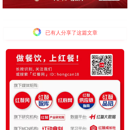
已有
人分享了这篇文章