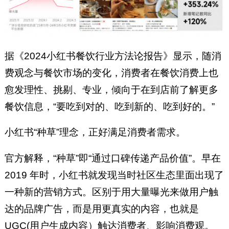
据《2024小红书餐饮行业方法论报告》显示，随消
费观念与餐饮市场的变化，消费者在餐饮消费上也
愈发理性、挑剔、专业，倾向于在到店前了解更多
餐饮信息，“要吃到对的、吃到新的、吃到好的。”
小红书“种草”理念，正好满足消费者需求。
官方解释，“种草”即“通过口碑传递产品价值”。早在
2019 年时，小红书就发现当时社区生态里面出现了
一种新的营销方式。区别于用大量曝光来做用户触
达的品牌广告，而是用更真实的内容，也就是
UGC(用户生成内容）触达消费者、影响消费观。