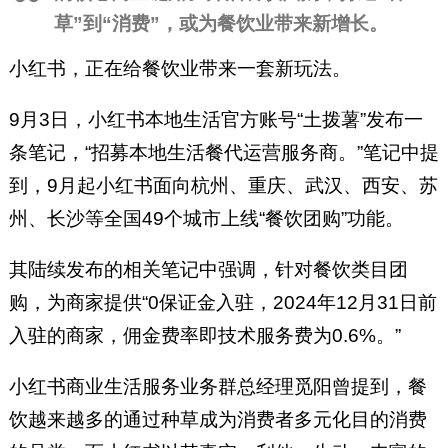
草”到“消费”，或为餐饮业带来新增长。
小红书，正在给餐饮业带来一套新玩法。
9月3日，小红书本地生活官方账号“土拨薯”发布一
条笔记，“招募本地生活餐代运营服务商。”笔记中提
到，9月起小红书面向杭州、重庆、武汉、西安、苏
州、长沙等全国49个城市上线“餐饮团购”功能。
其陆续发布的相关笔记中强调，针对餐饮类目团
购，为商家提供“0保证金入驻，2024年12月31日前
入驻的商家，佣金费率即技术服务费为0.6%。”
小红书商业生活服务业务群总经理觅阳曾提到，餐
饮越来越多的通过种草成为消费者多元化目的消费