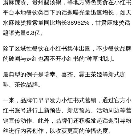
肃麻辣烫、贵州酸汤锅，等地方特色美食在小红书
平台本地餐饮类目下的话题曝光量迅速增长，如天
水麻辣烫搜索量同比增长38962%，甘肃麻辣烫话
题曝光量6.8亿。
除了区域性餐饮在小红书集体出圈，不少餐饮品牌
的破圈与走红也离不开小红书的“种草”机制。
最典型的例子是瑞幸、喜茶、霸王茶姬等新式咖
啡、茶饮品牌。
一来，品牌们早早发力小红书式营销，通过官方小
红书账号进行上新预告、新店预热、活动周边等营
销宣传动作。此外，品牌们还积极发起话题引导粉
丝进行内容创作，以收获更高的传播热度。