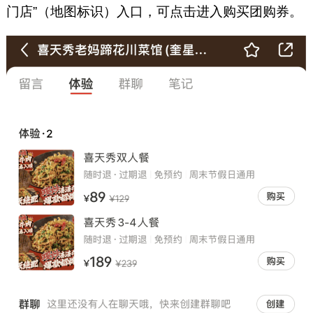
门店”（地图标识）入口，可点击进入购买团购券。