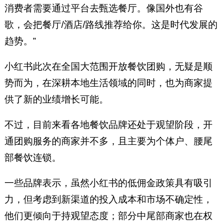
消费者需要通过平台去甄选餐厅。像国外也有谷
歌，会把餐厅/酒店/路线推荐给你。这是时代发展的
趋势。”
小红书此次在全国大范围开放餐饮团购，无疑是顺
势而为，在深耕本地生活领域的同时，也为商家提
供了新的业绩增长可能。
不过，目前来看各地餐饮品牌还处于观望阶段，开
通团购服务的商家并不多，且主要为个体户、腰尾
部餐饮连锁。
一些品牌表示，虽然小红书的低佣金政策具有吸引
力，但考虑到新渠道的投入成本和市场不确定性，
他们更倾向于持观望态度；部分中尾部商家也在权