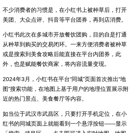
不少消费者的习惯是，在小红书上被种草后，打开
美团、大众点评、抖音等平台团券，再到店消费。
小红书此次在多城市开放餐饮团购，目的自是打通
从种草到购买的交易闭环。一来方便消费者被种草
或是搜索到美食攻略后能直接在平台内团券，此
外，也是赋能餐饮商家，将内容流量变现。
2024年3月，小红书在平台“同城”页面首次推出“地
图”搜索功能，在地图上基于用户的地理位置展示附
近的热门景点、美食餐厅等内容。
如当位于武汉市武昌区，只要打开手机定位，在小
红书的同城页面上就能看到一个悬浮按钮——显示