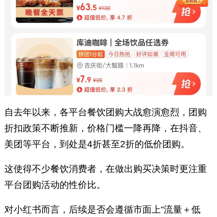
自去年以来，各平台餐饮团购大战愈演愈烈，团购
折扣政策不断推新，价格门槛一降再降，在抖音、
美团等平台，到处是4折甚至2折的低价团购。
这使得不少餐饮消费者，在做出购买决策时更注重
平台团购活动的性价比。
对小红书而言，后续是否会遵循市面上“流量＋低