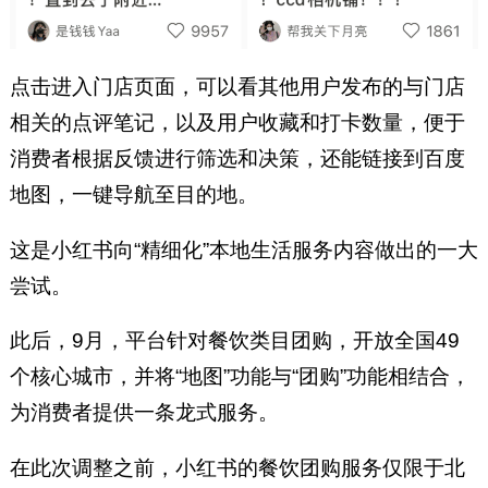
点击进入门店页面，可以看其他用户发布的与门店
相关的点评笔记，以及用户收藏和打卡数量，便于
消费者根据反馈进行筛选和决策，还能链接到百度
地图，一键导航至目的地。
这是小红书向“精细化”本地生活服务内容做出的一大
尝试。
此后，9月，平台针对餐饮类目团购，开放全国49
个核心城市，并将“地图”功能与“团购”功能相结合，
为消费者提供一条龙式服务。
在此次调整之前，小红书的餐饮团购服务仅限于北