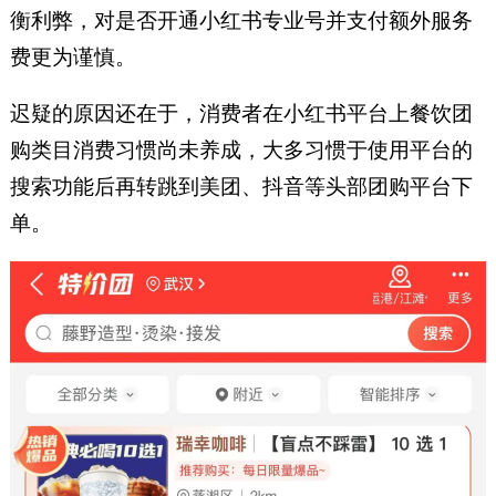
衡利弊，对是否开通小红书专业号并支付额外服务
费更为谨慎。
迟疑的原因还在于，消费者在小红书平台上餐饮团
购类目消费习惯尚未养成，大多习惯于使用平台的
搜索功能后再转跳到美团、抖音等头部团购平台下
单。