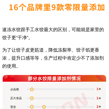
速冻水饺跟手工水饺最大的区别，可能就是家里的
饺子更“干净”。
为了让饺子皮更筋道，降低冻裂率、饺子馅更香
浓，提升口感等等，生产过程中肯定少不了添加剂
的使用。