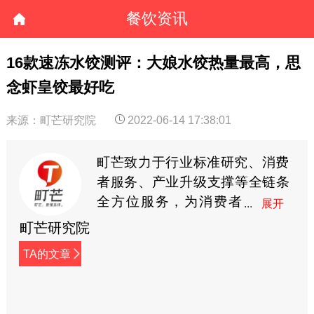
餐饮资讯
16款速冻水饺测评：大娘水饺热量最高，思
念虾皇饺最好吃
来源：町芒研究院
2022-06-14 17:38:01
町芒致力于行业标准研究、消费
者服务、产业升级支撑等全链条
全方位服务，为消费者
更优质的品质选择提供
町芒研究院
标准，用高品质标准化推动中国
TA的文章
优质生活进程，塑造品质生活时
代。