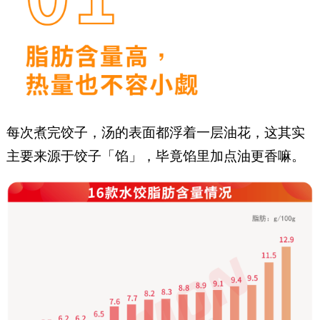
每次煮完饺子，汤的表面都浮着一层油花，这其实
主要来源于饺子「馅」，毕竟馅里加点油更香嘛。