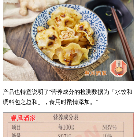
产品也特意说明了“营养成分的检测数据为「水饺和
调料包之总和」，食用时酌情添加。”