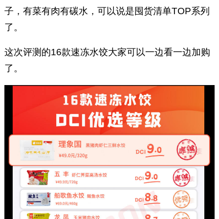
子，有菜有肉有碳水，可以说是囤货清单TOP系列
了。
这次评测的16款速冻水饺大家可以一边看一边加购
了。