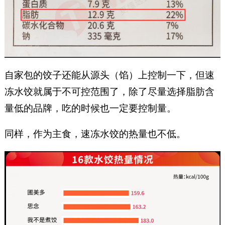
自家包的饺子还能从源头（馅）上控制一下，但速
冻水饺就属于不可控范围了，除了尽量选择脂肪含
量低的品牌，吃的时候也一定要控制量。
同样，作为主食，速冻水饺的热量也不低。