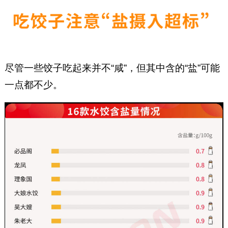
尽管一些饺子吃起来并不“咸”，但其中含的“盐”可能
一点都不少。