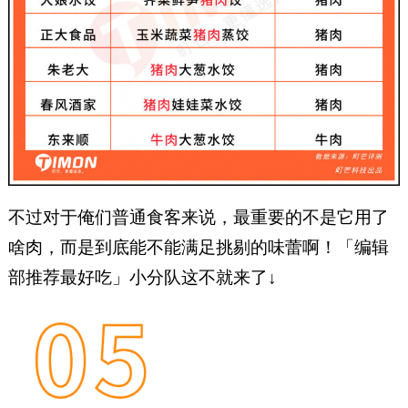
不过对于俺们普通食客来说，最重要的不是它用了
啥肉，而是到底能不能满足挑剔的味蕾啊！「编辑
部推荐最好吃」小分队这不就来了↓