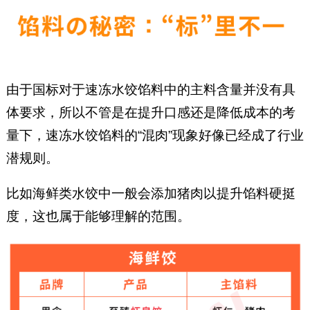
由于国标对于速冻水饺馅料中的主料含量并没有具
体要求，所以不管是在提升口感还是降低成本的考
量下，速冻水饺馅料的“混肉”现象好像已经成了行业
潜规则。
比如海鲜类水饺中一般会添加猪肉以提升馅料硬挺
度，这也属于能够理解的范围。