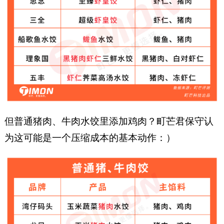
但普通猪肉、牛肉水饺里添加鸡肉？町芒君保守认
为这可能是一个压缩成本的基本动作：）