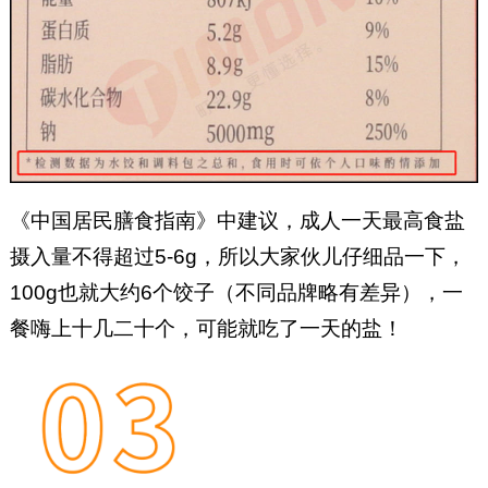
《中国居民膳食指南》中建议，成人一天最高食盐
摄入量不得超过5-6g，所以大家伙儿仔细品一下，
100g也就大约6个饺子（不同品牌略有差异），一
餐嗨上十几二十个，可能就吃了一天的盐！