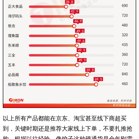
以上所有产品都能在京东、淘宝甚至线下商超买
到，关键时期还是推荐大家线上下单，不要扎推抢
购，根据以往经验，像饺子这种硬通货是全年刚需