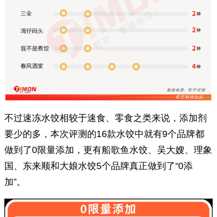
不过速冻水饺相较于速食、零食之类来说，添加剂
要少的多，本次评测的16款水饺中就有9个品牌都
做到了0限量添加，更有船歌鱼水饺、吴大嫂、理象
国、东来顺和大娘水饺5个品牌真正做到了“0添
加”。