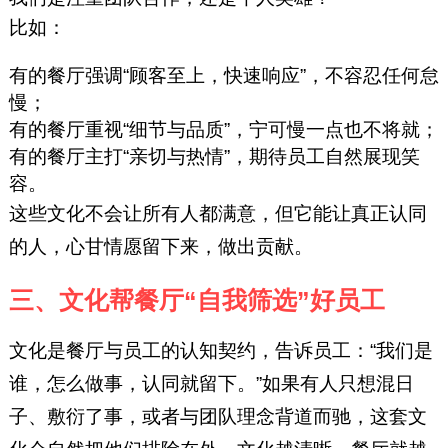
比如：
有的餐厅强调“顾客至上，快速响应”，不容忍任何怠
慢；
有的餐厅重视“细节与品质”，宁可慢一点也不将就；
有的餐厅主打“亲切与热情”，期待员工自然展现笑
容。
这些文化不会让所有人都满意，但它能让真正认同
的人，心甘情愿留下来，做出贡献。
三、文化帮餐厅“自我筛选”好员工
文化是餐厅与员工的认知契约，告诉员工：“我们是
谁，怎么做事，认同就留下。”如果有人只想混日
子、敷衍了事，或者与团队理念背道而驰，这套文