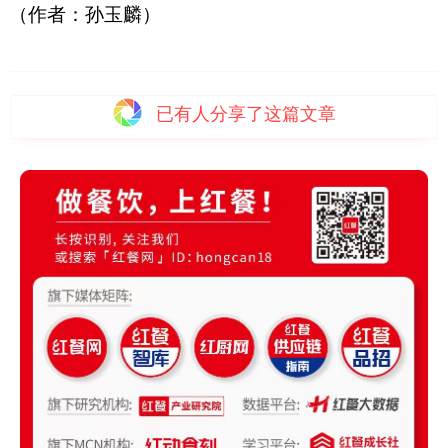
（作者：孙玉麟）
已有
人分享了这篇文章