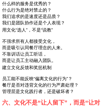
什么样的服务是优秀的？
什么行为是绝对禁止的？
我们追求的是速度还是品质？
我们是团队协作还是个人表现？
用文化“选人”，不是“说教”
不强求所有人都接受文化，
而是吸引认同餐厅理念的人来。
不靠训话让员工听话，
而是让员工主动融入团队。
建立文化反馈和奖惩机制
员工能不能反映“偏离文化的行为”？
餐厅是否对违背文化的行为严肃处理？
管理层是文化践行者，还是破坏者？
六、文化不是“让人留下”，而是“让对