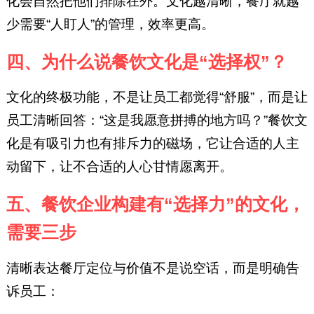
化会自然把他们排除在外。文化越清晰，餐厅就越
少需要“人盯人”的管理，效率更高。
四、为什么说餐饮文化是“选择权”？
文化的终极功能，不是让员工都觉得“舒服”，而是让
员工清晰回答：“这是我愿意拼搏的地方吗？”餐饮文
化是有吸引力也有排斥力的磁场，它让合适的人主
动留下，让不合适的人心甘情愿离开。
五、餐饮企业构建有“选择力”的文化，
需要三步
清晰表达餐厅定位与价值不是说空话，而是明确告
诉员工：