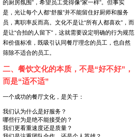
的厨房氛围”，希望员工觉得像“家一样”。但事实
是，光让每个人都“舒服”并不能留住好厨师和服务
员，离职率反而高。文化不是让“所有人都喜欢”，而
是让“合拍的人留下”，这就需要设定明确的行为规范
和价值标准，既吸引认同餐厅理念的员工，也自然
筛除不适合的员工。
二、餐饮文化的本质，不是“好不好”，
而是“适不适”
一个成功的餐厅文化，是关于：
我们认为什么是好服务？
哪些行为是绝不能接受的？
我们更看重速度还是质量？
我们是注重团队合作，还是个人英雄？