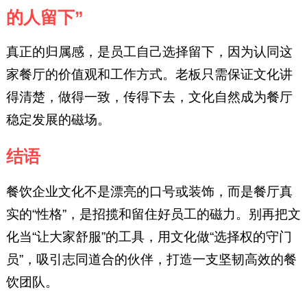
的人留下”
真正的归属感，是员工自己选择留下，因为认同这
家餐厅的价值观和工作方式。老板只需保证文化讲
得清楚，做得一致，传得下去，文化自然成为餐厅
稳定发展的磁场。
结语
餐饮企业文化不是漂亮的口号或装饰，而是餐厅真
实的“性格”，是招揽和留住好员工的磁力。别再把文
化当“让大家舒服”的工具，用文化做“选择权的守门
员”，吸引志同道合的伙伴，打造一支坚韧高效的餐
饮团队。