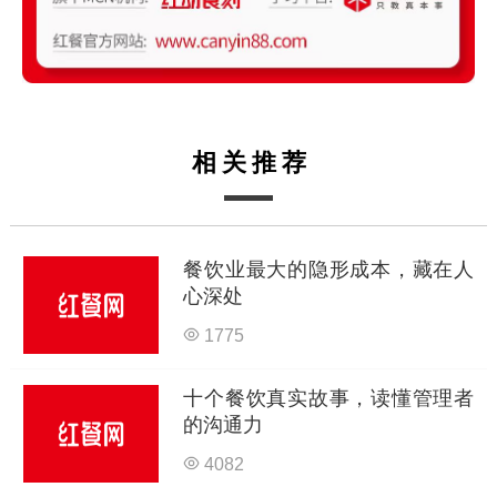
相关推荐
餐饮业最大的隐形成本，藏在人
心深处
1775
十个餐饮真实故事，读懂管理者
的沟通力
4082