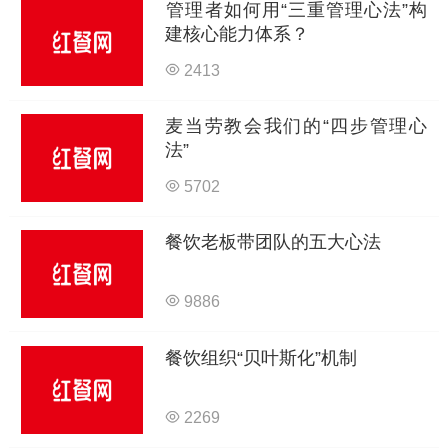
管理者如何用“三重管理心法”构
建核心能力体系？
2413
麦当劳教会我们的“四步管理心
法”
5702
餐饮老板带团队的五大心法
9886
餐饮组织“贝叶斯化”机制
2269