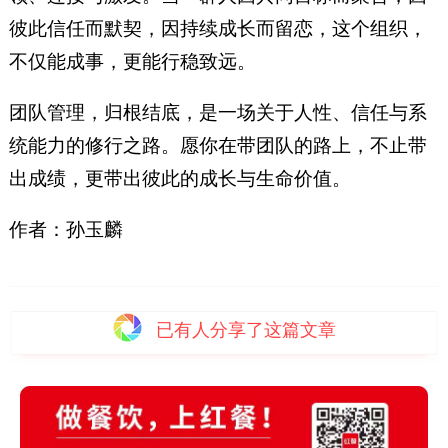
彼此信任而默契，因持续成长而留恋，这个组织，
不仅能成事，更能行稳致远。
团队管理，归根结底，是一场关于人性、信任与系
统能力的修行之路。愿你在带团队的路上，不止带
出成绩，更带出彼此的成长与生命价值。
作者：孙玉麟
已有
人分享了这篇文章