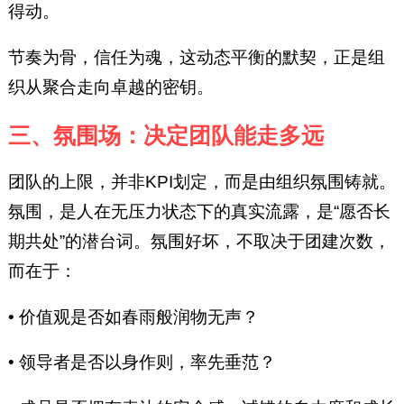
得动。
节奏为骨，信任为魂，这动态平衡的默契，正是组
织从聚合走向卓越的密钥。
三、氛围场：决定团队能走多远
团队的上限，并非KPI划定，而是由组织氛围铸就。
氛围，是人在无压力状态下的真实流露，是“愿否长
期共处”的潜台词。氛围好坏，不取决于团建次数，
而在于：
• 价值观是否如春雨般润物无声？
• 领导者是否以身作则，率先垂范？