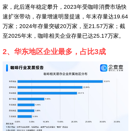
家，此后逐年稳定攀升，2023年受咖啡消费市场快
速扩张带动，存量增速明显提速，年末存量达19.64
万家；2024年存量突破20万家，至21.57万家；截
至2025年末，咖啡相关企业存量已达25.17万家。
2、华东地区企业最多，占比3成