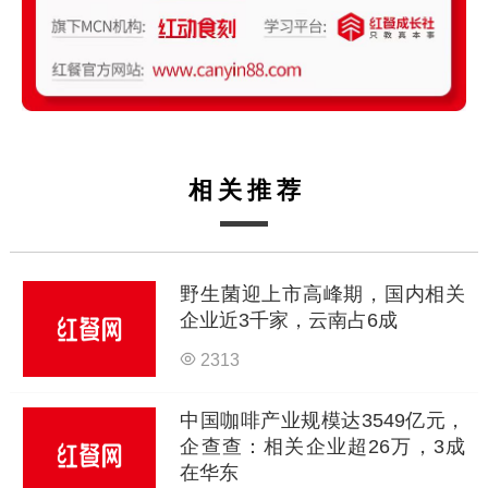
相关推荐
野生菌迎上市高峰期，国内相关
企业近3千家，云南占6成
2313
中国咖啡产业规模达3549亿元，
企查查：相关企业超26万，3成
在华东