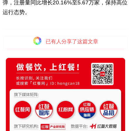
弹，注册量同比增长20.16%至5.67万家，保持高位
运行态势。
已有
人分享了这篇文章