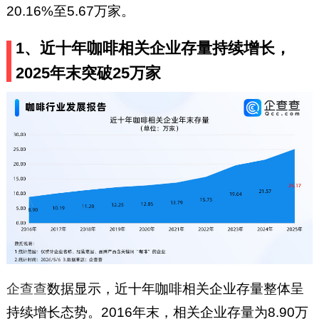
20.16%至5.67万家。
1、近十年咖啡相关企业存量持续增长，
2025年末突破25万家
企查查
数据显示，近十年咖啡相关企业存量整体呈
持续增长态势。2016年末，相关企业存量为8.90万