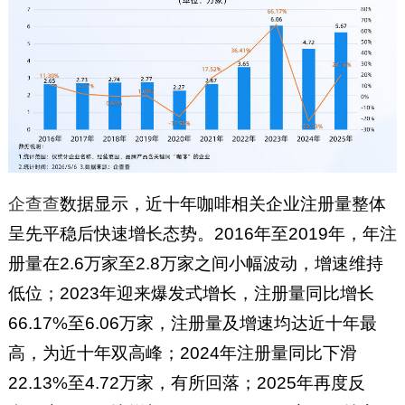
企查查
数据显示，近十年咖啡相关企业注册量整体
呈先平稳后快速增长态势。2016年至2019年，年注
册量在2.6万家至2.8万家之间小幅波动，增速维持
低位；2023年迎来爆发式增长，注册量同比增长
66.17%至6.06万家，注册量及增速均达近十年最
高，为近十年双高峰；2024年注册量同比下滑
22.13%至4.72万家，有所回落；2025年再度反