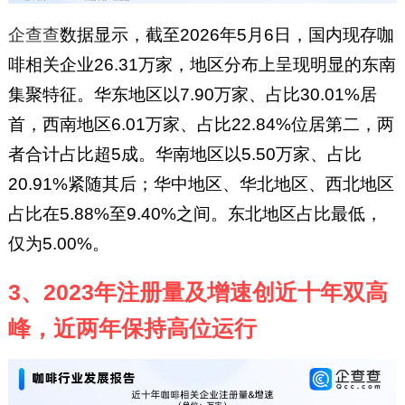
企查查
数据显示，截至2026年5月6日，国内现存咖
啡相关企业26.31万家，地区分布上呈现明显的东南
集聚特征。华东地区以7.90万家、占比30.01%居
首，西南地区6.01万家、占比22.84%位居第二，两
者合计占比超5成。华南地区以5.50万家、占比
20.91%紧随其后；华中地区、华北地区、西北地区
占比在5.88%至9.40%之间。东北地区占比最低，
仅为5.00%。
3、2023年注册量及增速创近十年双高
峰，近两年保持高位运行