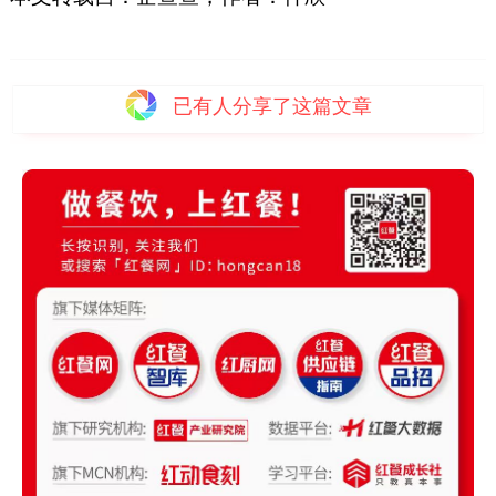
已有
人分享了这篇文章