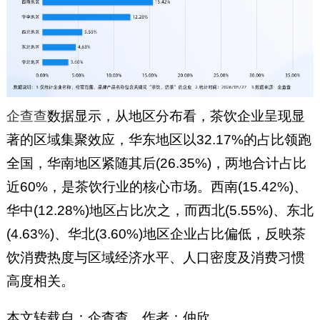
企查查
数据显示，从地区分布看，茶饮企业呈现显
著的区域集聚效应，华东地区以32.17%的占比领跑
全国，华南地区紧随其后(26.35%)，两地合计占比
近60%，是茶饮行业的核心市场。西南(15.42%)、
华中(12.28%)地区占比次之，而西北(5.55%)、东北
(4.63%)、华北(3.60%)地区企业占比偏低，反映茶
饮消费热度与区域经济水平、人口密度及消费习惯
高度相关。
本文转载自：企查查，作者：仲欣