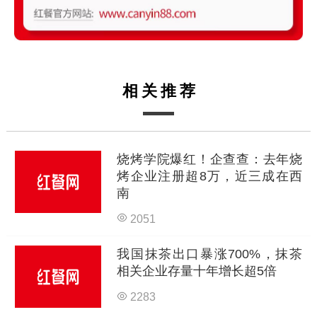
相关推荐
烧烤学院爆红！企查查：去年烧
烤企业注册超8万，近三成在西
南
2051
我国抹茶出口暴涨700%，抹茶
相关企业存量十年增长超5倍
2283