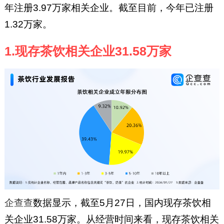
年注册3.97万家相关企业。截至目前，今年已注册
1.32万家。
1.现存茶饮相关企业31.58万家
企查查
数据显示，截至5月27日，国内现存茶饮相
关企业31.58万家。从经营时间来看，现存茶饮相关