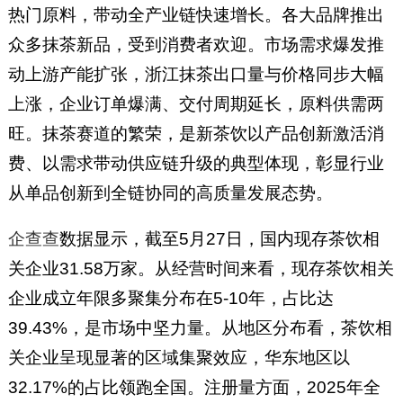
热门原料，带动全产业链快速增长。各大品牌推出
众多抹茶新品，受到消费者欢迎。市场需求爆发推
动上游产能扩张，浙江抹茶出口量与价格同步大幅
上涨，企业订单爆满、交付周期延长，原料供需两
旺。抹茶赛道的繁荣，是新茶饮以产品创新激活消
费、以需求带动供应链升级的典型体现，彰显行业
从单品创新到全链协同的高质量发展态势。
企查查
数据显示，截至5月27日，国内现存茶饮相
关企业31.58万家。从经营时间来看，现存茶饮相关
企业成立年限多聚集分布在5-10年，占比达
39.43%，是市场中坚力量。从地区分布看，茶饮相
关企业呈现显著的区域集聚效应，华东地区以
32.17%的占比领跑全国。注册量方面，2025年全