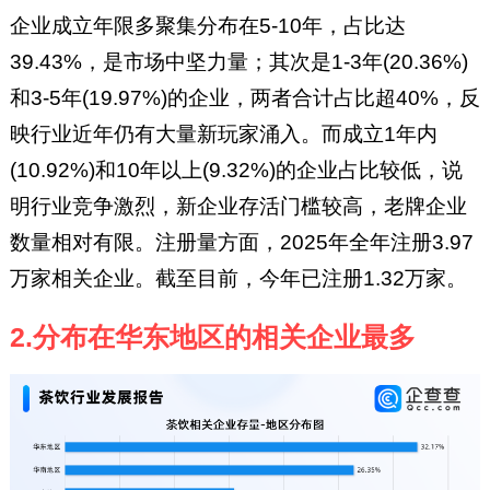
企业成立年限多聚集分布在5-10年，占比达
39.43%，是市场中坚力量；其次是1-3年(20.36%)
和3-5年(19.97%)的企业，两者合计占比超40%，反
映行业近年仍有大量新玩家涌入。而成立1年内
(10.92%)和10年以上(9.32%)的企业占比较低，说
明行业竞争激烈，新企业存活门槛较高，老牌企业
数量相对有限。注册量方面，2025年全年注册3.97
万家相关企业。截至目前，今年已注册1.32万家。
2.分布在华东地区的相关企业最多