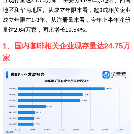
业现存量达24.75万家，主要分布在华东地区、西南
地区和华南地区。从成立年限来看，超3成相关企业
成立年限在1-3年。从注册量来看，今年上半年注册
量达2.64万家，同比增长19.54%。
1、国内咖啡相关企业现存量达24.75万
家