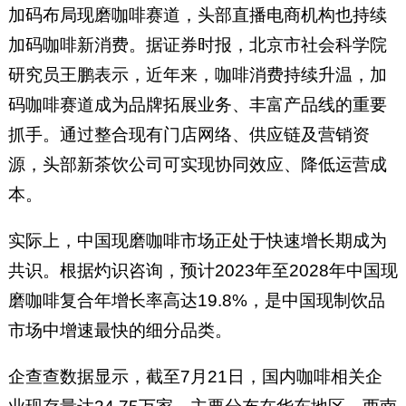
加码布局现磨咖啡赛道，头部直播电商机构也持续
加码咖啡新消费。据证券时报，北京市社会科学院
研究员王鹏表示，近年来，咖啡消费持续升温，加
码咖啡赛道成为品牌拓展业务、丰富产品线的重要
抓手。通过整合现有门店网络、供应链及营销资
源，头部新茶饮公司可实现协同效应、降低运营成
本。
实际上，中国现磨咖啡市场正处于快速增长期成为
共识。根据灼识咨询，预计2023年至2028年中国现
磨咖啡复合年增长率高达19.8%，是中国现制饮品
市场中增速最快的细分品类。
企查查数据显示，截至7月21日，国内咖啡相关企