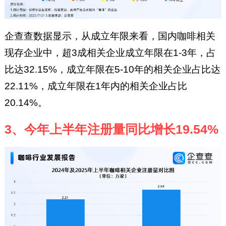
企查查数据显示，从成立年限来看，国内咖啡相关
现存企业中，超3成相关企业成立年限在1-3年，占
比达32.15%，成立年限在5-10年的相关企业占比达
22.11%，成立年限在1年内的相关企业占比
20.14%。
3、今年上半年注册量同比增长19.54%