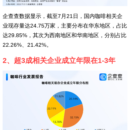
企查查数据显示，截至7月21日，国内咖啡相关企
业现存量达24.75万家，主要分布在华东地区，占比
达29.85%，其次为西南地区和华南地区，分别占比
22.26%、21.42%。
2、超3成相关企业成立年限在1-3年