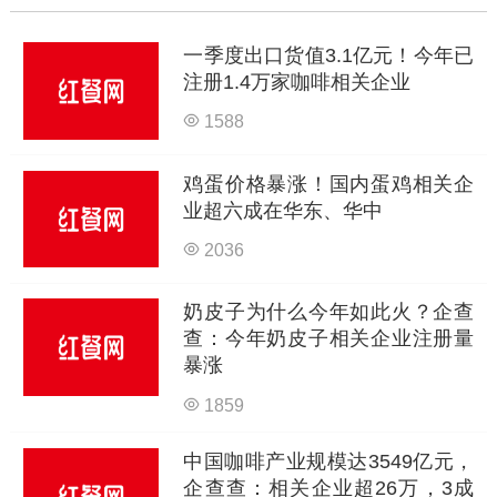
一季度出口货值3.1亿元！今年已
注册1.4万家咖啡相关企业
1588
鸡蛋价格暴涨！国内蛋鸡相关企
业超六成在华东、华中
2036
奶皮子为什么今年如此火？企查
查：今年奶皮子相关企业注册量
暴涨
1859
中国咖啡产业规模达3549亿元，
企查查：相关企业超26万，3成