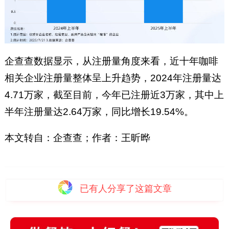
企查查数据显示，从注册量角度来看，近十年咖啡
相关企业注册量整体呈上升趋势，2024年注册量达
4.71万家，截至目前，今年已注册近3万家，其中上
半年注册量达2.64万家，同比增长19.54%。
本文转自：企查查；作者：王昕晔
已有
人分享了这篇文章