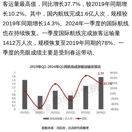
客运量最高值，同比增长37.7%，较2019年同期增
长10.2%。其中，国内航线完成1.6亿人次，规模较
2019年同期增长14.3%。2024年一季度的国际航线
也在持续恢复。一季度国际航线完成旅客运输量
1412万人次，规模恢复至2019年同期的78%。一
季度的亮眼成绩主要是受到春运带动。