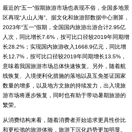
最近的“五一”假期旅游市场也表现不俗，全国多地景
区再现“人山人海”。据文化和旅游部数据中心测算，
2023年“五一”假期，全国国内旅游出游合计2.95亿
人次，同比增长7.6%，按可比口径较2019年同期增
长28.2%；实现国内旅游收入1668.9亿元，同比增
长12.7%，按可比口径较2019年同期增长13.5%，
意味着我国旅游市场总体快速恢复。另外，随着航
线恢复、入境便利化措施的落地以及互免签证国家
数量的增多，以及地方文旅的持续发力，出入境旅
游市场将逐步恢复，同时也有助于带动暑期旅游的
繁荣。
从消费结构来看，随着消费者开始追求更具性价比
和更松弛的旅游体验，旅游下沉化趋势更加明显。