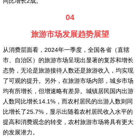
同比增长2成。
04
旅游市场发展趋势展望
从消费层面看，2024年一季度，全国各省（直辖
市、自治区）的旅游市场呈现出显著的复苏和增长
态势，无论是旅游接待人数还是旅游收入，均实现
了可观的提升。另外，在旅游市场内部，城乡市场
均有所增长，但增速略有差异。城镇居民国内出游
人数同比增长14.1%，而农村居民的出游人数则同
比增长了25.7%，显示出随着农村居民收入水平的
提高和消费观念的转变，农村旅游市场将具有更大
的发展潜力。