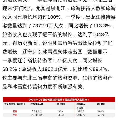
迎来“开门红”。尤其是黑龙江，旅游接待人数和旅游
收入同比增长均超过100%。一季度，黑龙江接待游
客数量达到了7372.9万人次，同比增长了113.3%，
旅游收入也实现了翻三倍的增长，达到了1048亿
元，创历史新高，说明冰雪旅游溢出效应拉动了消
费增长。辽宁则以冰雪温泉体验出圈，数据显示，
一季度辽宁省接待游客1.71亿人次，同比增长
68.2%；旅游收入1902.1亿元，同比增长89.4%。
这主要与东北三省丰富的旅游资源、独特的旅游产
品和冰雪宣传营销力度不断加强有关。