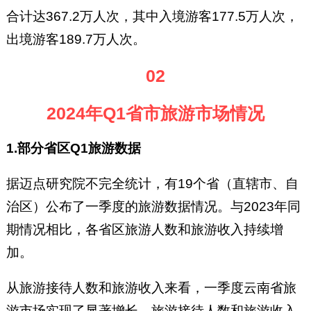
合计达367.2万人次，其中入境游客177.5万人次，
出境游客189.7万人次。
02
2024年Q1省市旅游市场情况
1.部分省区Q1旅游数据
据迈点研究院不完全统计，有19个省（直辖市、自
治区）公布了一季度的旅游数据情况。与2023年同
期情况相比，各省区旅游人数和旅游收入持续增
加。
从旅游接待人数和旅游收入来看，一季度云南省旅
游市场实现了显著增长，旅游接待人数和旅游收入