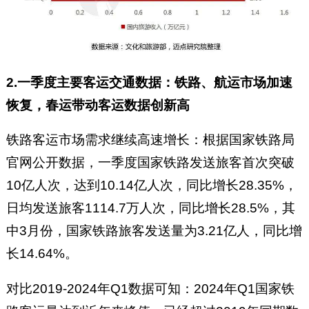
2.一季度主要客运交通数据：铁路、航运市场加速
恢复，春运带动客运数据创新高
铁路客运市场需求继续高速增长：根据国家铁路局
官网公开数据，一季度国家铁路发送旅客首次突破
10亿人次，达到10.14亿人次，同比增长28.35%，
日均发送旅客1114.7万人次，同比增长28.5%，其
中3月份，国家铁路旅客发送量为3.21亿人，同比增
长14.64%。
对比2019-2024年Q1数据可知：2024年Q1国家铁