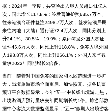
据：2024年一季度，共查验出入境人员超1.41亿人
次，同比增长117.8%；签发普通护照635.7万本、
往来港澳台证件签注2498.7万人次，签发港澳居民
来往内地（大陆）通行证72.4万人次，同比分别上
升24.1%、30.5%、19.9%；累计签发外国人签证
证件46.6万人次、同比上升118.8%，免签入境外国
人198.8万人次、同比上升266.1%；外国人来华数
量较2023年同期增长3倍多。
当前，随着对中国免签的国家和地区范围进一步扩
大，出境旅游市场全面重启、加快恢复。据各机票
预订平台数据显示，今年“五一”中长线出境游走热，
出境游酒店预订量较去年同期增长约1倍。旅游部数
据中心客流大数据监测显示，“五一”假期入出境游客