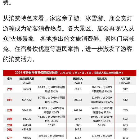
费。
从消费特色来看，家庭亲子游、冰雪游、庙会赏灯
游等成为游客消费热点。各大景区、庙会再现“人从
众”火爆景象。各地推出的文旅消费券、景区门票减
免、住宿餐饮优惠等惠民举措，进一步激发了游客
的消费活力。