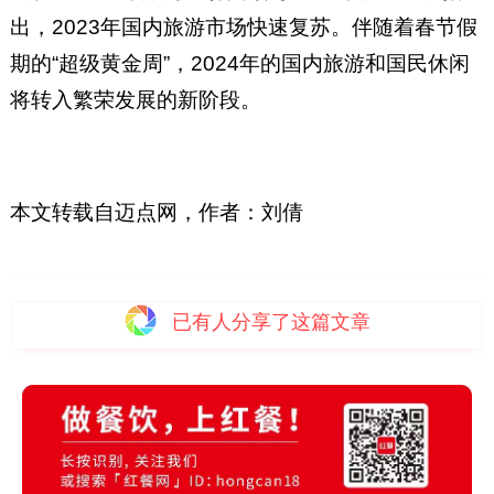
出，2023年国内旅游市场快速复苏。伴随着春节假
期的“超级黄金周”，2024年的国内旅游和国民休闲
将转入繁荣发展的新阶段。
本文转载自迈点网，作者：刘倩
已有
人分享了这篇文章