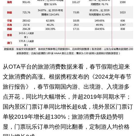
从OTA平台的旅游消费数据来看，春节假期也迎来
文旅消费的高涨。根据携程发布的《2024龙年春节
旅行报告》，春节假期国内游、出境游、入境游多
点开花，同比均大幅增长，并超2019年同期水平；
国内景区门票订单同比增长超6成，境外景区门票订
单较2019年增长超130%；旅游消费升级趋势明
显，门票玩乐订单均价同比翻番，定制游人均价格