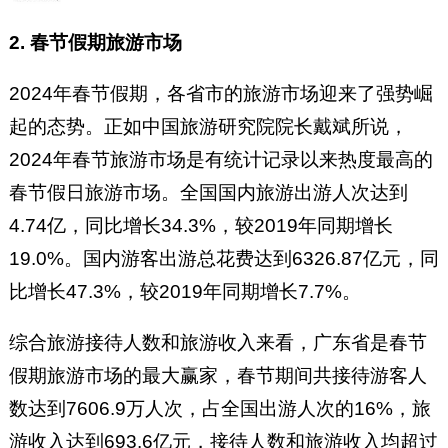
2. 春节假期旅游市场
2024年春节假期，各省市的旅游市场迎来了强势崛
起的态势。正如中国旅游研究院院长戴斌所说，
2024年春节旅游市场是有统计记录以来热度最高的
春节假日旅游市场。全国国内旅游出游人次达到
4.74亿，同比增长34.3%，较2019年同期增长
19.0%。国内游客出游总花费达到6326.87亿元，同
比增长47.3%，较2019年同期增长7.7%。
综合旅游接待人数和旅游收入来看，广东省是春节
假期旅游市场的最大赢家，春节期间共接待游客人
数达到7606.9万人次，占全国出游人次的16%，旅
游收入达到693.6亿元，接待人数和旅游收入均超过