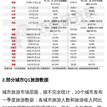
2.部分城市Q1旅游数据
城市旅游市场层面，据不完全统计，10个城市发布
一季度旅游数据：各城市旅游人数和旅游收入同比