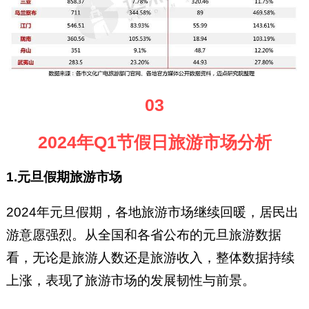
03
2024年Q1节假日旅游市场分析
1.元旦假期旅游市场
2024年元旦假期，各地旅游市场继续回暖，居民出
游意愿强烈。从全国和各省公布的元旦旅游数据
看，无论是旅游人数还是旅游收入，整体数据持续
上涨，表现了旅游市场的发展韧性与前景。