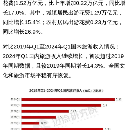
花费)1.52万亿元，比上年增加0.22万亿元，同比增
长17.0%。其中，城镇居民出游花费1.29万亿元，
同比增长15.4%；农村居民出游花费0.23万亿元，
同比增长26.9%。
对比2019年Q1至2024年Q1国内旅游收入情况：
2024年Q1国内旅游收入继续增长，首次超过2019
年同期数据，且较2019年同期增长14.3%。全国文
化和旅游市场平稳有序恢复。