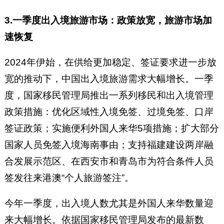
3.一季度出入境旅游市场：政策放宽，旅游市场加
速恢复
2024年伊始，在供给更加稳定、签证要求进一步放
宽的推动下，中国出入境旅游需求大幅增长。一季
度，国家移民管理局推出一系列移民和出入境管理
政策措施：优化区域性入境免签、过境免签、口岸
签证政策；实施便利外国人来华5项措施；扩大部分
国家人员免签入境海南事由；支持福建建设两岸融
合发展示范区、在西安市和青岛市为符合条件人员
签发往来港澳“个人旅游签注”。
今年一季度，出入境人数尤其是外国人来华数量迎
来大幅增长。依据国家移民管理局发布的最新数