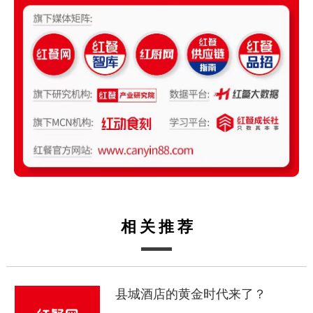
相关推荐
县城酒店的黄金时代来了？