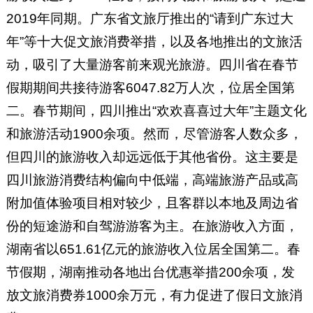
2019年同期。广东省文旅厅推出的“请到广东过大
年”等十大促文旅消费举措，以及各地推出的文旅活
动，吸引了大量游客前来观光旅游。四川省在春节
假期期间共接待游客6047.82万人次，位居全国第
二。春节期间，四川推出“欢欢喜喜过大年”主题文化
和旅游活动1900余项。然而，尽管游客人数众多，
但四川的旅游收入却远远低于其他省份。这主要是
四川旅游消费结构偏向中低端，高端旅游产品或高
附加值体验项目相对较少，且客群以本地及周边省
份的短途游和自驾游游客为主。在旅游收入方面，
湖南省以651.61亿元的旅游收入位居全国第二。春
节假期，湖南推动各地出台优惠举措200余项，发
放文旅消费券1000余万元，有力促进了假日文旅消