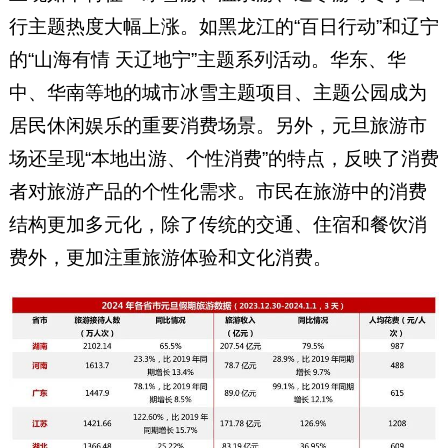
行主题热度大幅上涨。如黑龙江的“百日行动”和辽宁
的“山海有情 天辽地宁”主题系列活动。华东、华
中、华南等地的城市冰雪主题项目、主题公园成为
居民休闲娱乐的重要消费场景。另外，元旦旅游市
场还呈现“本地出游、个性消费”的特点，反映了消费
者对旅游产品的个性化需求。市民在旅游中的消费
结构更加多元化，除了传统的交通、住宿和餐饮消
费外，更加注重旅游体验和文化消费。