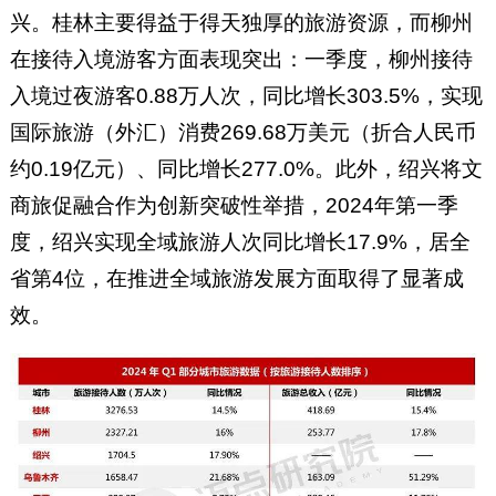
兴。桂林主要得益于得天独厚的旅游资源，而柳州
在接待入境游客方面表现突出：一季度，柳州接待
入境过夜游客0.88万人次，同比增长303.5%，实现
国际旅游（外汇）消费269.68万美元（折合人民币
约0.19亿元）、同比增长277.0%。此外，绍兴将文
商旅促融合作为创新突破性举措，2024年第一季
度，绍兴实现全域旅游人次同比增长17.9%，居全
省第4位，在推进全域旅游发展方面取得了显著成
效。