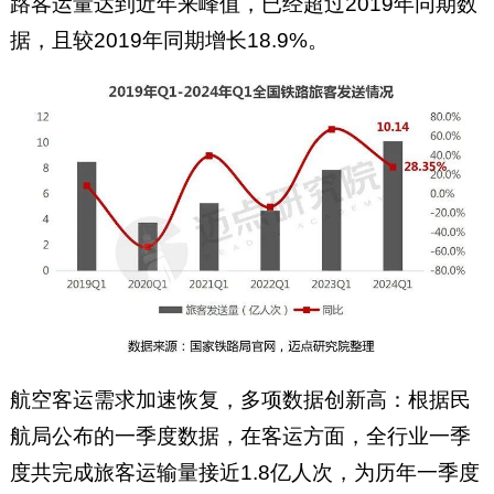
路客运量达到近年来峰值，已经超过2019年同期数
据，且较2019年同期增长18.9%。
航空客运需求加速恢复，多项数据创新高：根据民
航局公布的一季度数据，在客运方面，全行业一季
度共完成旅客运输量接近1.8亿人次，为历年一季度