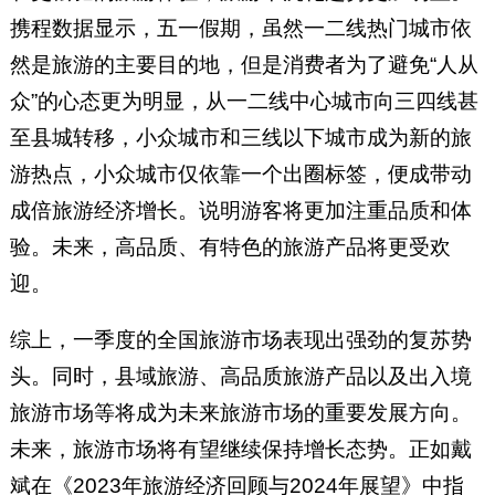
携程数据显示，五一假期，虽然一二线热门城市依
然是旅游的主要目的地，但是消费者为了避免“人从
众”的心态更为明显，从一二线中心城市向三四线甚
至县城转移，小众城市和三线以下城市成为新的旅
游热点，小众城市仅依靠一个出圈标签，便成带动
成倍旅游经济增长。说明游客将更加注重品质和体
验。未来，高品质、有特色的旅游产品将更受欢
迎。
综上，一季度的全国旅游市场表现出强劲的复苏势
头。同时，县域旅游、高品质旅游产品以及出入境
旅游市场等将成为未来旅游市场的重要发展方向。
未来，旅游市场将有望继续保持增长态势。正如戴
斌在《2023年旅游经济回顾与2024年展望》中指