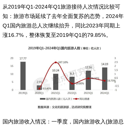
从2019年Q1-2024年Q1旅游接待人次情况比较可
知：旅游市场延续了去年全面复苏的态势，2024年
Q1国内旅游总人次继续抬升，同比2023年同期上
涨16.7%，整体恢复至2019年Q1的79.85%。
国内旅游收入情况：一季度，国内旅游收入(旅游总