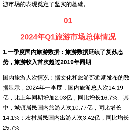
游市场的表现奠定了坚实的基础。
01
2024年Q1旅游市场总体情况
1.一季度国内旅游数据：旅游数据延续了复苏态
势，旅游收入首次超过2019年同期
国内旅游人次情况：据文化和旅游部近期发布的数
据显示，2024年一季度，国内旅游总人次14.19
亿，比上年同期增加2.03亿，同比增长16.7%。其
中，城镇居民国内旅游人次10.77亿，同比增长
14.1%；农村居民国内出游人次3.42亿，同比增长
25.7%。