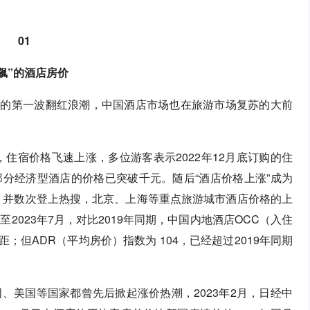
01
飙”的酒店房价
行业的第一波翻红浪潮，中国酒店市场也在旅游市场复苏的大前
，住宿价格飞速上涨，多位游客表示2022年12月底订购的住
部分经济型酒店的价格已突破千元。随后“酒店价格上涨”成为
词，并数次登上热搜，北京、上海等重点旅游城市酒店价格的上
2023年7月，对比2019年同期，中国内地酒店OCC（入住
距；但ADR（平均房价）指数为 104，已经超过2019年同期
、美国等国家都曾先后掀起涨价热潮，2023年2月，日经中