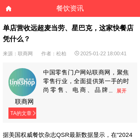
餐饮资讯
单店营收远超麦当劳、星巴克，这家快餐店
凭什么？
来源：联商网
作者：松柏
2025-01-22 18:00:41
中国零售门户网站联商网，聚焦
零售行业，全面提供第一手的时
尚零售、电商、品牌
商、快消等资讯。
联商网
TA的文章
据美国权威餐饮杂志QSR最新数据显示，在“2024