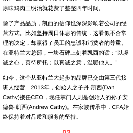
原味鸡肉三明治就花费了整整四年时间。
除了产品品质，凯西的信仰也深深影响着公司的经
营方式。比如坚持周日休息的传统，这看似不合常
理的决定，却赢得了员工的忠诚和消费者的尊重。
在亚特兰大总部，一块石碑上刻着凯西的话：“以虔
诚之心，善待所托；以真诚之意，温暖他人。”
如今，这个从亚特兰大起步的品牌已交由第三代接
班人经营。2013年，创始人之子丹·凯西(Dan
Cathy)接任CEO，现任掌门人则是创始人的孙子安
德鲁·凯西(Andrew Cathy)。在家族传承中，CFA始
终保持着对品质和服务的坚持。
02