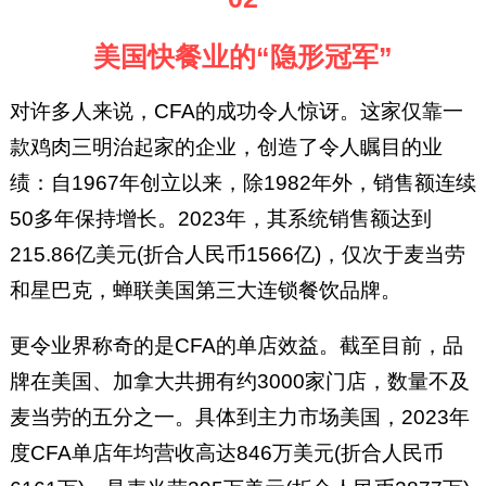
美国快餐业的“隐形冠军”
对许多人来说，CFA的成功令人惊讶。这家仅靠一
款鸡肉三明治起家的企业，创造了令人瞩目的业
绩：自1967年创立以来，除1982年外，销售额连续
50多年保持增长。2023年，其系统销售额达到
215.86亿美元(折合人民币1566亿)，仅次于麦当劳
和星巴克，蝉联美国第三大连锁餐饮品牌。
更令业界称奇的是CFA的单店效益。截至目前，品
牌在美国、加拿大共拥有约3000家门店，数量不及
麦当劳的五分之一。具体到主力市场美国，2023年
度CFA单店年均营收高达846万美元(折合人民币