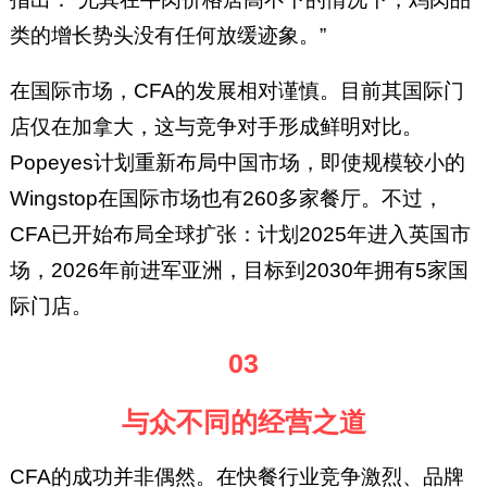
类的增长势头没有任何放缓迹象。”
在国际市场，CFA的发展相对谨慎。目前其国际门
店仅在加拿大，这与竞争对手形成鲜明对比。
Popeyes计划重新布局中国市场，即使规模较小的
Wingstop在国际市场也有260多家餐厅。不过，
CFA已开始布局全球扩张：计划2025年进入英国市
场，2026年前进军亚洲，目标到2030年拥有5家国
际门店。
03
与众不同的经营之道
CFA的成功并非偶然。在快餐行业竞争激烈、品牌