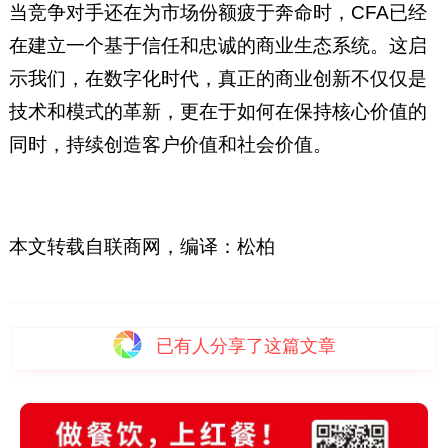
当竞争对手还在为市场份额疲于奔命时，CFA已经
在建立一个基于信任和忠诚的商业生态系统。这启
示我们，在数字化时代，真正的商业创新不仅仅是
技术和模式的革新，更在于如何在保持核心价值的
同时，持续创造客户价值和社会价值。
本文转载自联商网，编译：松柏
已有
人分享了这篇文章