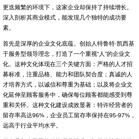
更迭频繁的环境下，这家企业却保持了持续增长。
深入剖析其商业模式，能发现几个独特的成功要
素。
首先是深厚的企业文化底蕴。创始人特鲁特·凯西基
于服务型领导理念，打造了一个重视“人”的企业文
化。这种文化体现在三个关键方面：严格的人才招
募标准，注重品格、能力和团队契合度；真诚的人
才培养方式，以诚信和尊重为基础；以及将企业文
化延伸至顾客服务中，确保每位顾客都能感受到尊
重和关怀。这种文化建设成效显著：特许经营者的
留存率高达96%，企业员工留存率保持在95-97%，
远高于行业平均水平。