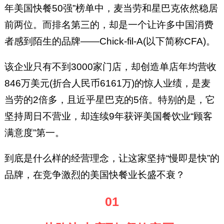
年美国快餐50强”榜单中，麦当劳和星巴克依然稳居
前两位。而排名第三的，却是一个让许多中国消费
者感到陌生的品牌——Chick-fil-A(以下简称CFA)。
该企业只有不到3000家门店，却创造单店年均营收
846万美元(折合人民币6161万)的惊人业绩，是麦
当劳的2倍多，且近乎星巴克的5倍。特别的是，它
坚持周日不营业，却连续9年获评美国餐饮业“顾客
满意度”第一。
到底是什么样的经营理念，让这家坚持“慢即是快”的
品牌，在竞争激烈的美国快餐业长盛不衰？
01