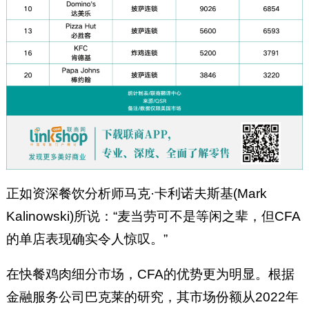
正如资深餐饮分析师马克·卡利诺夫斯基(Mark
Kalinowski)所说：“麦当劳可不是等闲之辈，但CFA
的单店表现确实令人惊叹。”
在快餐鸡肉细分市场，CFA的优势更为明显。根据
金融服务公司巴克莱的研究，其市场份额从2022年