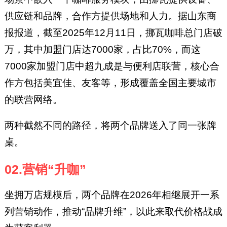
供应链和品牌，合作方提供场地和人力。据山东商
报报道，截至2025年12月11日，挪瓦咖啡总门店破
万，其中加盟门店达7000家，占比70%，而这
7000家加盟门店中超九成是与便利店联营，核心合
作方包括美宜佳、友客等，形成覆盖全国主要城市
的联营网络。
两种截然不同的路径，将两个品牌送入了同一张牌
桌。
02.营销“升咖”
坐拥万店规模后，两个品牌在2026年相继展开一系
列营销动作，推动“品牌升维”，以此来取代价格战成