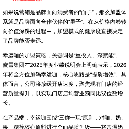
如果说营销是品牌面向消费者的“面子”，那么加盟体
系就是品牌面向合作伙伴的“里子”。在从价格内卷转
向价值深耕的过程中，加盟模式的健康度直接决定
了品牌能否走远。
幸运咖的加盟策略，关键词是“重投入、深赋能”。
蜜雪集团在2025年度业绩说明会上明确表示，2026
年将全方位加码幸运咖，核心思路是“提质增效”。具
体而言，公司将放缓开店速度，聚焦现有门店的经
营质量提升，以实现门店店均营业额同比双位数增
长。
在产品端，幸运咖围绕“三鲜一现”原则，对咖、奶、
果、糖等核心原料进行全面品质升级——将常温奶