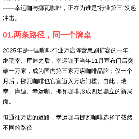
——幸运咖与挪瓦咖啡，正在为谁是“行业第三”发起
冲击。
01.两条路径，同一个牌桌
2025年是中国咖啡行业万店阵营急剧扩容的一年。
继瑞幸、库迪之后，幸运咖于当年11月宣布门店突
破一万家，成为国内第三家万店咖啡品牌；仅一个
月后，挪瓦咖啡也官宣迈入万店门槛。自此，瑞
幸、库迪、幸运咖、挪瓦咖啡形成四足鼎立的新局
面。
但通往万店的道路，幸运咖与挪瓦咖啡选择了截然
不同的路径。