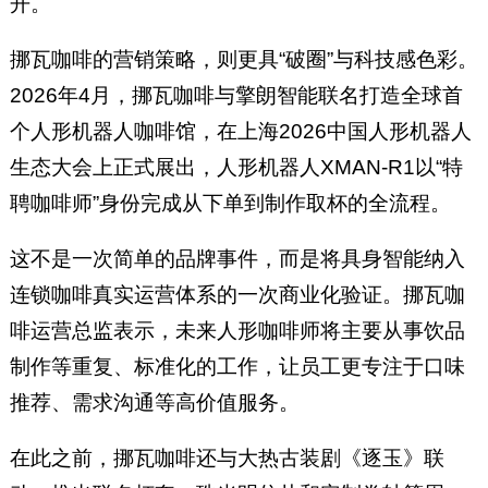
开。
挪瓦咖啡的营销策略，则更具“破圈”与科技感色彩。
2026年4月，挪瓦咖啡与擎朗智能联名打造全球首
个人形机器人咖啡馆，在上海2026中国人形机器人
生态大会上正式展出，人形机器人XMAN-R1以“特
聘咖啡师”身份完成从下单到制作取杯的全流程。
这不是一次简单的品牌事件，而是将具身智能纳入
连锁咖啡真实运营体系的一次商业化验证。挪瓦咖
啡运营总监表示，未来人形咖啡师将主要从事饮品
制作等重复、标准化的工作，让员工更专注于口味
推荐、需求沟通等高价值服务。
在此之前，挪瓦咖啡还与大热古装剧《逐玉》联