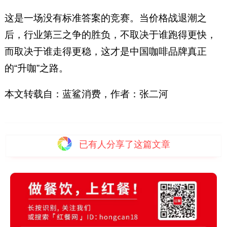
这是一场没有标准答案的竞赛。当价格战退潮之
后，行业第三之争的胜负，不取决于谁跑得更快，
而取决于谁走得更稳，这才是中国咖啡品牌真正
的“升咖”之路。
本文转载自：蓝鲨消费，作者：张二河
已有
人分享了这篇文章