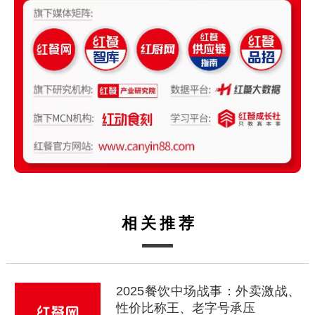
相关推荐
2025餐饮中场战事：外卖激战、
性价比称王、老字号承压