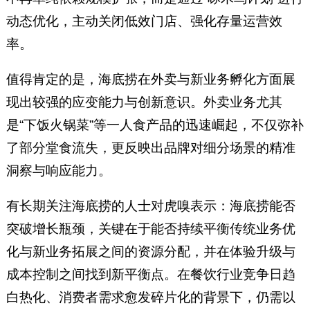
动态优化，主动关闭低效门店、强化存量运营效
率。
值得肯定的是，海底捞在外卖与新业务孵化方面展
现出较强的应变能力与创新意识。外卖业务尤其
是“下饭火锅菜”等一人食产品的迅速崛起，不仅弥补
了部分堂食流失，更反映出品牌对细分场景的精准
洞察与响应能力。
有长期关注海底捞的人士对虎嗅表示：海底捞能否
突破增长瓶颈，关键在于能否持续平衡传统业务优
化与新业务拓展之间的资源分配，并在体验升级与
成本控制之间找到新平衡点。在餐饮行业竞争日趋
白热化、消费者需求愈发碎片化的背景下，仍需以