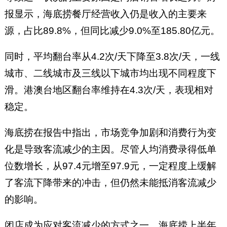
报显示，海底捞餐厅经营收入仍是收入的主要来
源，占比89.8%，但同比减少9.0%至185.80亿元。
同时，平均翻台率从4.2次/天下降至3.8次/天，一线
城市、二线城市及三线以下城市均出现不同程度下
滑。港澳台地区翻台率维持在4.3次/天，表现相对
稳定。
海底捞在报告中指出，市场竞争加剧和消费行为变
化是导致客流减少的主因。尽管人均消费录得低单
位数增长，从97.4元增至97.9元，一定程度上缓解
了客流下降带来的冲击，但仍然未能抵消客流减少
的影响。
闭店成为应对客流减少的方式之一。海底捞上半年