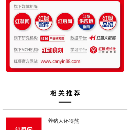
相关推荐
养猪人还得熬