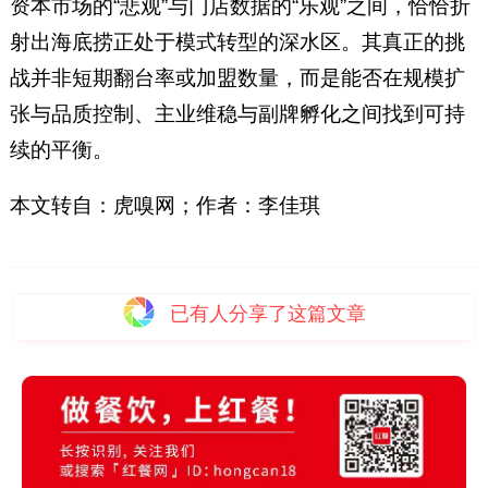
资本市场的“悲观”与门店数据的“乐观”之间，恰恰折
射出海底捞正处于模式转型的深水区。其真正的挑
战并非短期翻台率或加盟数量，而是能否在规模扩
张与品质控制、主业维稳与副牌孵化之间找到可持
续的平衡。
本文转自：虎嗅网；作者：李佳琪
已有
人分享了这篇文章