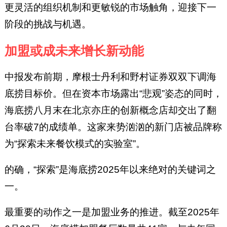
更灵活的组织机制和更敏锐的市场触角，迎接下一
阶段的挑战与机遇。
加盟或成未来增长新动能
中报发布前期，摩根士丹利和野村证券双双下调海
底捞目标价。但在资本市场露出“悲观”姿态的同时，
海底捞八月末在北京亦庄的创新概念店却交出了翻
台率破7的成绩单。这家来势汹汹的新门店被品牌称
为“探索未来餐饮模式的实验室”。
的确，“探索”是海底捞2025年以来绝对的关键词之
一。
最重要的动作之一是加盟业务的推进。截至2025年