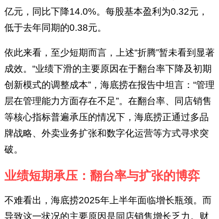
亿元，同比下降14.0%。每股基本盈利为0.32元，
低于去年同期的0.38元。
依此来看，至少短期而言，上述“折腾”暂未看到显著
成效。“业绩下滑的主要原因在于翻台率下降及初期
创新模式的调整成本”，海底捞在报告中坦言：“管理
层在管理能力方面存在不足”。在翻台率、同店销售
等核心指标普遍承压的情况下，海底捞正通过多品
牌战略、外卖业务扩张和数字化运营等方式寻求突
破。
业绩短期承压：翻台率与扩张的博弈
不难看出，海底捞2025年上半年面临增长瓶颈。而
导致这一状况的主要原因是同店销售增长乏力。财