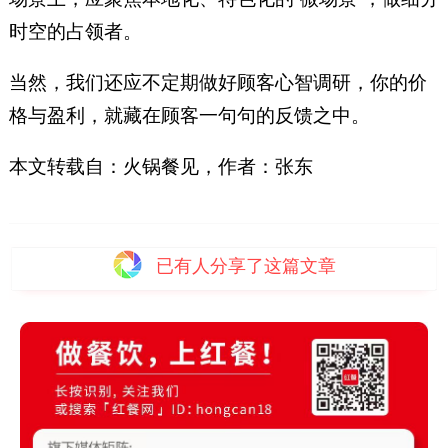
时空的占领者。
当然，我们还应不定期做好顾客心智调研，你的价
格与盈利，就藏在顾客一句句的反馈之中。
本文转载自：火锅餐见，作者：张东
已有
人分享了这篇文章