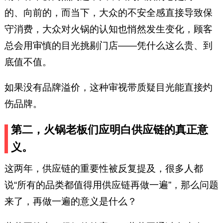
的、向前的，而当下，大众的不安全感直接导致保
守消费，大众对火锅的认知也悄然发生变化，顾客
总会用审慎的目光挑剔门店——凭什么这么贵、到
底值不值。
如果没有品牌溢价，这种审视带质疑目光能直接灼
伤品牌。
第二，火锅老板们应明白供应链的真正意
义。
这两年，供应链的重要性被反复提及，很多人都
说“所有的品类都值得用供应链再做一遍”，那么问题
来了，再做一遍的意义是什么？