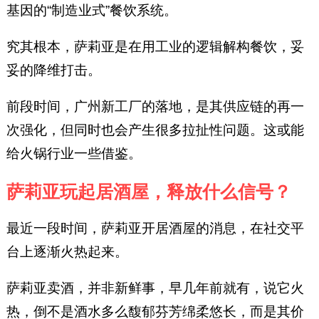
基因的“制造业式”餐饮系统。
究其根本，萨莉亚是在用工业的逻辑解构餐饮，妥
妥的降维打击。
前段时间，广州新工厂的落地，是其供应链的再一
次强化，但同时也会产生很多拉扯性问题。这或能
给火锅行业一些借鉴。
萨莉亚玩起居酒屋，释放什么信号？
最近一段时间，萨莉亚开居酒屋的消息，在社交平
台上逐渐火热起来。
萨莉亚卖酒，并非新鲜事，早几年前就有，说它火
热，倒不是酒水多么馥郁芬芳绵柔悠长，而是其价