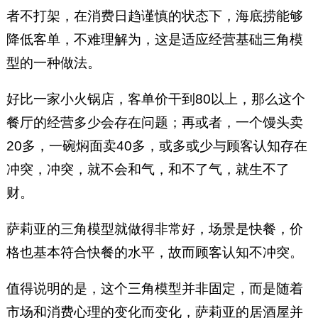
者不打架，在消费日趋谨慎的状态下，海底捞能够
降低客单，不难理解为，这是适应经营基础三角模
型的一种做法。
好比一家小火锅店，客单价干到80以上，那么这个
餐厅的经营多少会存在问题；再或者，一个馒头卖
20多，一碗焖面卖40多，或多或少与顾客认知存在
冲突，冲突，就不会和气，和不了气，就生不了
财。
萨莉亚的三角模型就做得非常好，场景是快餐，价
格也基本符合快餐的水平，故而顾客认知不冲突。
值得说明的是，这个三角模型并非固定，而是随着
市场和消费心理的变化而变化，萨莉亚的居酒屋并