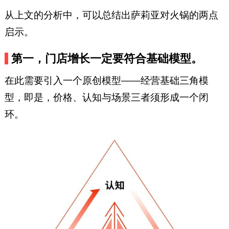
从上文的分析中，可以总结出萨莉亚对火锅的两点
启示。
第一，门店增长一定要符合基础模型。
在此需要引入一个原创模型——经营基础三角模
型，即是，价格、认知与场景三者须形成一个闭
环。