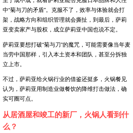
至于成不成，就看萨莉亚能否克服日本品牌和人性
中“菊与刀的矛盾”。克服不了，效率与体验就会打
架，战略方向和组织管理就会撕扯，到最后，萨莉
亚变卖家产与股权，成立萨莉亚中国也说不定。
萨莉亚要想打破“菊与刀”的魔咒，可能需要像当年麦
当劳中国那样，引入本土资本和团队，甚至分拆独
立上市。
不过，萨莉亚给火锅行业的借鉴还挺多，火锅餐见
认为，萨莉亚用制造业做餐饮的降维打击做法，确
实可圈可点。
从居酒屋和竣工的新厂，火锅人看到什
么？