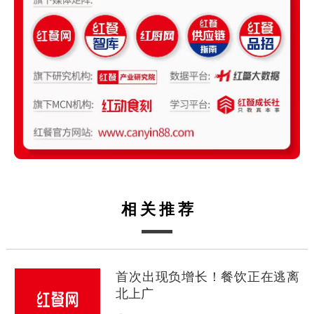
相关推荐
首次出现负增长！餐饮正在逃离
北上广