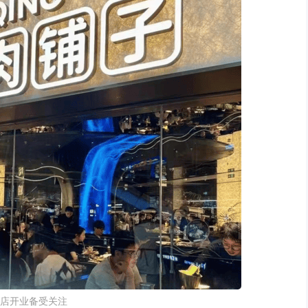
店开业备受关注