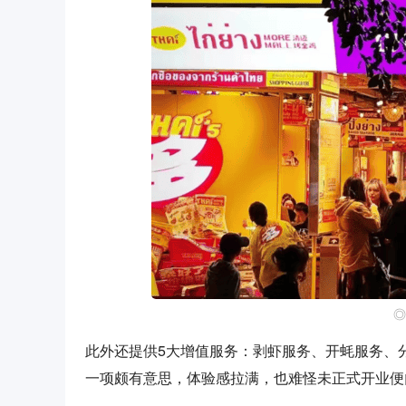
◎
此外还提供5大增值服务：剥虾服务、开蚝服务、
一项颇有意思，体验感拉满，也难怪未正式开业便