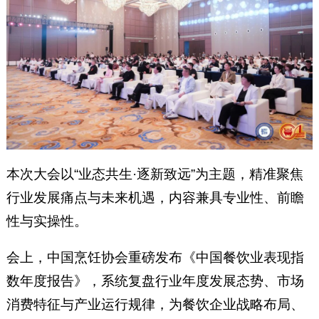
本次大会以“业态共生·逐新致远”为主题，精准聚焦
行业发展痛点与未来机遇，内容兼具专业性、前瞻
性与实操性。
会上，中国烹饪协会重磅发布《中国餐饮业表现指
数年度报告》，系统复盘行业年度发展态势、市场
消费特征与产业运行规律，为餐饮企业战略布局、