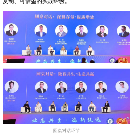
复制、可借鉴的实战经验。
圆桌对话环节