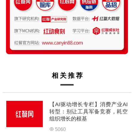
相关推荐
【AI驱动增长专栏】消费产业AI
转型：别让工具军备竞赛，耗空
组织增长的根基
5060