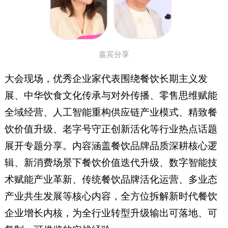
嘉宾分享
大会现场，优秀企业家代表围绕餐饮长期主义发
展、中华饮食文化传承与对外传播、零售思维赋能
全域经营、人工智能重构供应链产业模式、精致餐
饮价值升级、老字号守正创新活化等行业热点话题
展开专题分享。内容涵盖餐饮品牌品质深耕核心逻
辑、新消费场景下餐饮价值迭代升级、数字智能技
术赋能产业革新、传统餐饮品牌活化运营、多业态
产业共生发展等核心内容，全方位拆解新时代餐饮
企业增长内核，为全行业转型升级输出可落地、可