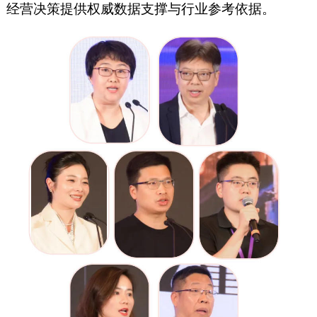
经营决策提供权威数据支撑与行业参考依据。