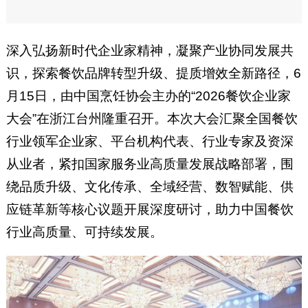
深入弘扬新时代企业家精神，凝聚产业协同发展共
识，探索餐饮品牌转型升级、提质增效全新路径，6
月15日，由中国烹饪协会主办的“2026餐饮企业家
大会”在浙江台州隆重召开。本次大会汇聚全国餐饮
行业领军企业家、平台机构代表、行业专家及资深
从业者，紧扣国家服务业高质量发展战略部署，围
绕品质升级、文化传承、全域经营、数智赋能、供
应链革新等核心议题开展深度研讨，助力中国餐饮
行业高质量、可持续发展。