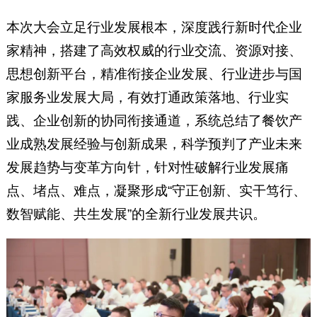
本次大会立足行业发展根本，深度践行新时代企业
家精神，搭建了高效权威的行业交流、资源对接、
思想创新平台，精准衔接企业发展、行业进步与国
家服务业发展大局，有效打通政策落地、行业实
践、企业创新的协同衔接通道，系统总结了餐饮产
业成熟发展经验与创新成果，科学预判了产业未来
发展趋势与变革方向针，针对性破解行业发展痛
点、堵点、难点，凝聚形成“守正创新、实干笃行、
数智赋能、共生发展”的全新行业发展共识。