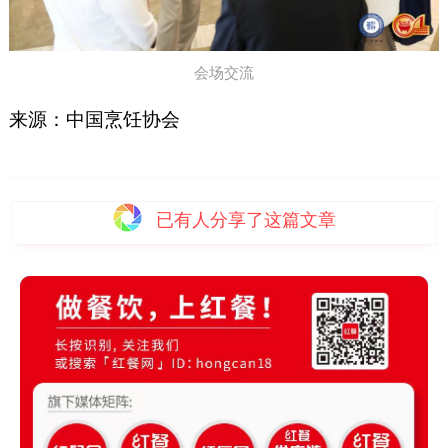
会场交流
来源：中国烹饪协会
已有
人分享了这篇文章